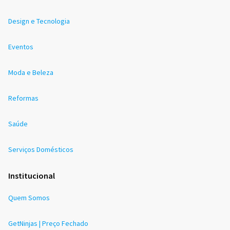
Design e Tecnologia
Eventos
Moda e Beleza
Reformas
Saúde
Serviços Domésticos
Institucional
Quem Somos
GetNinjas | Preço Fechado