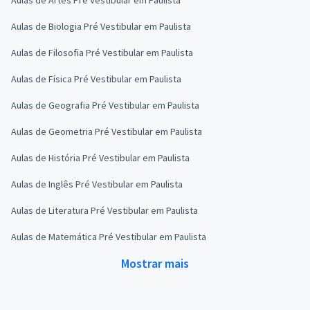
Aulas de Biologia Pré Vestibular em Paulista
Aulas de Filosofia Pré Vestibular em Paulista
Aulas de Física Pré Vestibular em Paulista
Aulas de Geografia Pré Vestibular em Paulista
Aulas de Geometria Pré Vestibular em Paulista
Aulas de História Pré Vestibular em Paulista
Aulas de Inglês Pré Vestibular em Paulista
Aulas de Literatura Pré Vestibular em Paulista
Aulas de Matemática Pré Vestibular em Paulista
Mostrar mais