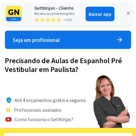
GetNinjas - Cliente
Baixar app
Receba orçamentos grátis
Entrar
+30K
Seja um profissional
Precisando de Aulas de Espanhol Pré
Vestibular em Paulista?
Até 4 orçamentos grátis e seguros
Profissionais avaliados
Como funciona o GetNinjas?