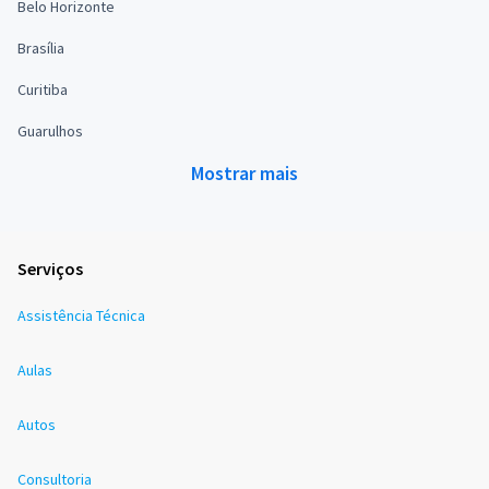
Belo Horizonte
Brasília
Curitiba
Guarulhos
Mostrar mais
Serviços
Assistência Técnica
Aulas
Autos
Consultoria