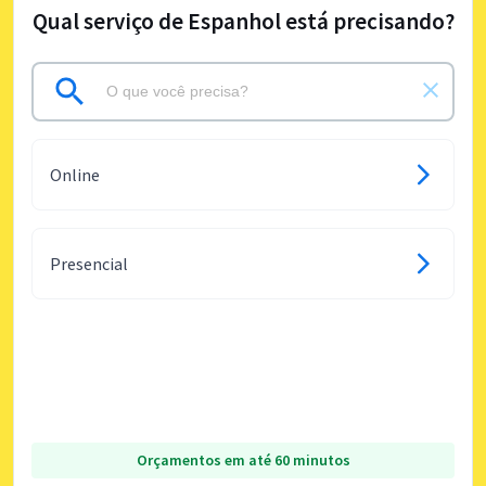
Qual serviço de Espanhol está precisando?
Online
Presencial
Orçamentos em até 60 minutos