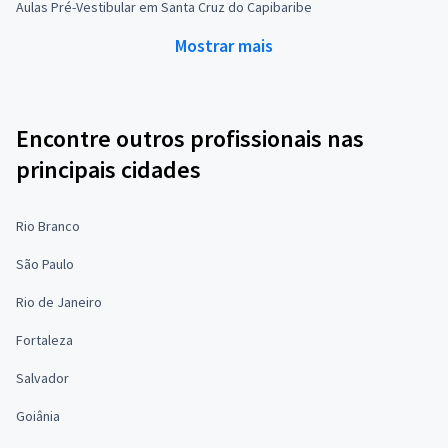
Aulas Pré-Vestibular em Santa Cruz do Capibaribe
Mostrar mais
Encontre outros profissionais nas
principais cidades
Rio Branco
São Paulo
Rio de Janeiro
Fortaleza
Salvador
Goiânia