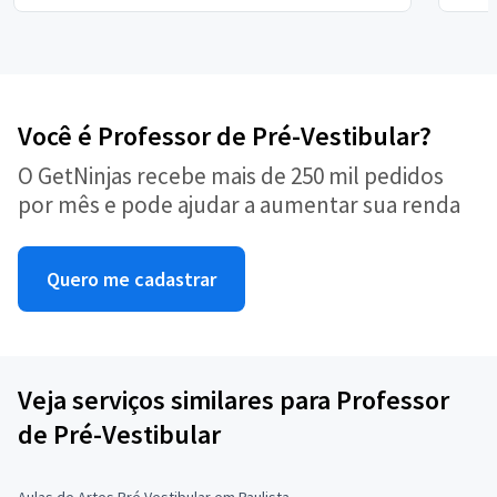
Você é Professor de Pré-Vestibular?
O GetNinjas recebe mais de 250 mil pedidos
por mês e pode ajudar a aumentar sua renda
Quero me cadastrar
Veja serviços similares para Professor
de Pré-Vestibular
Aulas de Artes Pré Vestibular em Paulista