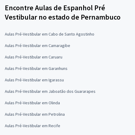
Encontre Aulas de Espanhol Pré
Vestibular no estado de Pernambuco
Aulas Pré-Vestibular em Cabo de Santo Agostinho
Aulas Pré-Vestibular em Camaragibe
Aulas Pré-Vestibular em Caruaru
Aulas Pré-Vestibular em Garanhuns
Aulas Pré-Vestibular em Igarassu
Aulas Pré-Vestibular em Jaboatão dos Guararapes
Aulas Pré-Vestibular em Olinda
Aulas Pré-Vestibular em Petrolina
Aulas Pré-Vestibular em Recife