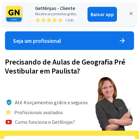
GetNinjas - Cliente
Baixar app
Receba orçamentos grátis
Entrar
+30K
Seja um profissional
Precisando de Aulas de Geografia Pré
Vestibular em Paulista?
Até 4 orçamentos grátis e seguros
Profissionais avaliados
Como funciona o GetNinjas?