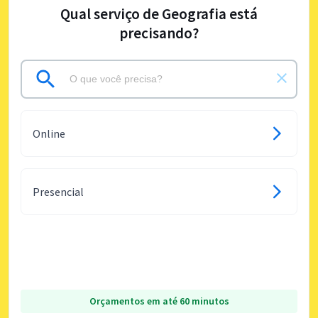
Qual serviço de Geografia está
precisando?
Online
Presencial
Orçamentos em até 60 minutos