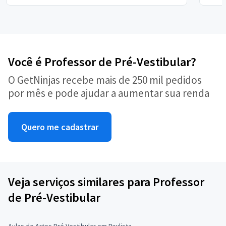
Você é Professor de Pré-Vestibular?
O GetNinjas recebe mais de 250 mil pedidos
por mês e pode ajudar a aumentar sua renda
Quero me cadastrar
Veja serviços similares para Professor
de Pré-Vestibular
Aulas de Artes Pré Vestibular em Paulista