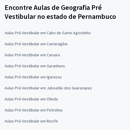
Encontre Aulas de Geografia Pré
Vestibular no estado de Pernambuco
Aulas Pré-Vestibular em Cabo de Santo Agostinho
Aulas Pré-Vestibular em Camaragibe
Aulas Pré-Vestibular em Caruaru
Aulas Pré-Vestibular em Garanhuns
Aulas Pré-Vestibular em Igarassu
Aulas Pré-Vestibular em Jaboatão dos Guararapes
Aulas Pré-Vestibular em Olinda
Aulas Pré-Vestibular em Petrolina
Aulas Pré-Vestibular em Recife