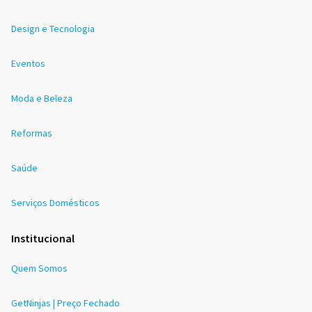
Design e Tecnologia
Eventos
Moda e Beleza
Reformas
Saúde
Serviços Domésticos
Institucional
Quem Somos
GetNinjas | Preço Fechado