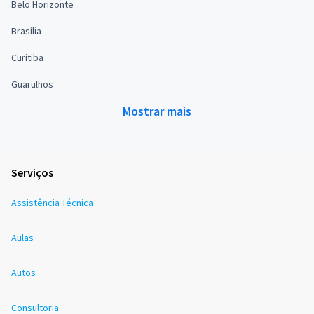
Belo Horizonte
Brasília
Curitiba
Guarulhos
Mostrar mais
Serviços
Assistência Técnica
Aulas
Autos
Consultoria