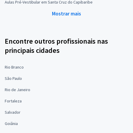
Aulas Pré-Vestibular em Santa Cruz do Capibaribe
Mostrar mais
Encontre outros profissionais nas
principais cidades
Rio Branco
São Paulo
Rio de Janeiro
Fortaleza
Salvador
Goiânia