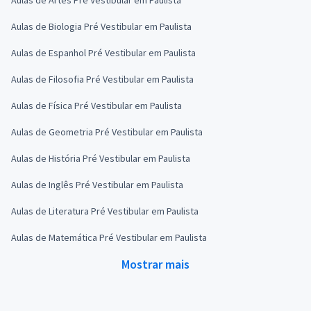
Aulas de Biologia Pré Vestibular em Paulista
Aulas de Espanhol Pré Vestibular em Paulista
Aulas de Filosofia Pré Vestibular em Paulista
Aulas de Física Pré Vestibular em Paulista
Aulas de Geometria Pré Vestibular em Paulista
Aulas de História Pré Vestibular em Paulista
Aulas de Inglês Pré Vestibular em Paulista
Aulas de Literatura Pré Vestibular em Paulista
Aulas de Matemática Pré Vestibular em Paulista
Mostrar mais