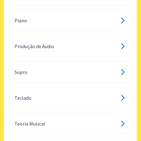
Piano
Produção de Áudio
Sopro
Teclado
Teoria Musical