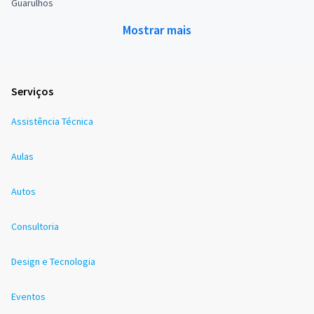
Guarulhos
Mostrar mais
Serviços
Assistência Técnica
Aulas
Autos
Consultoria
Design e Tecnologia
Eventos