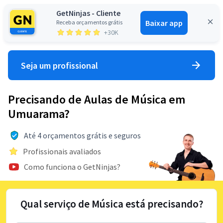
GetNinjas - Cliente
Baixar app
Receba orçamentos grátis
Entrar
+30K
Seja um profissional
Precisando de Aulas de Música em
Umuarama?
Até 4 orçamentos grátis e seguros
Profissionais avaliados
Como funciona o GetNinjas?
Qual serviço de Música está precisando?