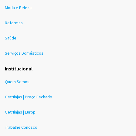
Moda e Beleza
Reformas
Saúde
Serviços Domésticos
Institucional
Quem Somos
GetNinjas | Preço Fechado
GetNinjas | Europ
Trabalhe Conosco