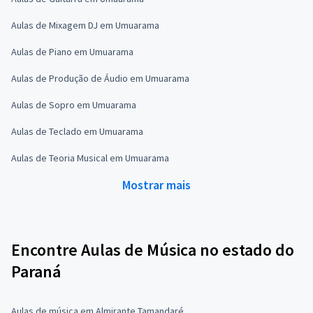
Aulas de Mixagem DJ em Umuarama
Aulas de Piano em Umuarama
Aulas de Produção de Áudio em Umuarama
Aulas de Sopro em Umuarama
Aulas de Teclado em Umuarama
Aulas de Teoria Musical em Umuarama
Mostrar mais
Encontre Aulas de Música no estado do
Paraná
Aulas de música em Almirante Tamandaré