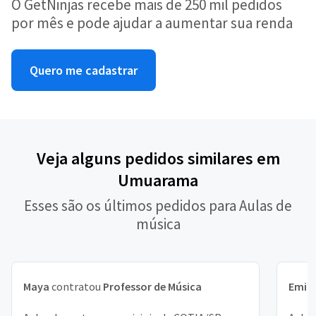
O GetNinjas recebe mais de 250 mil pedidos
por mês e pode ajudar a aumentar sua renda
Quero me cadastrar
Veja alguns pedidos similares em
Umuarama
Esses são os últimos pedidos para Aulas de
música
Maya
contratou
Professor de Música
Emill