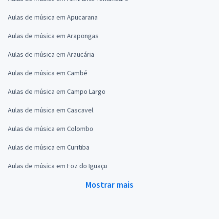
Aulas de música em Apucarana
Aulas de música em Arapongas
Aulas de música em Araucária
Aulas de música em Cambé
Aulas de música em Campo Largo
Aulas de música em Cascavel
Aulas de música em Colombo
Aulas de música em Curitiba
Aulas de música em Foz do Iguaçu
Mostrar mais