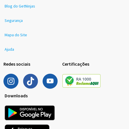
Blog do GetNinjas
Segurança
Mapa do Site
Ajuda
Redes sociais
Certificações
Downloads