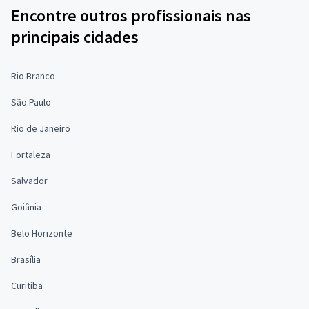
Encontre outros profissionais nas
principais cidades
Rio Branco
São Paulo
Rio de Janeiro
Fortaleza
Salvador
Goiânia
Belo Horizonte
Brasília
Curitiba