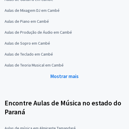
Aulas de Mixagem DJ em Cambé
Aulas de Piano em Cambé
Aulas de Produção de Áudio em Cambé
Aulas de Sopro em Cambé
Aulas de Teclado em Cambé
Aulas de Teoria Musical em Cambé
Mostrar mais
Encontre Aulas de Música no estado do
Paraná
Aulas de música em Almirante Tamandaré