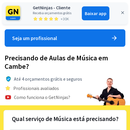
GetNinjas - Cliente
Baixar app
Receba orçamentos grátis
Entrar
+30K
Seja um profissional
Precisando de Aulas de Música em
Cambe?
Até 4 orçamentos grátis e seguros
Profissionais avaliados
Como funciona o GetNinjas?
Qual serviço de Música está precisando?