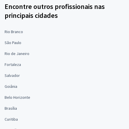
Encontre outros profissionais nas
principais cidades
Rio Branco
São Paulo
Rio de Janeiro
Fortaleza
Salvador
Goiânia
Belo Horizonte
Brasília
Curitiba