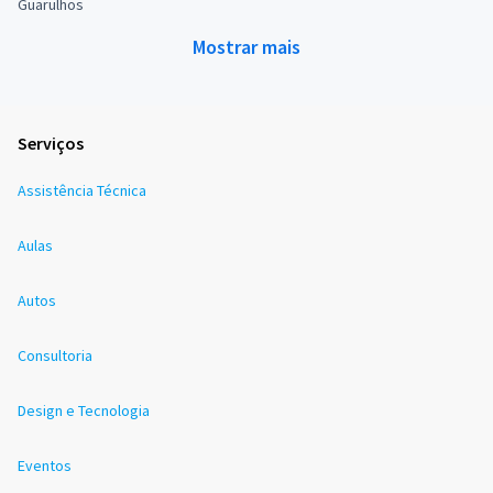
Guarulhos
Mostrar mais
Serviços
Assistência Técnica
Aulas
Autos
Consultoria
Design e Tecnologia
Eventos