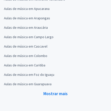
Aulas de música em Apucarana
Aulas de música em Arapongas
Aulas de música em Araucária
Aulas de música em Campo Largo
Aulas de música em Cascavel
Aulas de música em Colombo
Aulas de música em Curitiba
Aulas de música em Foz do Iguaçu
Aulas de música em Guarapuava
Mostrar mais