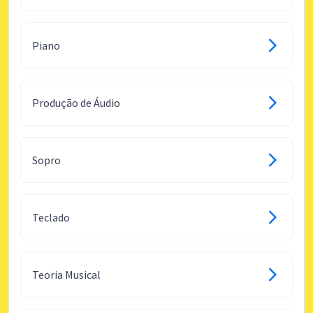
Piano
Produção de Áudio
Sopro
Teclado
Teoria Musical