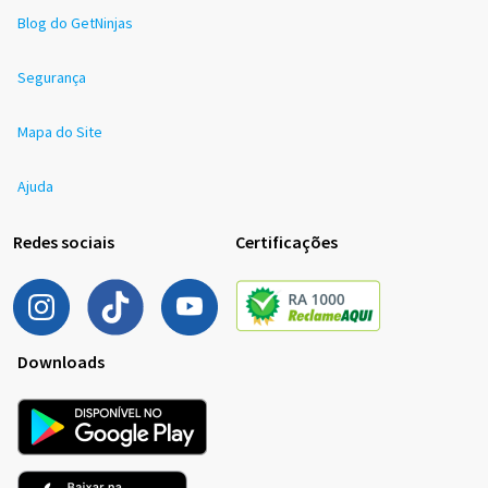
Blog do GetNinjas
Segurança
Mapa do Site
Ajuda
Redes sociais
Certificações
Downloads