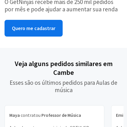
O GetNinjas recebe mais de 250 mil pedidos
por mês e pode ajudar a aumentar sua renda
Quero me cadastrar
Veja alguns pedidos similares em
Cambe
Esses são os últimos pedidos para Aulas de
música
Maya
contratou
Professor de Música
Emill