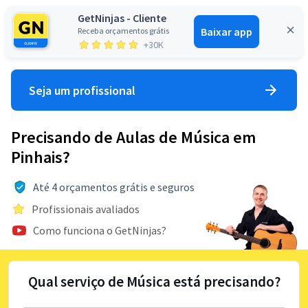
GetNinjas - Cliente
Baixar app
Receba orçamentos grátis
Entrar
+30K
Seja um profissional
Precisando de Aulas de Música em
Pinhais?
Até 4 orçamentos grátis e seguros
Profissionais avaliados
Como funciona o GetNinjas?
Qual serviço de Música está precisando?