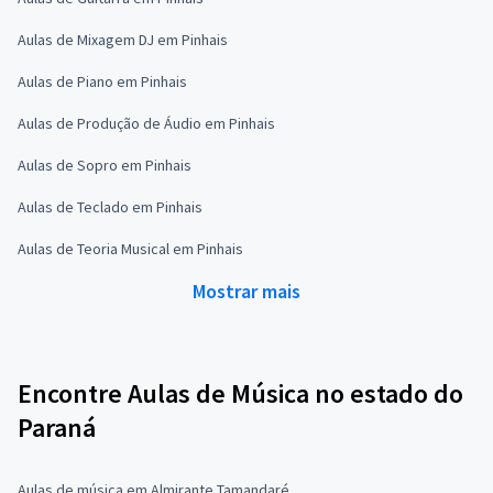
Aulas de Mixagem DJ em Pinhais
Aulas de Piano em Pinhais
Aulas de Produção de Áudio em Pinhais
Aulas de Sopro em Pinhais
Aulas de Teclado em Pinhais
Aulas de Teoria Musical em Pinhais
Mostrar mais
Encontre Aulas de Música no estado do
Paraná
Aulas de música em Almirante Tamandaré