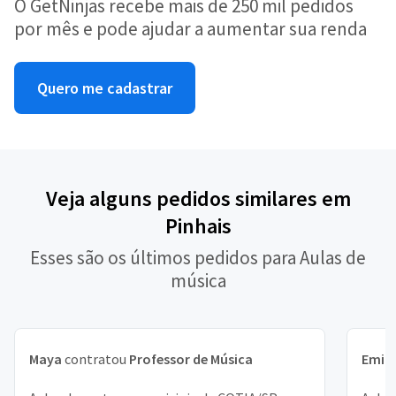
O GetNinjas recebe mais de 250 mil pedidos
por mês e pode ajudar a aumentar sua renda
Quero me cadastrar
Veja alguns pedidos similares em
Pinhais
Esses são os últimos pedidos para Aulas de
música
Maya
contratou
Professor de Música
Emill