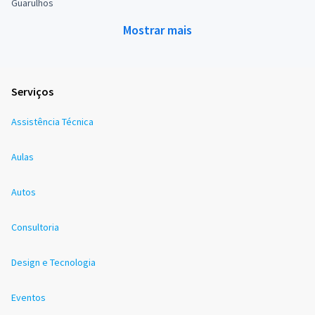
Guarulhos
Mostrar mais
Serviços
Assistência Técnica
Aulas
Autos
Consultoria
Design e Tecnologia
Eventos