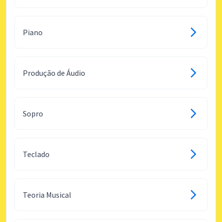
Piano
Produção de Áudio
Sopro
Teclado
Teoria Musical