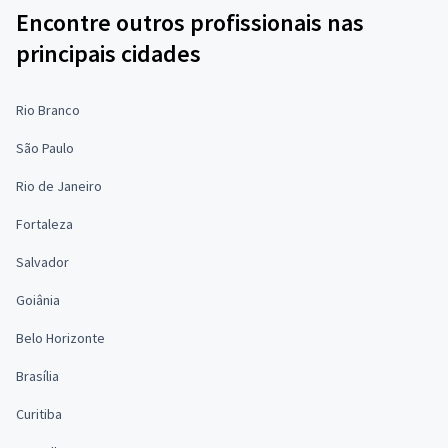
Encontre outros profissionais nas
principais cidades
Rio Branco
São Paulo
Rio de Janeiro
Fortaleza
Salvador
Goiânia
Belo Horizonte
Brasília
Curitiba