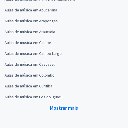
Aulas de música em Apucarana
Aulas de música em Arapongas
Aulas de música em Araucária
Aulas de música em Cambé
Aulas de música em Campo Largo
Aulas de música em Cascavel
Aulas de música em Colombo
Aulas de música em Curitiba
Aulas de música em Foz do Iguaçu
Mostrar mais