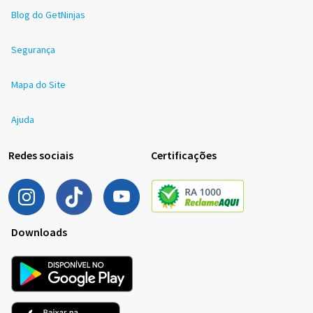
Blog do GetNinjas
Segurança
Mapa do Site
Ajuda
Redes sociais
Certificações
Downloads