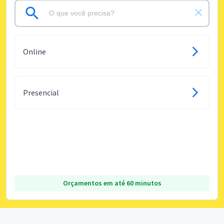
Online
Presencial
Orçamentos em até 60 minutos