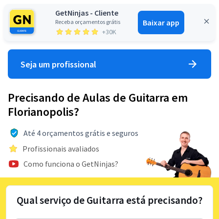
GetNinjas - Cliente
Baixar app
Receba orçamentos grátis
Entrar
+30K
Seja um profissional
Precisando de Aulas de Guitarra em
Florianopolis?
Até 4 orçamentos grátis e seguros
Profissionais avaliados
Como funciona o GetNinjas?
Qual serviço de Guitarra está precisando?