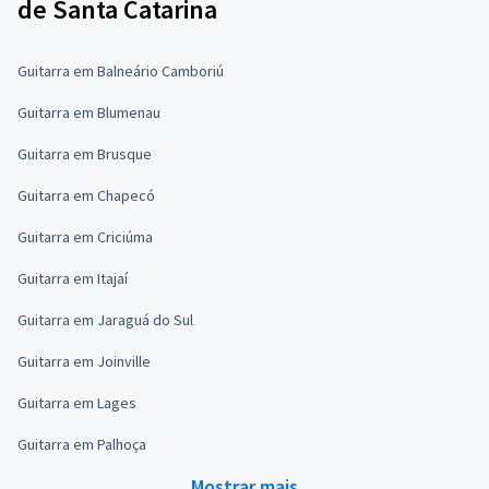
de Santa Catarina
Guitarra em Balneário Camboriú
Guitarra em Blumenau
Guitarra em Brusque
Guitarra em Chapecó
Guitarra em Criciúma
Guitarra em Itajaí
Guitarra em Jaraguá do Sul
Guitarra em Joinville
Guitarra em Lages
Guitarra em Palhoça
Mostrar mais