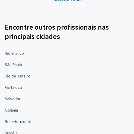
Encontre outros profissionais nas
principais cidades
Rio Branco
São Paulo
Rio de Janeiro
Fortaleza
Salvador
Goiânia
Belo Horizonte
Brasília