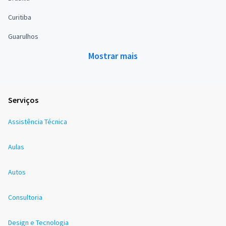
Curitiba
Guarulhos
Mostrar mais
Serviços
Assistência Técnica
Aulas
Autos
Consultoria
Design e Tecnologia