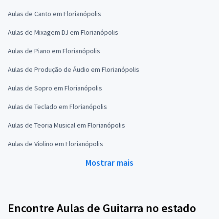
Aulas de Canto em Florianópolis
Aulas de Mixagem DJ em Florianópolis
Aulas de Piano em Florianópolis
Aulas de Produção de Áudio em Florianópolis
Aulas de Sopro em Florianópolis
Aulas de Teclado em Florianópolis
Aulas de Teoria Musical em Florianópolis
Aulas de Violino em Florianópolis
Mostrar mais
Encontre Aulas de Guitarra no estado