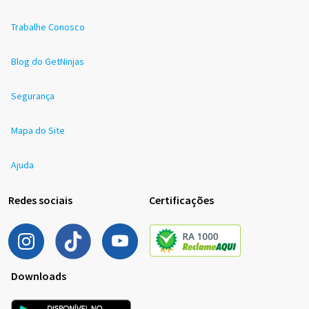
Trabalhe Conosco
Blog do GetNinjas
Segurança
Mapa do Site
Ajuda
Redes sociais
Certificações
Downloads