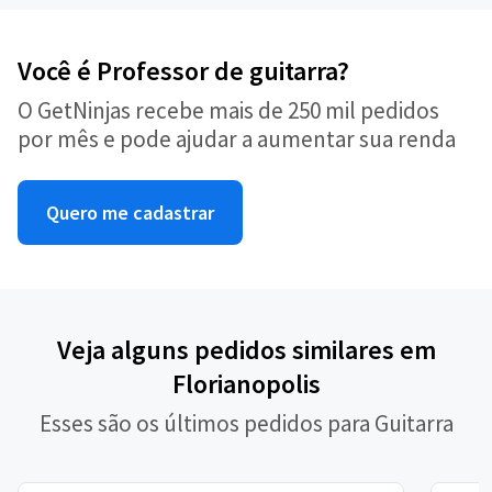
Você é Professor de guitarra?
O GetNinjas recebe mais de 250 mil pedidos
por mês e pode ajudar a aumentar sua renda
Quero me cadastrar
Veja alguns pedidos similares em
Florianopolis
Esses são os últimos pedidos para Guitarra