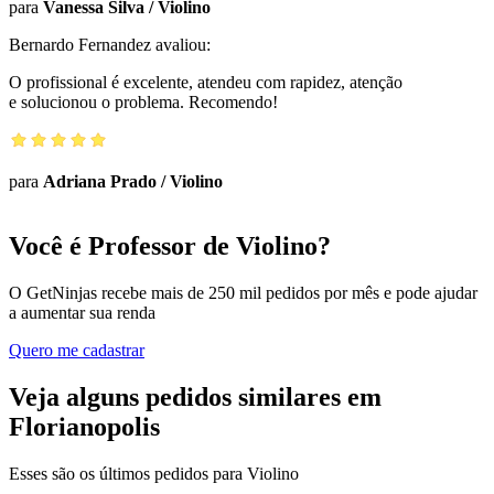
para
Vanessa Silva
/
Violino
Bernardo Fernandez
avaliou:
O profissional é excelente, atendeu com rapidez, atenção
e solucionou o problema. Recomendo!
para
Adriana Prado
/
Violino
Você é Professor de Violino?
O GetNinjas recebe mais de 250 mil pedidos por mês e pode ajudar
a aumentar sua renda
Quero me cadastrar
Veja alguns pedidos similares em
Florianopolis
Esses são os últimos pedidos para Violino