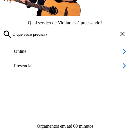
Qual serviço de Violino está precisando?
Online
Presencial
Orçamentos em até 60 minutos