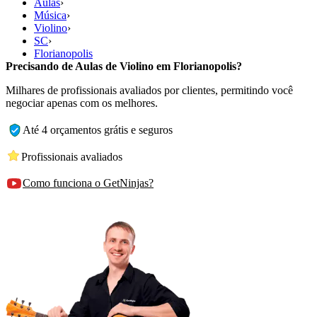
Aulas
›
Música
›
Violino
›
SC
›
Florianopolis
Precisando de Aulas de Violino em Florianopolis?
Milhares de profissionais avaliados por clientes, permitindo você
negociar apenas com os melhores.
Até 4 orçamentos grátis e seguros
Profissionais avaliados
Como funciona o GetNinjas?