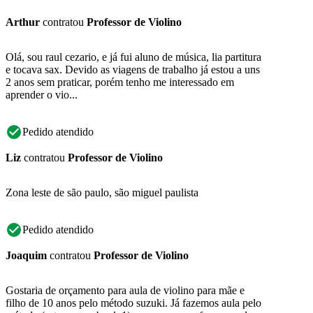
Arthur
contratou
Professor de Violino
Olá, sou raul cezario, e já fui aluno de música, lia partitura
e tocava sax. Devido as viagens de trabalho já estou a uns
2 anos sem praticar, porém tenho me interessado em
aprender o vio...
Pedido atendido
Liz
contratou
Professor de Violino
Zona leste de são paulo, são miguel paulista
Pedido atendido
Joaquim
contratou
Professor de Violino
Gostaria de orçamento para aula de violino para mãe e
filho de 10 anos pelo método suzuki. Já fazemos aula pelo