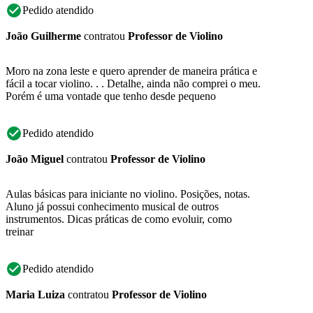
Pedido atendido
João Guilherme
contratou
Professor de Violino
Moro na zona leste e quero aprender de maneira prática e
fácil a tocar violino. . . Detalhe, ainda não comprei o meu.
Porém é uma vontade que tenho desde pequeno
Pedido atendido
João Miguel
contratou
Professor de Violino
Aulas básicas para iniciante no violino. Posições, notas.
Aluno já possui conhecimento musical de outros
instrumentos. Dicas práticas de como evoluir, como
treinar
Pedido atendido
Maria Luiza
contratou
Professor de Violino