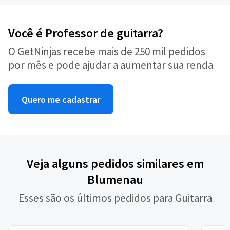
Você é Professor de guitarra?
O GetNinjas recebe mais de 250 mil pedidos
por mês e pode ajudar a aumentar sua renda
Quero me cadastrar
Veja alguns pedidos similares em
Blumenau
Esses são os últimos pedidos para Guitarra