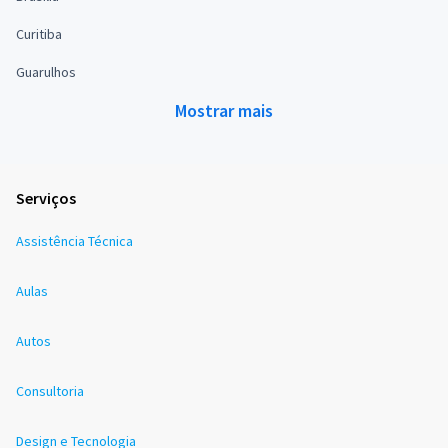
Curitiba
Guarulhos
Mostrar mais
Serviços
Assistência Técnica
Aulas
Autos
Consultoria
Design e Tecnologia