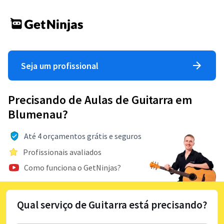
Seja um profissional
Precisando de Aulas de Guitarra em
Blumenau?
Até 4 orçamentos grátis e seguros
Profissionais avaliados
Como funciona o GetNinjas?
Qual serviço de Guitarra está precisando?