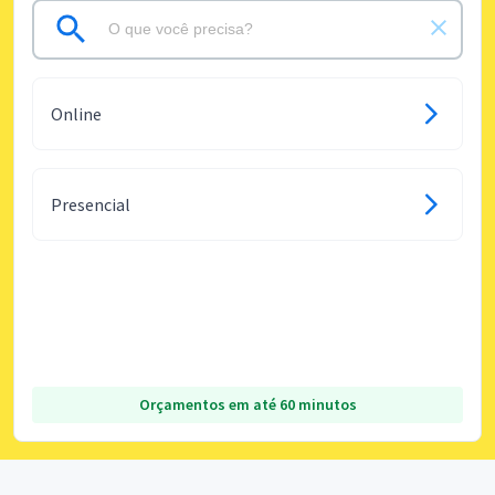
Online
Presencial
Orçamentos em até 60 minutos