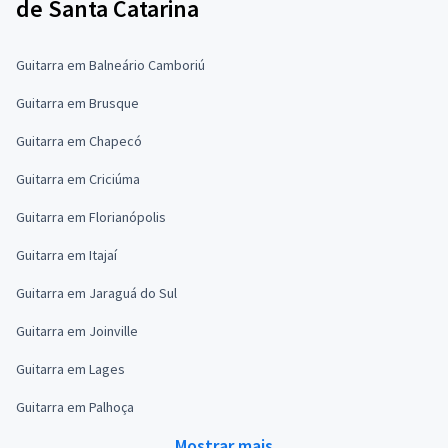
de Santa Catarina
Guitarra em Balneário Camboriú
Guitarra em Brusque
Guitarra em Chapecó
Guitarra em Criciúma
Guitarra em Florianópolis
Guitarra em Itajaí
Guitarra em Jaraguá do Sul
Guitarra em Joinville
Guitarra em Lages
Guitarra em Palhoça
Mostrar mais