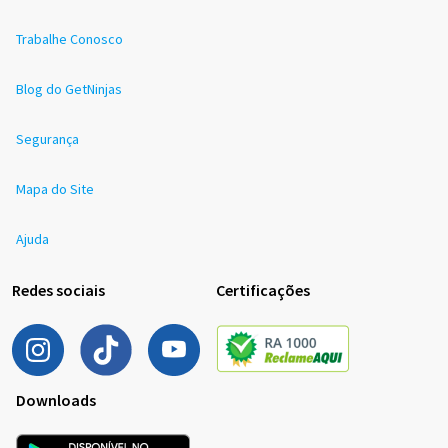
Trabalhe Conosco
Blog do GetNinjas
Segurança
Mapa do Site
Ajuda
Redes sociais
Certificações
Downloads