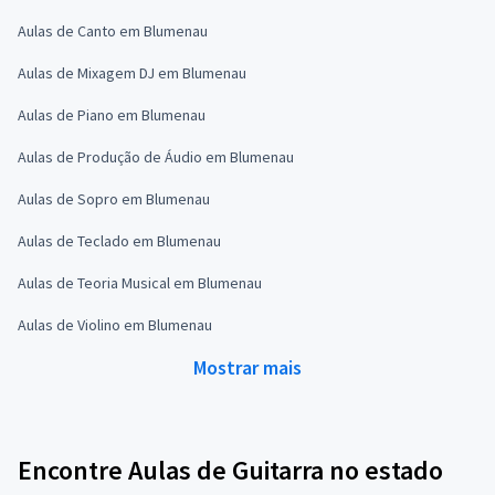
Aulas de Canto em Blumenau
Aulas de Mixagem DJ em Blumenau
Aulas de Piano em Blumenau
Aulas de Produção de Áudio em Blumenau
Aulas de Sopro em Blumenau
Aulas de Teclado em Blumenau
Aulas de Teoria Musical em Blumenau
Aulas de Violino em Blumenau
Mostrar mais
Encontre Aulas de Guitarra no estado