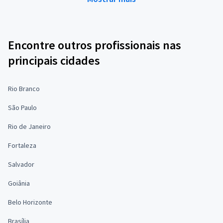
Encontre outros profissionais nas
principais cidades
Rio Branco
São Paulo
Rio de Janeiro
Fortaleza
Salvador
Goiânia
Belo Horizonte
Brasília