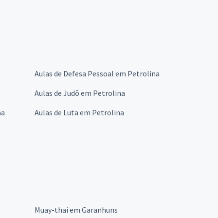
Aulas de Defesa Pessoal em Petrolina
Aulas de Judô em Petrolina
na
Aulas de Luta em Petrolina
Muay-thai em Garanhuns