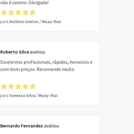
não é careiro. Obrigada!
para
Antônio Santos
/
Muay-thai
Roberto Silva
avaliou:
Excelentes profissionais, rápidos, honestos e
com bom preços. Recomendo muito
para
Vanessa Silva
/
Muay-thai
Bernardo Fernandez
avaliou: