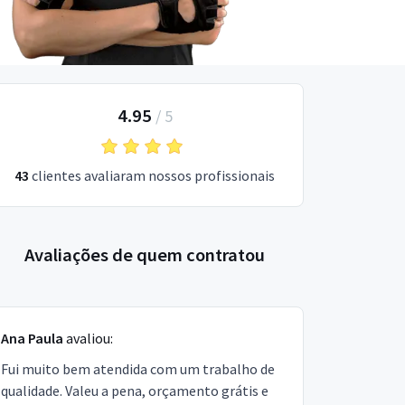
4.95
/
5
43
clientes avaliaram nossos profissionais
Avaliações de quem contratou
Ana Paula
avaliou:
Fui muito bem atendida com um trabalho de
qualidade. Valeu a pena, orçamento grátis e