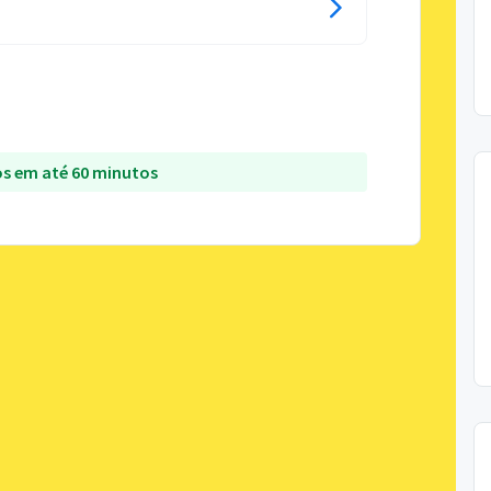
s em até 60 minutos