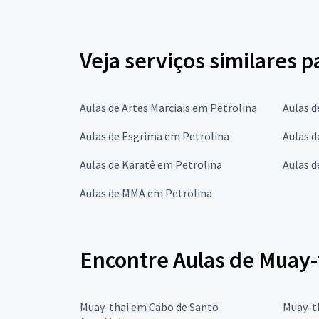
Veja serviços similares 
Aulas de Artes Marciais em Petrolina
Aulas d
Aulas de Esgrima em Petrolina
Aulas d
Aulas de Karatê em Petrolina
Aulas d
Aulas de MMA em Petrolina
Encontre Aulas de Muay-
Muay-thai em Cabo de Santo
Muay-t