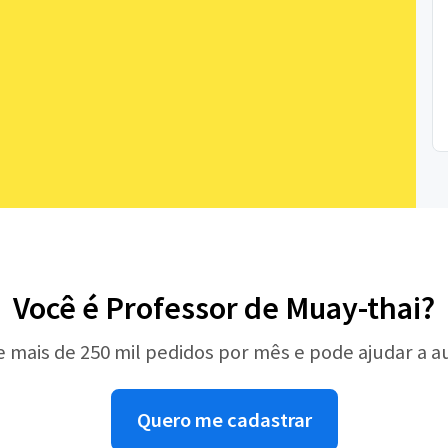
Você é Professor de Muay-thai?
e mais de 250 mil pedidos por mês e pode ajudar a 
Quero me cadastrar