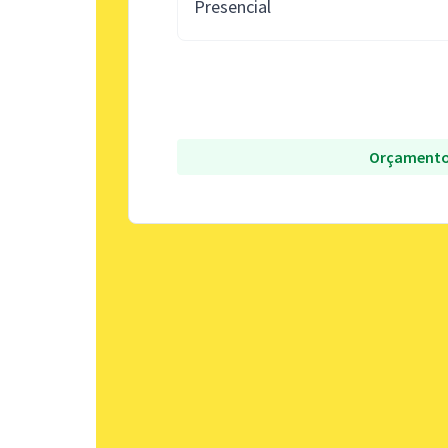
Presencial
Orçamento