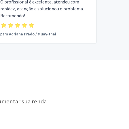
O profissional é excelente, atendeu com
rapidez, atenção e solucionou o problema.
Recomendo!
para
Adriana Prado
/
Muay-thai
aumentar sua renda