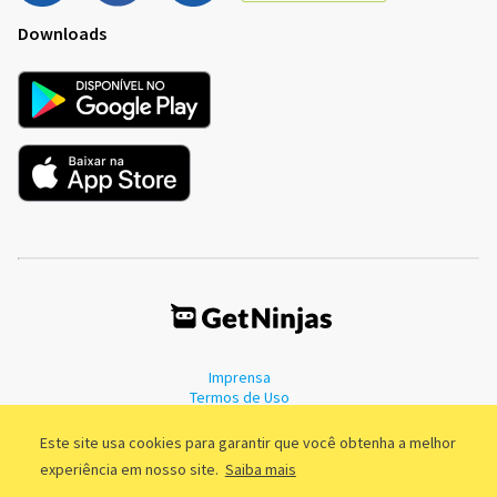
Downloads
Imprensa
Termos de Uso
Política de Privacidade
Este site usa cookies para garantir que você obtenha a melhor
experiência em nosso site.
Saiba mais