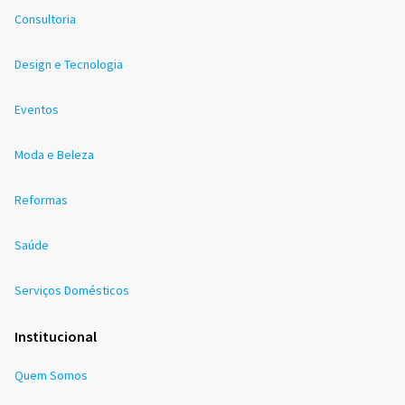
Consultoria
Design e Tecnologia
Eventos
Moda e Beleza
Reformas
Saúde
Serviços Domésticos
Institucional
Quem Somos