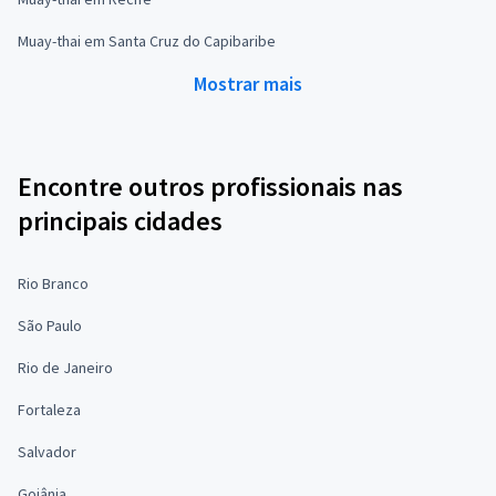
Muay-thai em Santa Cruz do Capibaribe
Mostrar mais
Encontre outros profissionais nas
principais cidades
Rio Branco
São Paulo
Rio de Janeiro
Fortaleza
Salvador
Goiânia