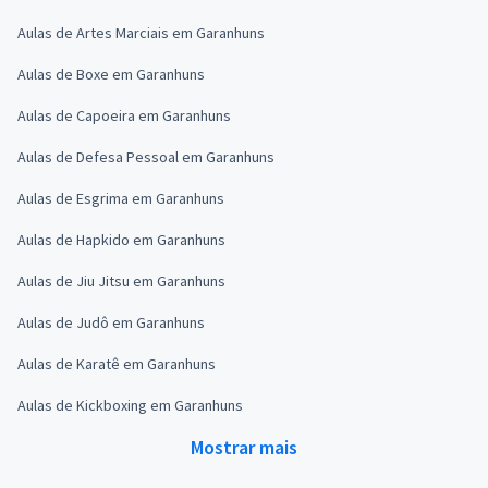
Aulas de Artes Marciais em Garanhuns
Aulas de Boxe em Garanhuns
Aulas de Capoeira em Garanhuns
Aulas de Defesa Pessoal em Garanhuns
Aulas de Esgrima em Garanhuns
Aulas de Hapkido em Garanhuns
Aulas de Jiu Jitsu em Garanhuns
Aulas de Judô em Garanhuns
Aulas de Karatê em Garanhuns
Aulas de Kickboxing em Garanhuns
Mostrar mais