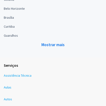
Belo Horizonte
Brasília
Curitiba
Guarulhos
Mostrar mais
Serviços
Assistência Técnica
Aulas
Autos