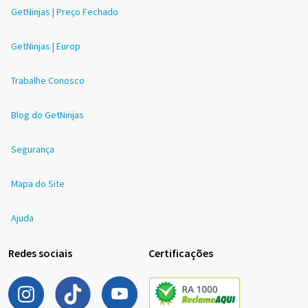
GetNinjas | Preço Fechado
GetNinjas | Europ
Trabalhe Conosco
Blog do GetNinjas
Segurança
Mapa do Site
Ajuda
Redes sociais
Certificações