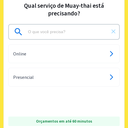
Qual serviço de Muay-thai está
precisando?
Online
Presencial
Orçamentos em até 60 minutos