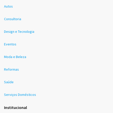
Autos
Consultoria
Design e Tecnologia
Eventos
Moda e Beleza
Reformas
Saúde
Serviços Domésticos
Institucional