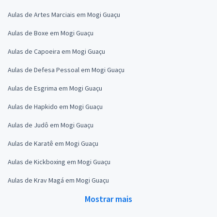
Aulas de Artes Marciais em Mogi Guaçu
Aulas de Boxe em Mogi Guaçu
Aulas de Capoeira em Mogi Guaçu
Aulas de Defesa Pessoal em Mogi Guaçu
Aulas de Esgrima em Mogi Guaçu
Aulas de Hapkido em Mogi Guaçu
Aulas de Judô em Mogi Guaçu
Aulas de Karatê em Mogi Guaçu
Aulas de Kickboxing em Mogi Guaçu
Aulas de Krav Magá em Mogi Guaçu
Mostrar mais