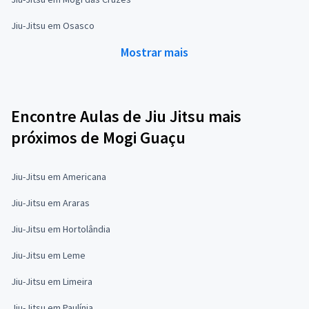
Jiu-Jitsu em Osasco
Mostrar mais
Encontre Aulas de Jiu Jitsu mais
próximos de Mogi Guaçu
Jiu-Jitsu em Americana
Jiu-Jitsu em Araras
Jiu-Jitsu em Hortolândia
Jiu-Jitsu em Leme
Jiu-Jitsu em Limeira
Jiu-Jitsu em Paulínia