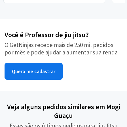
Você é Professor de jiu jitsu?
O GetNinjas recebe mais de 250 mil pedidos
por mês e pode ajudar a aumentar sua renda
Quero me cadastrar
Veja alguns pedidos similares em Mogi
Guaçu
Esses são os últimos pedidos para Jiu-Jitsu