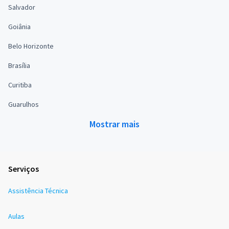
Salvador
Goiânia
Belo Horizonte
Brasília
Curitiba
Guarulhos
Mostrar mais
Serviços
Assistência Técnica
Aulas