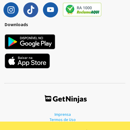
Downloads
Imprensa
Termos de Uso
Política de Privacidade