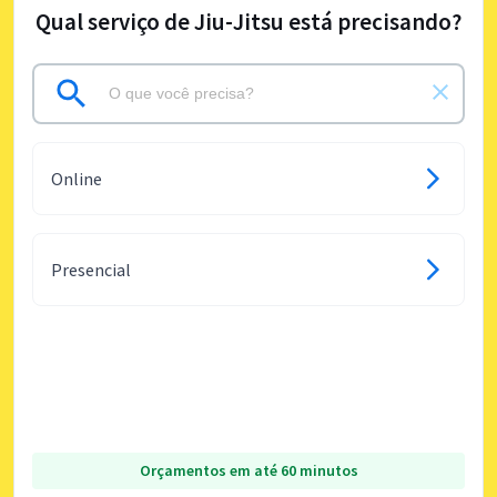
Qual serviço de Jiu-Jitsu está precisando?
Online
Presencial
Orçamentos em até 60 minutos