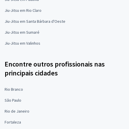
Jiu-Jitsu em Rio Claro
Jiu-Jitsu em Santa Bárbara d'Oeste
Jiu-Jitsu em Sumaré
Jiu-Jitsu em Valinhos
Encontre outros profissionais nas
principais cidades
Rio Branco
São Paulo
Rio de Janeiro
Fortaleza