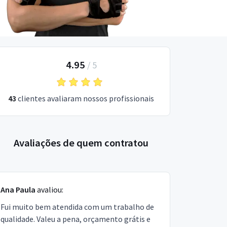
4.95
/
5
43
clientes avaliaram nossos profissionais
Avaliações de quem contratou
Ana Paula
avaliou:
Fui muito bem atendida com um trabalho de
qualidade. Valeu a pena, orçamento grátis e