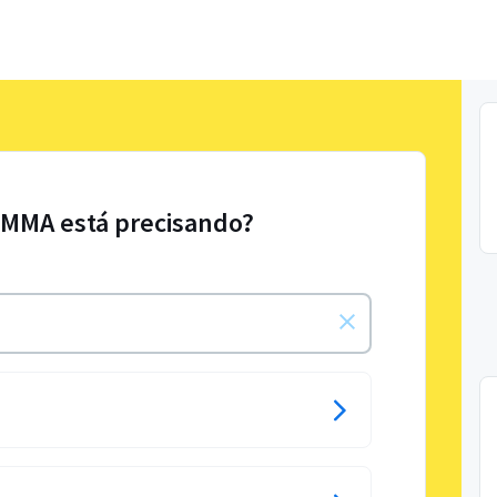
 MMA está precisando?