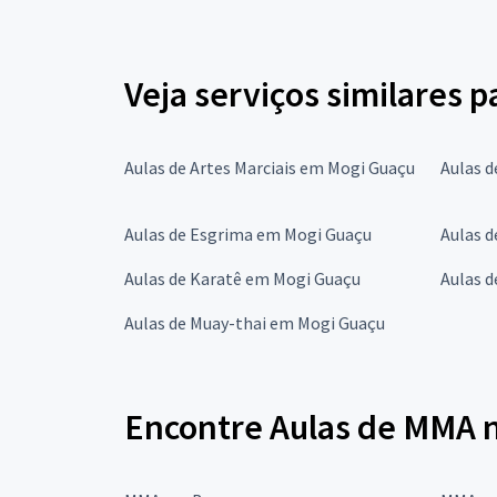
Veja serviços similares 
Aulas de Artes Marciais em Mogi Guaçu
Aulas 
Aulas de Esgrima em Mogi Guaçu
Aulas 
Aulas de Karatê em Mogi Guaçu
Aulas 
Aulas de Muay-thai em Mogi Guaçu
Encontre Aulas de MMA n