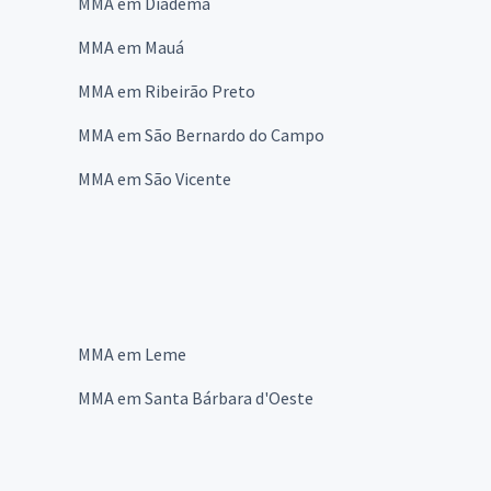
MMA em Diadema
MMA em Mauá
MMA em Ribeirão Preto
MMA em São Bernardo do Campo
MMA em São Vicente
MMA em Leme
MMA em Santa Bárbara d'Oeste