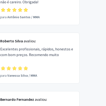
não é careiro. Obrigada!
para
Antônio Santos
/
MMA
Roberto Silva
avaliou:
Excelentes profissionais, rápidos, honestos e
com bom preços. Recomendo muito
para
Vanessa Silva
/
MMA
Bernardo Fernandez
avaliou: