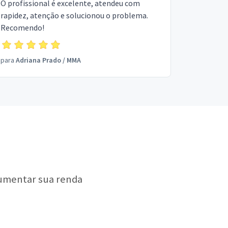
O profissional é excelente, atendeu com
rapidez, atenção e solucionou o problema.
Recomendo!
para
Adriana Prado
/
MMA
aumentar sua renda