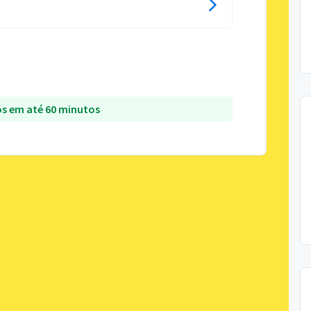
s em até 60 minutos