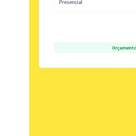
Presencial
Orçamento