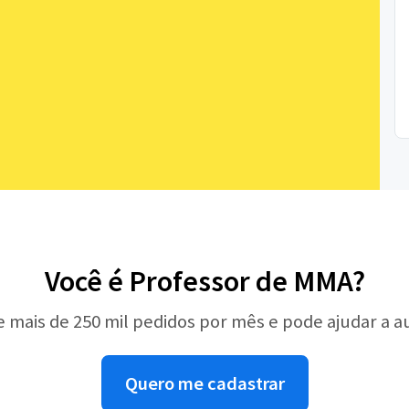
Você é Professor de MMA?
e mais de 250 mil pedidos por mês e pode ajudar a 
Quero me cadastrar