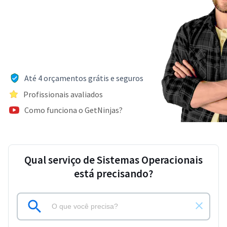
Até 4 orçamentos grátis e seguros
Profissionais avaliados
Como funciona o GetNinjas?
Qual serviço de Sistemas Operacionais
está precisando?