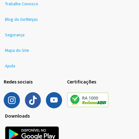
Trabalhe Conosco
Blog do GetNinjas
Segurança
Mapa do Site
Ajuda
Redes sociais
Certificações
Downloads