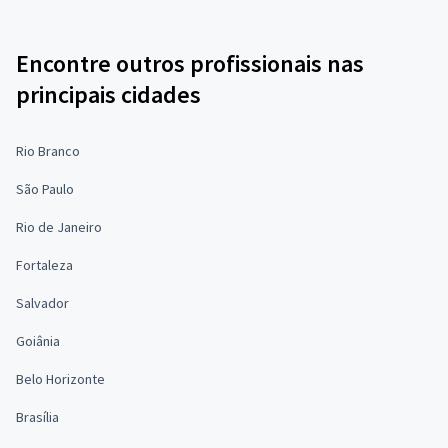
Encontre outros profissionais nas
principais cidades
Rio Branco
São Paulo
Rio de Janeiro
Fortaleza
Salvador
Goiânia
Belo Horizonte
Brasília