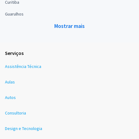
Curitiba
Guarulhos
Mostrar mais
Serviços
Assistência Técnica
Aulas
Autos
Consultoria
Design e Tecnologia