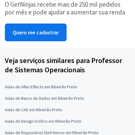
O GetNinjas recebe mais de 250 mil pedidos
por mês e pode ajudar a aumentar sua renda
Quero me cadastrar
Veja serviços similares para Professor
de Sistemas Operacionais
Aulas de After Effects em Ribeirão Preto
Aulas de Banco de Dados em Ribeirão Preto
Aulas de CAD em Ribeirão Preto
Aulas de Design Gráfico em Ribeirão Preto
Aulas de Dispositivos Eletrônicos em Ribeirão Preto