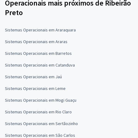
Operacionais mais próximos de Ribeirão
Preto
Sistemas Operacionais em Araraquara
Sistemas Operacionais em Araras
Sistemas Operacionais em Barretos
Sistemas Operacionais em Catanduva
Sistemas Operacionais em Jaú
Sistemas Operacionais em Leme
Sistemas Operacionais em Mogi Guaçu
Sistemas Operacionais em Rio Claro
Sistemas Operacionais em Sertãozinho
Sistemas Operacionais em São Carlos