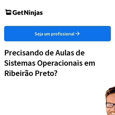
Seja um profissional
Precisando de Aulas de
Sistemas Operacionais em
Ribeirão Preto?