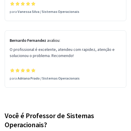
para
Vanessa Silva
/
Sistemas Operacionais
Bernardo Fernandez
avaliou:
O profissional é excelente, atendeu com rapidez, atenção e
solucionou o problema. Recomendo!
para
Adriana Prado
/
Sistemas Operacionais
Você é Professor de Sistemas
Operacionais?