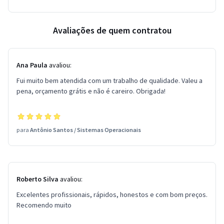
Avaliações de quem contratou
Ana Paula
avaliou:
Fui muito bem atendida com um trabalho de qualidade. Valeu a
pena, orçamento grátis e não é careiro. Obrigada!
para
Antônio Santos
/
Sistemas Operacionais
Roberto Silva
avaliou:
Excelentes profissionais, rápidos, honestos e com bom preços.
Recomendo muito