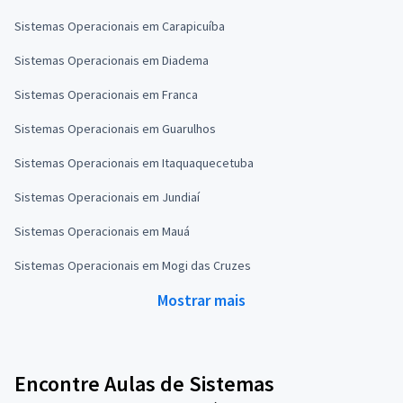
Sistemas Operacionais em Carapicuíba
Sistemas Operacionais em Diadema
Sistemas Operacionais em Franca
Sistemas Operacionais em Guarulhos
Sistemas Operacionais em Itaquaquecetuba
Sistemas Operacionais em Jundiaí
Sistemas Operacionais em Mauá
Sistemas Operacionais em Mogi das Cruzes
Mostrar mais
Encontre Aulas de Sistemas