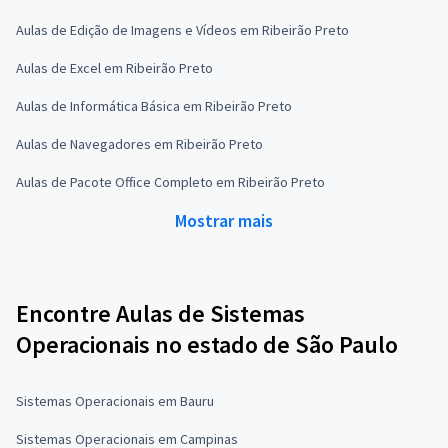
Aulas de Edição de Imagens e Vídeos em Ribeirão Preto
Aulas de Excel em Ribeirão Preto
Aulas de Informática Básica em Ribeirão Preto
Aulas de Navegadores em Ribeirão Preto
Aulas de Pacote Office Completo em Ribeirão Preto
Mostrar mais
Encontre Aulas de Sistemas
Operacionais no estado de São Paulo
Sistemas Operacionais em Bauru
Sistemas Operacionais em Campinas