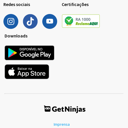
Redes sociais
Certificações
Downloads
Imprensa