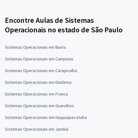
Encontre Aulas de Sistemas
Operacionais no estado de São Paulo
Sistemas Operacionais em Bauru
Sistemas Operacionais em Campinas
Sistemas Operacionais em Carapicuíba
Sistemas Operacionais em Diadema
Sistemas Operacionais em Franca
Sistemas Operacionais em Guarulhos
Sistemas Operacionais em Itaquaquecetuba
Sistemas Operacionais em Jundiaí