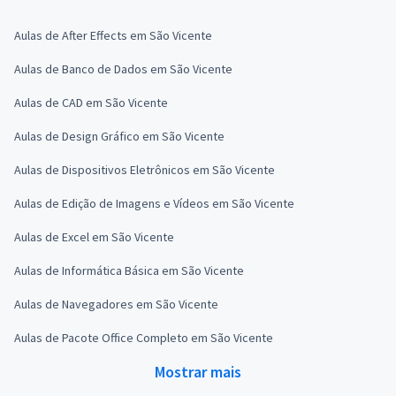
Aulas de After Effects em São Vicente
Aulas de Banco de Dados em São Vicente
Aulas de CAD em São Vicente
Aulas de Design Gráfico em São Vicente
Aulas de Dispositivos Eletrônicos em São Vicente
Aulas de Edição de Imagens e Vídeos em São Vicente
Aulas de Excel em São Vicente
Aulas de Informática Básica em São Vicente
Aulas de Navegadores em São Vicente
Aulas de Pacote Office Completo em São Vicente
Mostrar mais