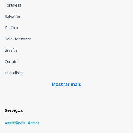
Fortaleza
Salvador
Goiânia
Belo Horizonte
Brasília
Curitiba
Guarulhos
Mostrar mais
Serviços
Assistência Técnica