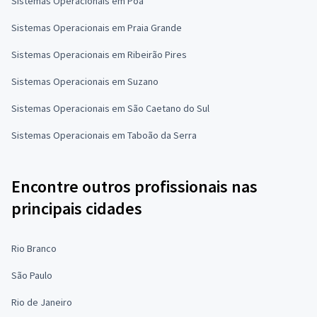
Sistemas Operacionais em Poá
Sistemas Operacionais em Praia Grande
Sistemas Operacionais em Ribeirão Pires
Sistemas Operacionais em Suzano
Sistemas Operacionais em São Caetano do Sul
Sistemas Operacionais em Taboão da Serra
Encontre outros profissionais nas
principais cidades
Rio Branco
São Paulo
Rio de Janeiro