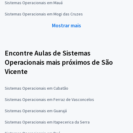
Sistemas Operacionais em Mauá
Sistemas Operacionais em Mogi das Cruzes
Mostrar mais
Encontre Aulas de Sistemas
Operacionais mais próximos de São
Vicente
Sistemas Operacionais em Cubatão
Sistemas Operacionais em Ferraz de Vasconcelos
Sistemas Operacionais em Guarujá
Sistemas Operacionais em Itapecerica da Serra