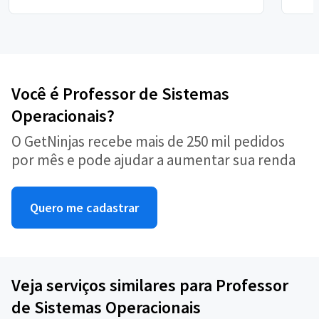
Você é Professor de Sistemas
Operacionais?
O GetNinjas recebe mais de 250 mil pedidos
por mês e pode ajudar a aumentar sua renda
Quero me cadastrar
Veja serviços similares para Professor
de Sistemas Operacionais