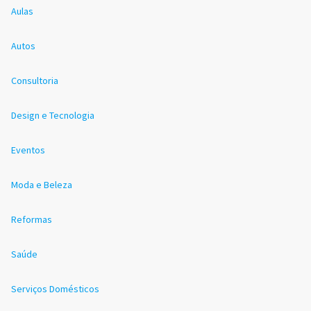
Aulas
Autos
Consultoria
Design e Tecnologia
Eventos
Moda e Beleza
Reformas
Saúde
Serviços Domésticos