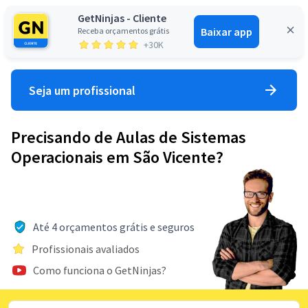
GetNinjas - Cliente
Baixar app
Receba orçamentos grátis
Entrar
+30K
Seja um profissional
Precisando de Aulas de Sistemas
Operacionais em São Vicente?
Até 4 orçamentos grátis e seguros
Profissionais avaliados
Como funciona o GetNinjas?