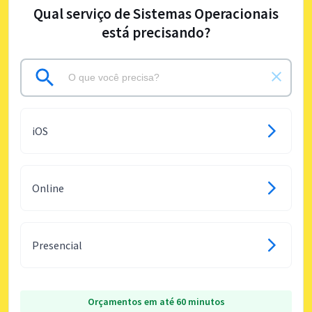
Qual serviço de Sistemas Operacionais
está precisando?
iOS
Online
Presencial
Orçamentos em até 60 minutos