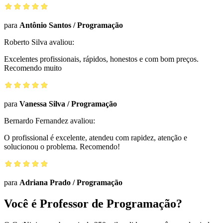
para
Antônio Santos
/
Programação
Roberto Silva
avaliou:
Excelentes profissionais, rápidos, honestos e com bom preços.
Recomendo muito
para
Vanessa Silva
/
Programação
Bernardo Fernandez
avaliou:
O profissional é excelente, atendeu com rapidez, atenção e
solucionou o problema. Recomendo!
para
Adriana Prado
/
Programação
Você é Professor de Programação?