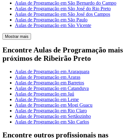
Aulas de Programação em São Bernardo do Campo
Aulas de Programação em São José do Rio Preto
Aulas de Programação em São José dos Campos
Aulas de Programação em São Paulo
Aulas de Programação em São Vicente
Mostrar mais
Encontre Aulas de Programação mais
próximos de Ribeirão Preto
Aulas de Programação em Araraquara
Aulas de Programação em Araras
Aulas de Programação em Barretos
Aulas de Programação em Catanduva
Aulas de Programação em Jaú
Aulas de Programação em Leme
Aulas de Programação em Mogi Guaçu
Aulas de Programação em Rio Claro
Aulas de Programação em Sertãozinho
Aulas de Programação em São Carlos
Encontre outros profissionais nas