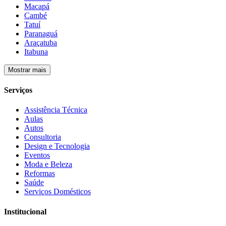
Macapá
Cambé
Tatuí
Paranaguá
Araçatuba
Itabuna
Mostrar mais
Serviços
Assistência Técnica
Aulas
Autos
Consultoria
Design e Tecnologia
Eventos
Moda e Beleza
Reformas
Saúde
Serviços Domésticos
Institucional