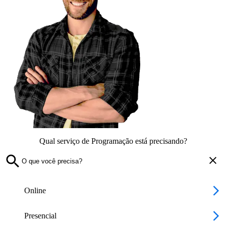
Qual serviço de Programação está precisando?
Online
Presencial