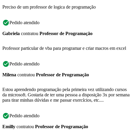
Preciso de um professor de logica de programação
Pedido atendido
Gabriela
contratou
Professor de Programação
Professor particular de vba para programar e criar macros em excel
Pedido atendido
Milena
contratou
Professor de Programação
Estou aprendendo programação pela primeira vez utilizando cursos
da microsoft. Gostaria de ter uma pessoa a disposição 3x por semana
para tirar minhas dúvidas e me passar exercícios, etc....
Pedido atendido
Emilly
contratou
Professor de Programação