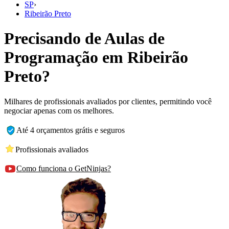
SP
›
Ribeirão Preto
Precisando de Aulas de
Programação em Ribeirão
Preto?
Milhares de profissionais avaliados por clientes, permitindo você
negociar apenas com os melhores.
Até 4 orçamentos grátis e seguros
Profissionais avaliados
Como funciona o GetNinjas?