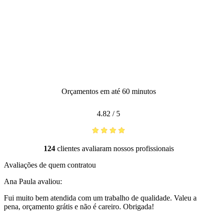
Orçamentos em até 60 minutos
4.82
/
5
124
clientes avaliaram nossos profissionais
Avaliações de quem contratou
Ana Paula
avaliou:
Fui muito bem atendida com um trabalho de qualidade. Valeu a
pena, orçamento grátis e não é careiro. Obrigada!