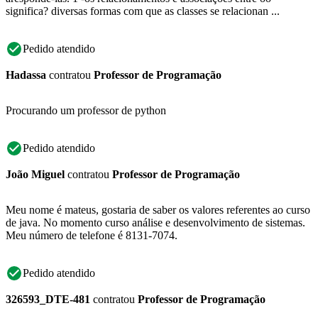
significa? diversas formas com que as classes se relacionan ...
Pedido atendido
Hadassa
contratou
Professor de Programação
Procurando um professor de python
Pedido atendido
João Miguel
contratou
Professor de Programação
Meu nome é mateus, gostaria de saber os valores referentes ao curso
de java. No momento curso análise e desenvolvimento de sistemas.
Meu número de telefone é 8131-7074.
Pedido atendido
326593_DTE-481
contratou
Professor de Programação