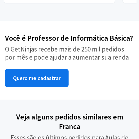
Você é Professor de Informática Básica?
O GetNinjas recebe mais de 250 mil pedidos
por mês e pode ajudar a aumentar sua renda
Quero me cadastrar
Veja alguns pedidos similares em
Franca
Esses são os últimos pedidos para Aulas de