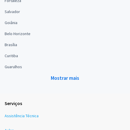
Fortaleza
Salvador
Goiânia
Belo Horizonte
Brasília
Curitiba
Guarulhos
Mostrar mais
Serviços
Assistência Técnica