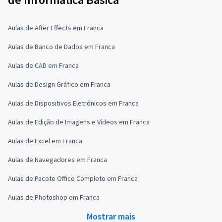
Aulas de After Effects em Franca
Aulas de Banco de Dados em Franca
Aulas de CAD em Franca
Aulas de Design Gráfico em Franca
Aulas de Dispositivos Eletrônicos em Franca
Aulas de Edição de Imagens e Vídeos em Franca
Aulas de Excel em Franca
Aulas de Navegadores em Franca
Aulas de Pacote Office Completo em Franca
Aulas de Photoshop em Franca
Mostrar mais