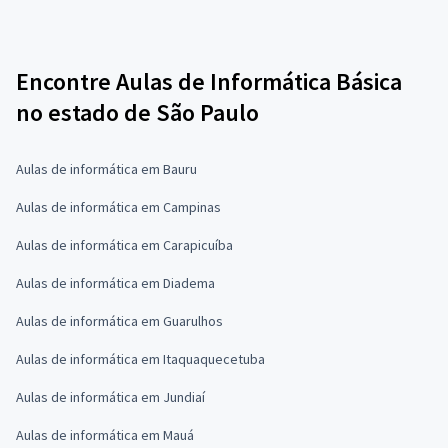
Encontre Aulas de Informática Básica
no estado de São Paulo
Aulas de informática em Bauru
Aulas de informática em Campinas
Aulas de informática em Carapicuíba
Aulas de informática em Diadema
Aulas de informática em Guarulhos
Aulas de informática em Itaquaquecetuba
Aulas de informática em Jundiaí
Aulas de informática em Mauá