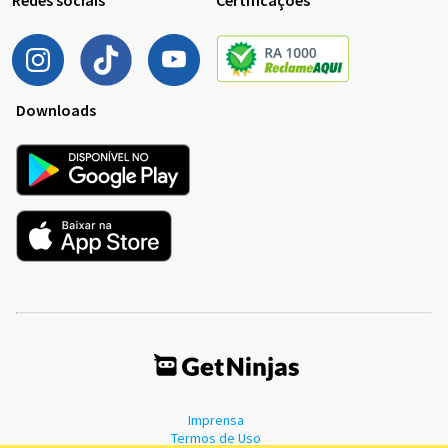
Downloads
Imprensa
Termos de Uso