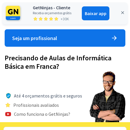
GetNinjas - Cliente
Baixar app
Receba orçamentos grátis
Entrar
+30K
Seja um profissional
Precisando de Aulas de Informática
Básica em Franca?
Até 4 orçamentos grátis e seguros
Profissionais avaliados
Como funciona o GetNinjas?