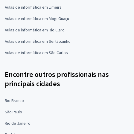
Aulas de informática em Limeira
Aulas de informática em Mogi Guaçu
Aulas de informática em Rio Claro
Aulas de informática em Sertãozinho
Aulas de informática em São Carlos
Encontre outros profissionais nas
principais cidades
Rio Branco
São Paulo
Rio de Janeiro