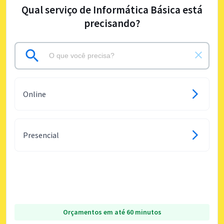
Qual serviço de Informática Básica está
precisando?
Online
Presencial
Orçamentos em até 60 minutos