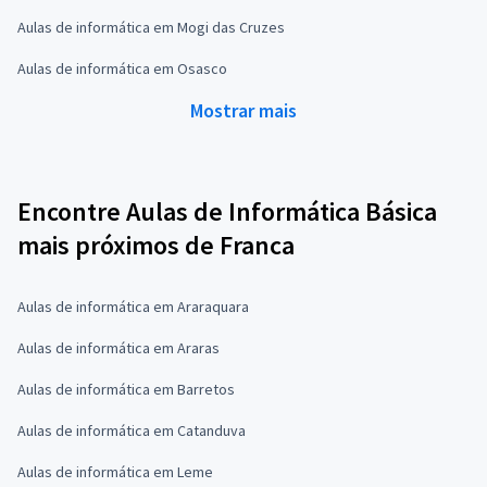
Aulas de informática em Mogi das Cruzes
Aulas de informática em Osasco
Mostrar mais
Encontre Aulas de Informática Básica
mais próximos de Franca
Aulas de informática em Araraquara
Aulas de informática em Araras
Aulas de informática em Barretos
Aulas de informática em Catanduva
Aulas de informática em Leme