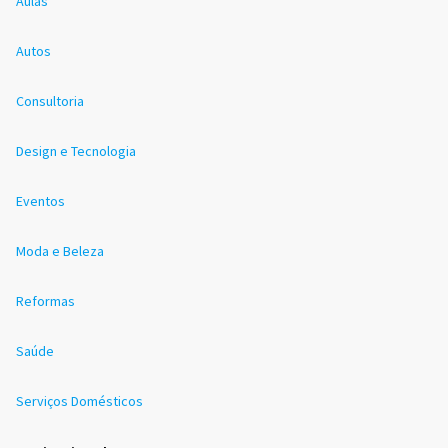
Aulas
Autos
Consultoria
Design e Tecnologia
Eventos
Moda e Beleza
Reformas
Saúde
Serviços Domésticos