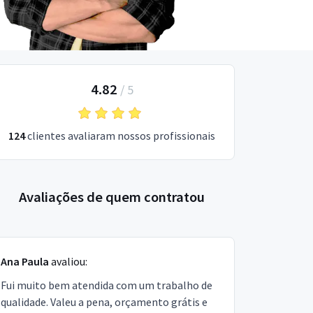
4.82
/
5
124
clientes avaliaram nossos profissionais
Avaliações de quem contratou
Ana Paula
avaliou:
Fui muito bem atendida com um trabalho de
qualidade. Valeu a pena, orçamento grátis e