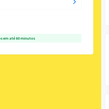
s em até 60 minutos