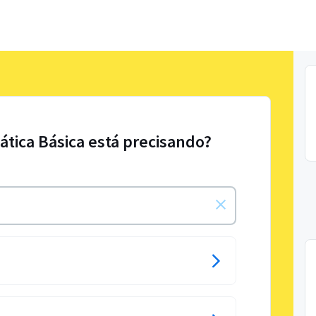
ática Básica está precisando?