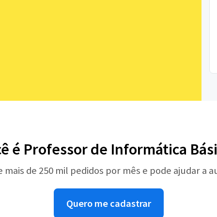
ê é Professor de Informática Bás
e mais de 250 mil pedidos por mês e pode ajudar a 
Quero me cadastrar