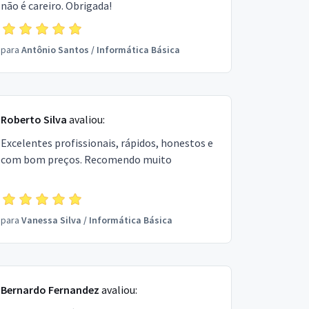
não é careiro. Obrigada!
para
Antônio Santos
/
Informática Básica
Roberto Silva
avaliou:
Excelentes profissionais, rápidos, honestos e
com bom preços. Recomendo muito
para
Vanessa Silva
/
Informática Básica
Bernardo Fernandez
avaliou: