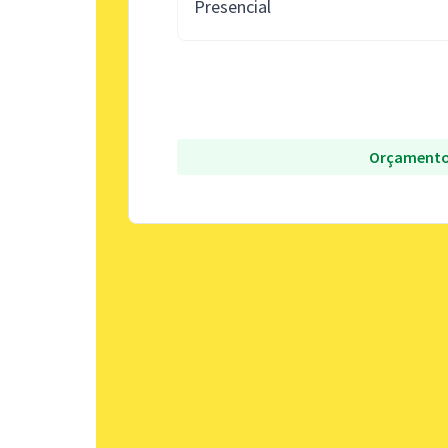
Presencial
Orçamento