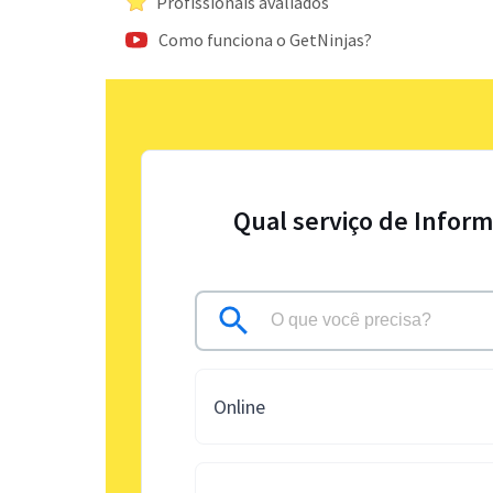
Profissionais avaliados
Como funciona o GetNinjas?
Qual serviço de Inform
Online