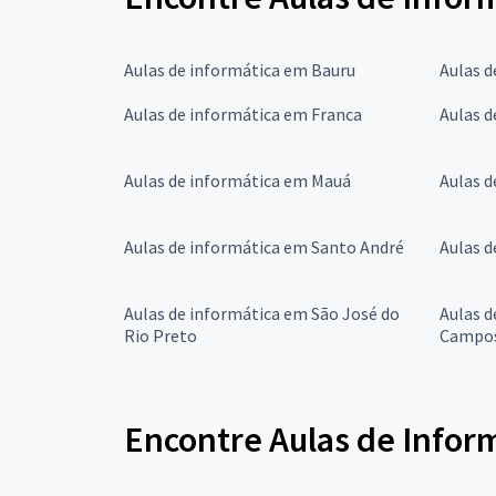
Aulas de informática em Bauru
Aulas 
Aulas de informática em Franca
Aulas d
Aulas de informática em Mauá
Aulas d
Aulas de informática em Santo André
Aulas d
Aulas de informática em São José do
Aulas d
Rio Preto
Campo
Encontre Aulas de Infor