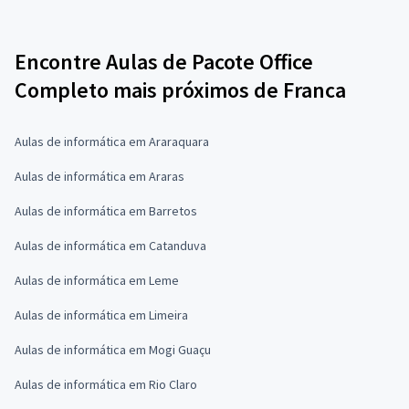
Encontre Aulas de Pacote Office
Completo mais próximos de Franca
Aulas de informática em Araraquara
Aulas de informática em Araras
Aulas de informática em Barretos
Aulas de informática em Catanduva
Aulas de informática em Leme
Aulas de informática em Limeira
Aulas de informática em Mogi Guaçu
Aulas de informática em Rio Claro