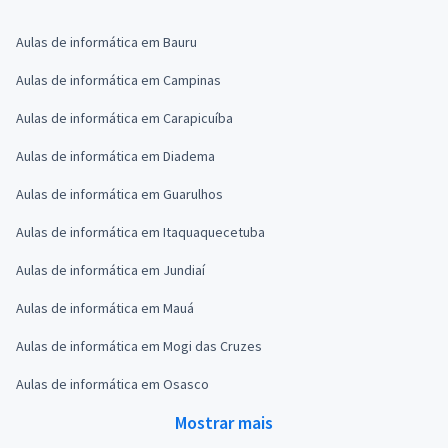
Aulas de informática em Bauru
Aulas de informática em Campinas
Aulas de informática em Carapicuíba
Aulas de informática em Diadema
Aulas de informática em Guarulhos
Aulas de informática em Itaquaquecetuba
Aulas de informática em Jundiaí
Aulas de informática em Mauá
Aulas de informática em Mogi das Cruzes
Aulas de informática em Osasco
Mostrar mais