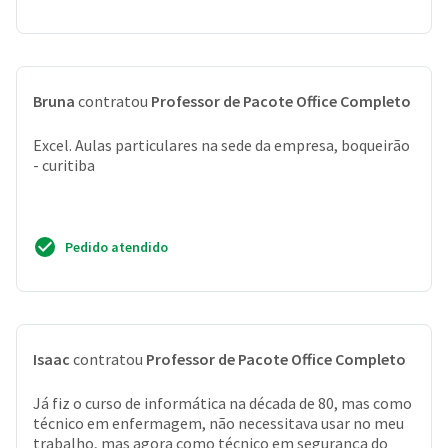
Bruna
contratou
Professor de Pacote Office Completo
Excel. Aulas particulares na sede da empresa, boqueirão
- curitiba
Pedido atendido
Isaac
contratou
Professor de Pacote Office Completo
Já fiz o curso de informática na década de 80, mas como
técnico em enfermagem, não necessitava usar no meu
trabalho, mas agora como técnico em segurança do