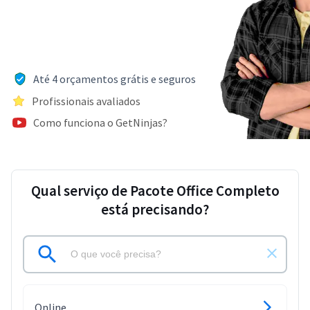
Até 4 orçamentos grátis e seguros
Profissionais avaliados
Como funciona o GetNinjas?
Qual serviço de Pacote Office Completo
está precisando?
Online