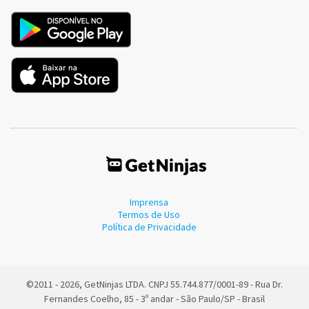
Imprensa
Termos de Uso
Política de Privacidade
©2011 - 2026, GetNinjas LTDA. CNPJ 55.744.877/0001-89 - Rua Dr.
Fernandes Coelho, 85 - 3º andar - São Paulo/SP - Brasil