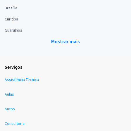
Brasília
Curitiba
Guarulhos
Mostrar mais
Serviços
Assistência Técnica
Aulas
Autos
Consultoria