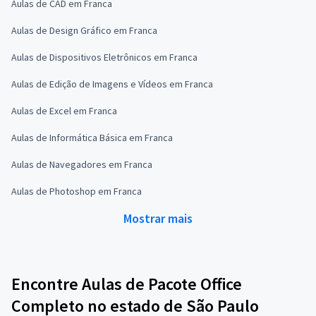
Aulas de CAD em Franca
Aulas de Design Gráfico em Franca
Aulas de Dispositivos Eletrônicos em Franca
Aulas de Edição de Imagens e Vídeos em Franca
Aulas de Excel em Franca
Aulas de Informática Básica em Franca
Aulas de Navegadores em Franca
Aulas de Photoshop em Franca
Mostrar mais
Encontre Aulas de Pacote Office
Completo no estado de São Paulo