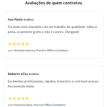
Avaliações de quem contratou
Ana Paula
avaliou:
Fui muito bem atendida com um trabalho de qualidade. Valeu a
pena, orçamento grátis e não é careiro. Obrigada!
para
Antônio Santos
/
Pacote Office Completo
Roberto Silva
avaliou:
Excelentes profissionais, rápidos, honestos e com bom preços.
Recomendo muito
para
Vanessa Silva
/
Pacote Office Completo