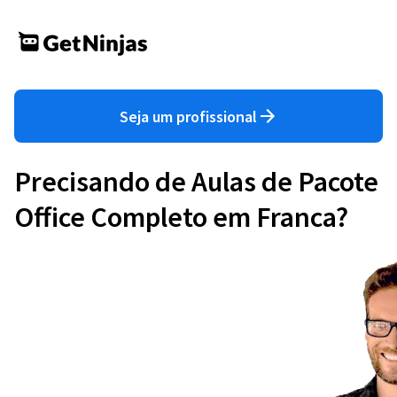
Seja um profissional
Precisando de Aulas de Pacote
Office Completo em Franca?