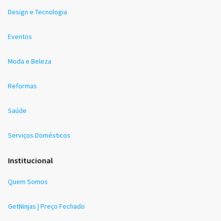
Design e Tecnologia
Eventos
Moda e Beleza
Reformas
Saúde
Serviços Domésticos
Institucional
Quem Somos
GetNinjas | Preço Fechado