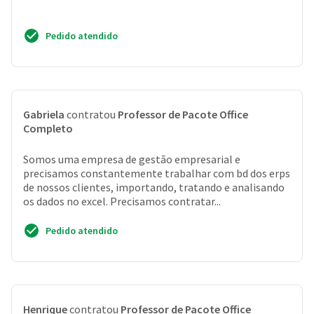
Pedido atendido
Gabriela
contratou
Professor de Pacote Office
Completo
Somos uma empresa de gestão empresarial e
precisamos constantemente trabalhar com bd dos erps
de nossos clientes, importando, tratando e analisando
os dados no excel. Precisamos contratar...
Pedido atendido
Henrique
contratou
Professor de Pacote Office