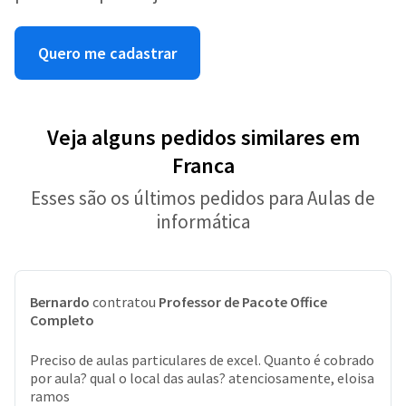
Quero me cadastrar
Veja alguns pedidos similares em
Franca
Esses são os últimos pedidos para Aulas de
informática
Bernardo
contratou
Professor de Pacote Office
Completo
Preciso de aulas particulares de excel. Quanto é cobrado
por aula? qual o local das aulas? atenciosamente, eloisa
ramos