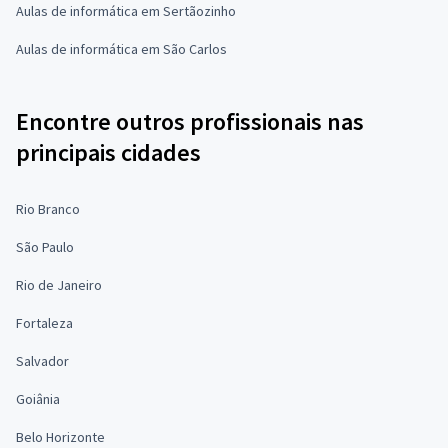
Aulas de informática em Sertãozinho
Aulas de informática em São Carlos
Encontre outros profissionais nas
principais cidades
Rio Branco
São Paulo
Rio de Janeiro
Fortaleza
Salvador
Goiânia
Belo Horizonte