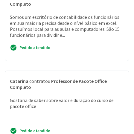
Completo
Somos um escritório de contabilidade os funcionários
em sua maioria precisa desde o nível básico em excel.
Possuímos local para as aulas e computadores. São 15
funcionários para dividir e...
Pedido atendido
Catarina
contratou
Professor de Pacote Office
Completo
Gostaria de saber sobre valor e duração do curso de
pacote office
Pedido atendido