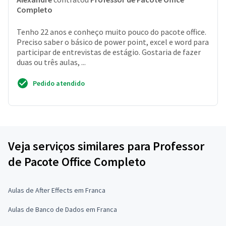
Completo
Tenho 22 anos e conheço muito pouco do pacote office.
Preciso saber o básico de power point, excel e word para
participar de entrevistas de estágio. Gostaria de fazer
duas ou três aulas, ...
Pedido atendido
Veja serviços similares para Professor
de Pacote Office Completo
Aulas de After Effects em Franca
Aulas de Banco de Dados em Franca