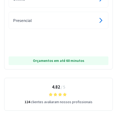
Presencial
Orçamentos em até 60 minutos
4.82
/
5
124
clientes avaliaram nossos profissionais