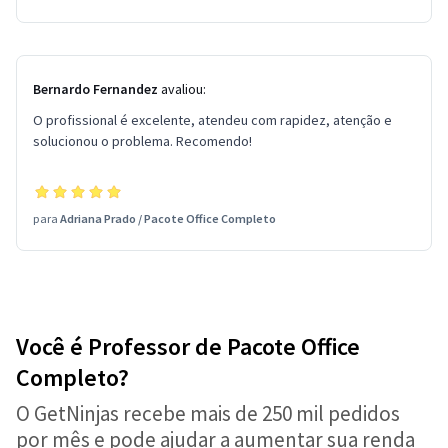
Bernardo Fernandez
avaliou:
O profissional é excelente, atendeu com rapidez, atenção e
solucionou o problema. Recomendo!
para
Adriana Prado
/
Pacote Office Completo
Você é Professor de Pacote Office
Completo?
O GetNinjas recebe mais de 250 mil pedidos
por mês e pode ajudar a aumentar sua renda