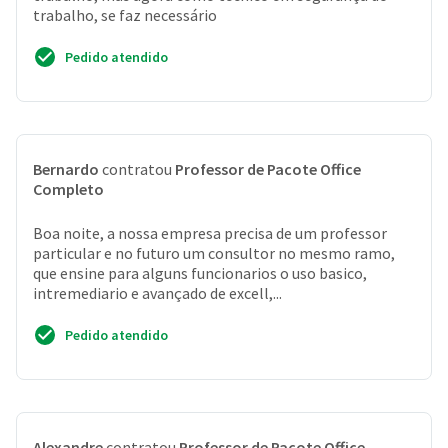
trabalho, se faz necessário
Pedido atendido
Bernardo
contratou
Professor de Pacote Office
Completo
Boa noite, a nossa empresa precisa de um professor
particular e no futuro um consultor no mesmo ramo,
que ensine para alguns funcionarios o uso basico,
intremediario e avançado de excell,...
Pedido atendido
Alexandre
contratou
Professor de Pacote Office