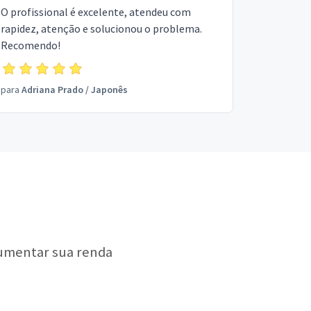
O profissional é excelente, atendeu com
rapidez, atenção e solucionou o problema.
Recomendo!
para
Adriana Prado
/
Japonês
aumentar sua renda