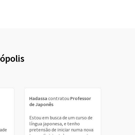
ópolis
Hadassa
contratou
Professor
de Japonês
Estou em busca de um curso de
língua japonesa, e tenho
tade
pretensão de iniciar numa nova