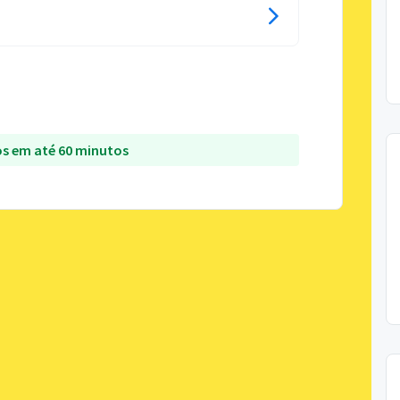
s em até 60 minutos