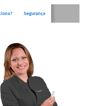
ciona?
Segurança