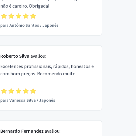
não é careiro. Obrigada!
para
Antônio Santos
/
Japonês
Roberto Silva
avaliou:
Excelentes profissionais, rápidos, honestos e
com bom preços. Recomendo muito
para
Vanessa Silva
/
Japonês
Bernardo Fernandez
avaliou: