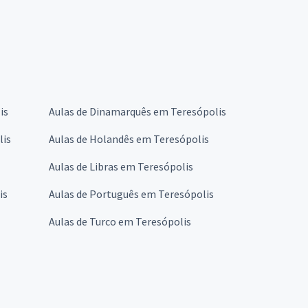
is
Aulas de Dinamarquês em Teresópolis
lis
Aulas de Holandês em Teresópolis
Aulas de Libras em Teresópolis
is
Aulas de Português em Teresópolis
Aulas de Turco em Teresópolis