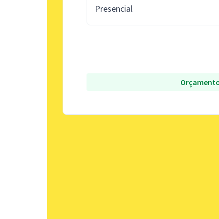
Presencial
Orçamento