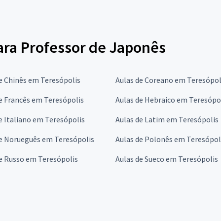
para Professor de Japonês
e Chinês em Teresópolis
Aulas de Coreano em Teresópol
e Francês em Teresópolis
Aulas de Hebraico em Teresópo
e Italiano em Teresópolis
Aulas de Latim em Teresópolis
de Norueguês em Teresópolis
Aulas de Polonês em Teresópol
e Russo em Teresópolis
Aulas de Sueco em Teresópolis