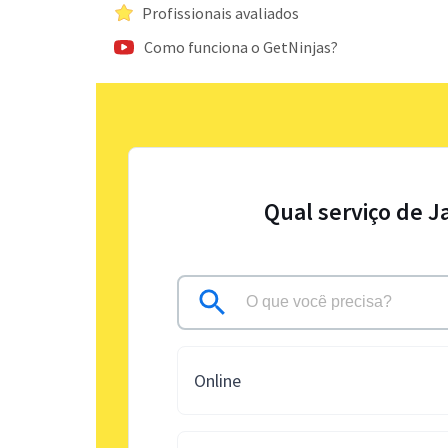
Profissionais avaliados
Como funciona o GetNinjas?
Qual serviço de J
Online