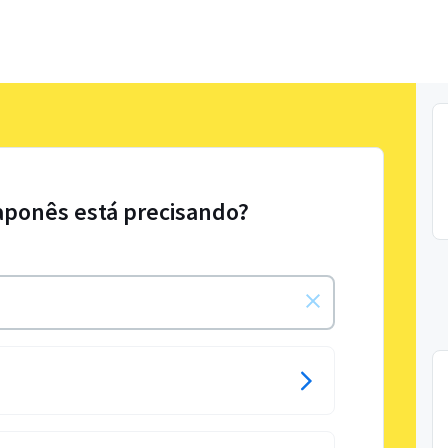
aponês está precisando?