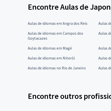
Encontre Aulas de Japon
Aulas de idiomas em Angra dos Reis
Aulas 
Aulas de idiomas em Campos dos
Aulas d
Goytacazes
Aulas de idiomas em Magé
Aulas d
Aulas de idiomas em Niterói
Aulas d
Aulas de idiomas no Rio de Janeiro
Aulas 
Encontre outros profissi