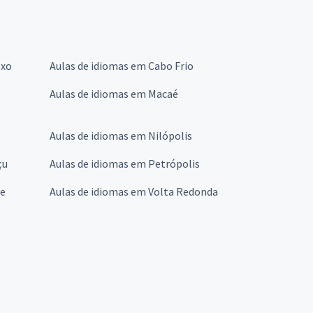
oxo
Aulas de idiomas em Cabo Frio
Aulas de idiomas em Macaé
Aulas de idiomas em Nilópolis
çu
Aulas de idiomas em Petrópolis
de
Aulas de idiomas em Volta Redonda