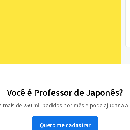
Você é Professor de Japonês?
e mais de 250 mil pedidos por mês e pode ajudar a 
Quero me cadastrar