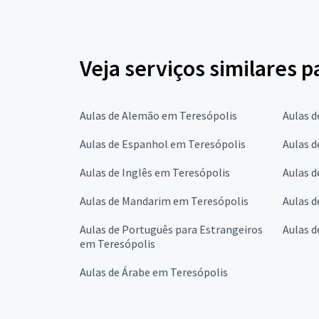
Veja serviços similares 
Aulas de Alemão em Teresópolis
Aulas d
Aulas de Espanhol em Teresópolis
Aulas d
Aulas de Inglês em Teresópolis
Aulas d
Aulas de Mandarim em Teresópolis
Aulas 
Aulas de Português para Estrangeiros
Aulas d
em Teresópolis
Aulas de Árabe em Teresópolis