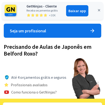
GetNinjas - Cliente
Baixar app
Receba orçamentos grátis
Entrar
+30K
Seja um profissional
Precisando de Aulas de Japonês em
Belford Roxo?
Até 4 orçamentos grátis e seguros
Profissionais avaliados
Como funciona o GetNinjas?