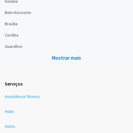
Goiânia
Belo Horizonte
Brasília
Curitiba
Guarulhos
Mostrar mais
Serviços
Assistência Técnica
Aulas
Autos