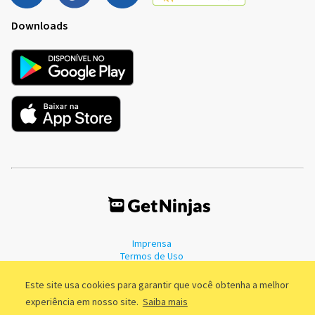
Downloads
Imprensa
Termos de Uso
Política de Privacidade
Este site usa cookies para garantir que você obtenha a melhor
experiência em nosso site.
Saiba mais