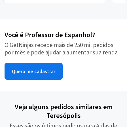
Você é Professor de Espanhol?
O GetNinjas recebe mais de 250 mil pedidos
por mês e pode ajudar a aumentar sua renda
Quero me cadastrar
Veja alguns pedidos similares em
Teresópolis
Esses são os últimos pedidos para Aulas de