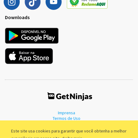
Downloads
Imprensa
Termos de Uso
Política de Privacidade
Este site usa cookies para garantir que você obtenha a melhor