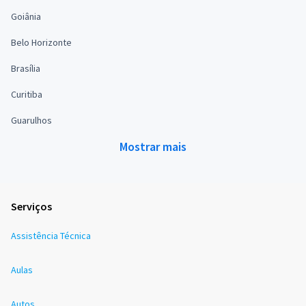
Goiânia
Belo Horizonte
Brasília
Curitiba
Guarulhos
Mostrar mais
Serviços
Assistência Técnica
Aulas
Autos