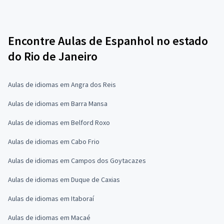
Encontre Aulas de Espanhol no estado
do Rio de Janeiro
Aulas de idiomas em Angra dos Reis
Aulas de idiomas em Barra Mansa
Aulas de idiomas em Belford Roxo
Aulas de idiomas em Cabo Frio
Aulas de idiomas em Campos dos Goytacazes
Aulas de idiomas em Duque de Caxias
Aulas de idiomas em Itaboraí
Aulas de idiomas em Macaé