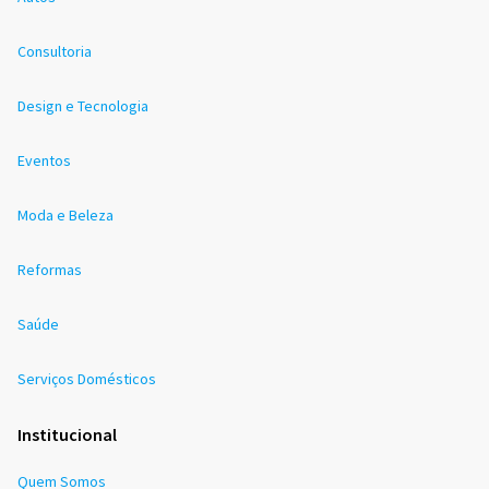
Consultoria
Design e Tecnologia
Eventos
Moda e Beleza
Reformas
Saúde
Serviços Domésticos
Institucional
Quem Somos