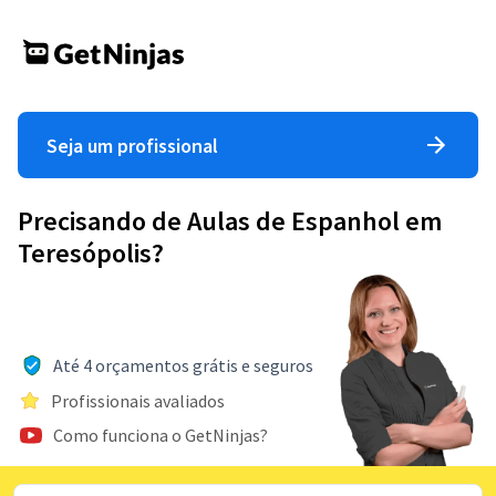
Seja um profissional
Precisando de Aulas de Espanhol em
Teresópolis?
Até 4 orçamentos grátis e seguros
Profissionais avaliados
Como funciona o GetNinjas?