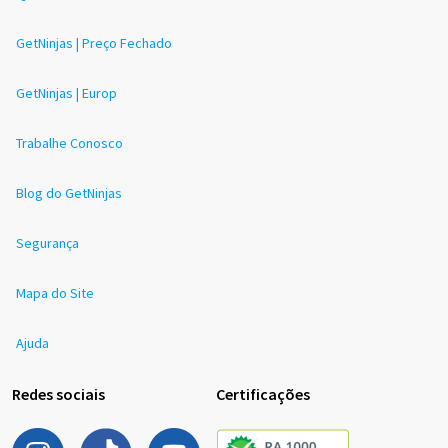
GetNinjas | Preço Fechado
GetNinjas | Europ
Trabalhe Conosco
Blog do GetNinjas
Segurança
Mapa do Site
Ajuda
Redes sociais
Certificações