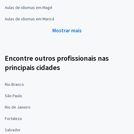
Aulas de idiomas em Magé
Aulas de idiomas em Maricá
Mostrar mais
Encontre outros profissionais nas
principais cidades
Rio Branco
São Paulo
Rio de Janeiro
Fortaleza
Salvador