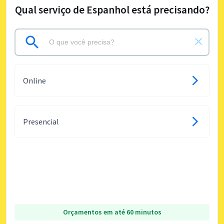
Qual serviço de Espanhol está precisando?
Online
Presencial
Orçamentos em até 60 minutos