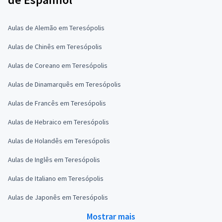
Aulas de Alemão em Teresópolis
Aulas de Chinês em Teresópolis
Aulas de Coreano em Teresópolis
Aulas de Dinamarquês em Teresópolis
Aulas de Francês em Teresópolis
Aulas de Hebraico em Teresópolis
Aulas de Holandês em Teresópolis
Aulas de Inglês em Teresópolis
Aulas de Italiano em Teresópolis
Aulas de Japonês em Teresópolis
Mostrar mais