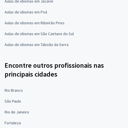
Aulas de idiomas em Jacareí
Aulas de idiomas em Poá
Aulas de idiomas em Ribeirão Pires
Aulas de idiomas em São Caetano do Sul
Aulas de idiomas em Taboão da Serra
Encontre outros profissionais nas
principais cidades
Rio Branco
São Paulo
Rio de Janeiro
Fortaleza