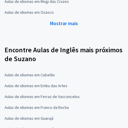
Aulas de idiomas em Mogi das Cruzes
Aulas de idiomas em Osasco
Mostrar mais
Encontre Aulas de Inglês mais próximos
de Suzano
Aulas de idiomas em Cubatão
Aulas de idiomas em Embu das Artes
Aulas de idiomas em Ferraz de Vasconcelos
Aulas de idiomas em Franco da Rocha
Aulas de idiomas em Guarujá