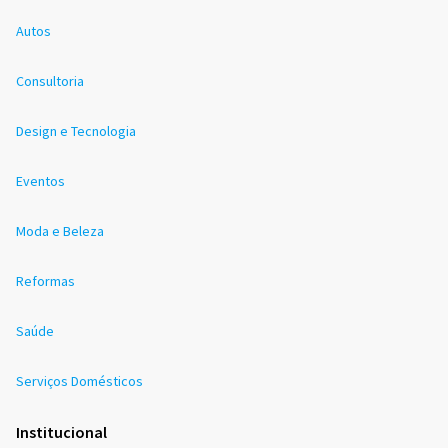
Autos
Consultoria
Design e Tecnologia
Eventos
Moda e Beleza
Reformas
Saúde
Serviços Domésticos
Institucional