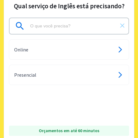
Qual serviço de Inglês está precisando?
Online
Presencial
Orçamentos em até 60 minutos