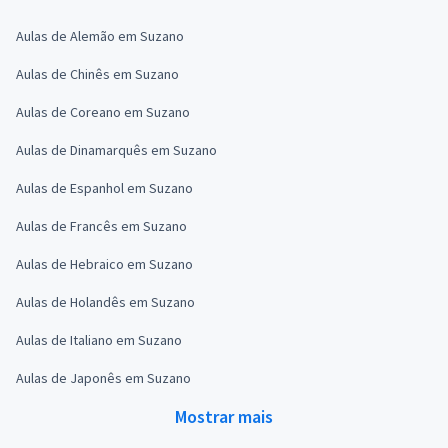
Aulas de Alemão em Suzano
Aulas de Chinês em Suzano
Aulas de Coreano em Suzano
Aulas de Dinamarquês em Suzano
Aulas de Espanhol em Suzano
Aulas de Francês em Suzano
Aulas de Hebraico em Suzano
Aulas de Holandês em Suzano
Aulas de Italiano em Suzano
Aulas de Japonês em Suzano
Mostrar mais