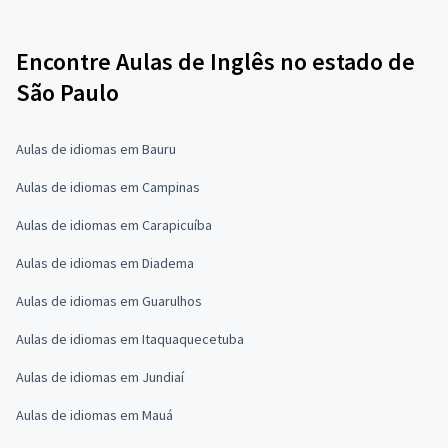
Encontre Aulas de Inglês no estado de
São Paulo
Aulas de idiomas em Bauru
Aulas de idiomas em Campinas
Aulas de idiomas em Carapicuíba
Aulas de idiomas em Diadema
Aulas de idiomas em Guarulhos
Aulas de idiomas em Itaquaquecetuba
Aulas de idiomas em Jundiaí
Aulas de idiomas em Mauá