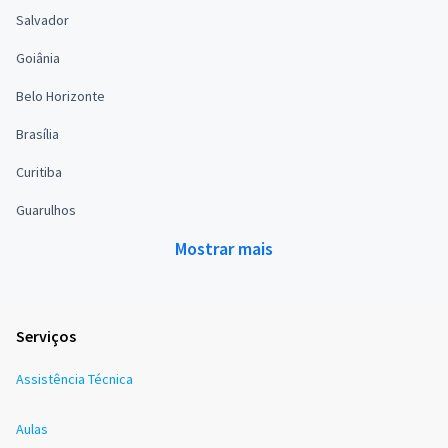
Salvador
Goiânia
Belo Horizonte
Brasília
Curitiba
Guarulhos
Mostrar mais
Serviços
Assistência Técnica
Aulas