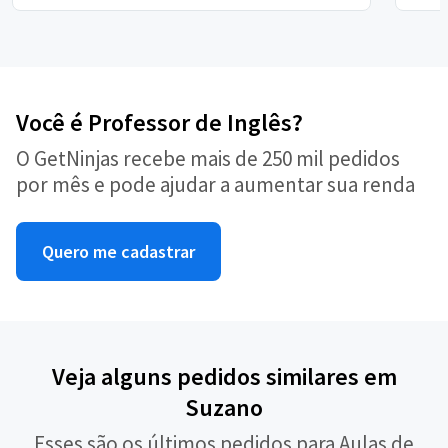
Você é Professor de Inglês?
O GetNinjas recebe mais de 250 mil pedidos
por mês e pode ajudar a aumentar sua renda
Quero me cadastrar
Veja alguns pedidos similares em
Suzano
Esses são os últimos pedidos para Aulas de