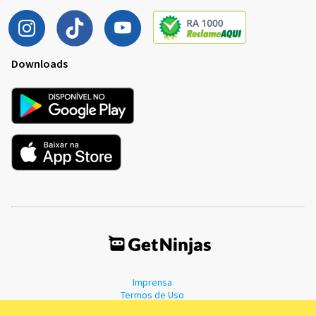
Downloads
Imprensa
Termos de Uso
Política de Privacidade