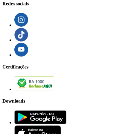
Redes sociais
Certificações
Downloads