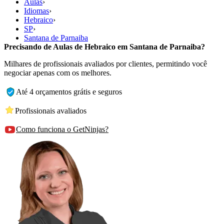
Aulas
›
Idiomas
›
Hebraico
›
SP
›
Santana de Parnaiba
Precisando de Aulas de Hebraico em Santana de Parnaiba?
Milhares de profissionais avaliados por clientes, permitindo você
negociar apenas com os melhores.
Até 4 orçamentos grátis e seguros
Profissionais avaliados
Como funciona o GetNinjas?