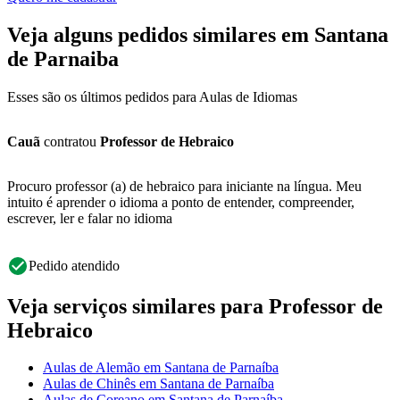
Veja alguns pedidos similares em Santana
de Parnaiba
Esses são os últimos pedidos para Aulas de Idiomas
Cauã
contratou
Professor de Hebraico
Procuro professor (a) de hebraico para iniciante na língua. Meu
intuito é aprender o idioma a ponto de entender, compreender,
escrever, ler e falar no idioma
Pedido atendido
Veja serviços similares para Professor de
Hebraico
Aulas de Alemão em Santana de Parnaíba
Aulas de Chinês em Santana de Parnaíba
Aulas de Coreano em Santana de Parnaíba