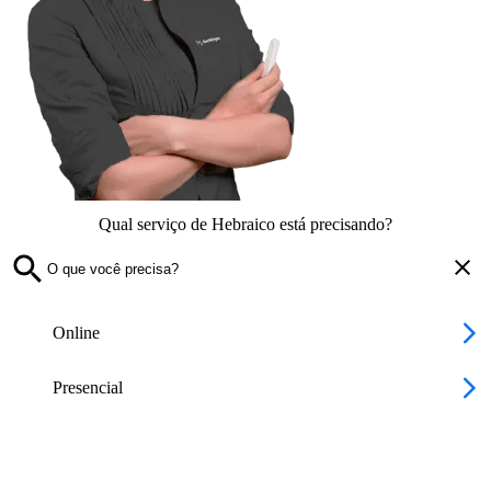
Qual serviço de Hebraico está precisando?
Online
Presencial