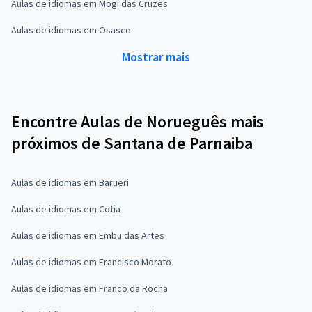
Aulas de idiomas em Mogi das Cruzes
Aulas de idiomas em Osasco
Mostrar mais
Encontre Aulas de Norueguês mais
próximos de Santana de Parnaiba
Aulas de idiomas em Barueri
Aulas de idiomas em Cotia
Aulas de idiomas em Embu das Artes
Aulas de idiomas em Francisco Morato
Aulas de idiomas em Franco da Rocha