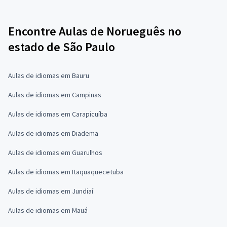
Encontre Aulas de Norueguês no
estado de São Paulo
Aulas de idiomas em Bauru
Aulas de idiomas em Campinas
Aulas de idiomas em Carapicuíba
Aulas de idiomas em Diadema
Aulas de idiomas em Guarulhos
Aulas de idiomas em Itaquaquecetuba
Aulas de idiomas em Jundiaí
Aulas de idiomas em Mauá