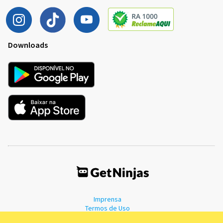
Downloads
Imprensa
Termos de Uso
Política de Privacidade