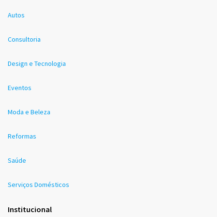
Autos
Consultoria
Design e Tecnologia
Eventos
Moda e Beleza
Reformas
Saúde
Serviços Domésticos
Institucional