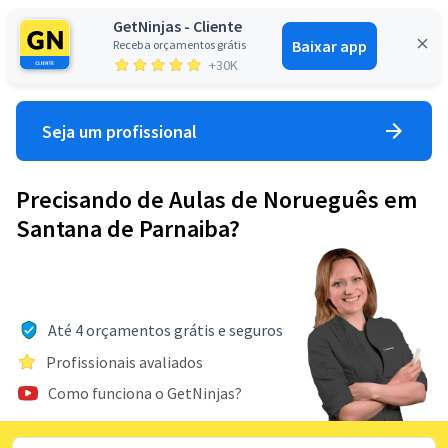
GetNinjas - Cliente
Baixar app
Receba orçamentos grátis
Entrar
+30K
Seja um profissional
Precisando de Aulas de Norueguês em
Santana de Parnaiba?
Até 4 orçamentos grátis e seguros
Profissionais avaliados
Como funciona o GetNinjas?