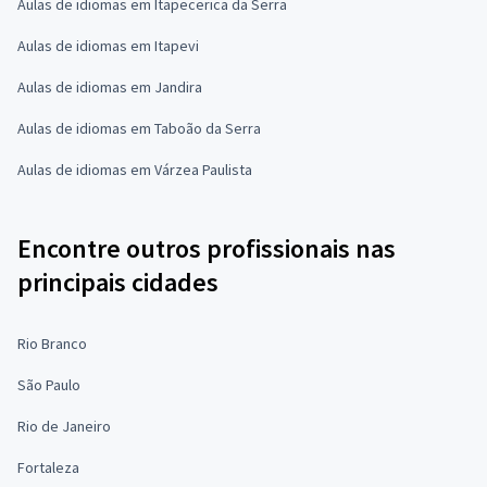
Aulas de idiomas em Itapecerica da Serra
Aulas de idiomas em Itapevi
Aulas de idiomas em Jandira
Aulas de idiomas em Taboão da Serra
Aulas de idiomas em Várzea Paulista
Encontre outros profissionais nas
principais cidades
Rio Branco
São Paulo
Rio de Janeiro
Fortaleza