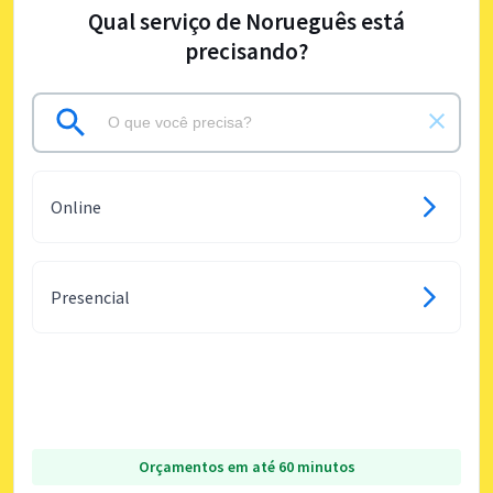
Qual serviço de Norueguês está
precisando?
Online
Presencial
Orçamentos em até 60 minutos