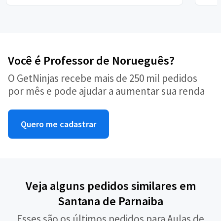
Você é Professor de Norueguês?
O GetNinjas recebe mais de 250 mil pedidos
por mês e pode ajudar a aumentar sua renda
Quero me cadastrar
Veja alguns pedidos similares em
Santana de Parnaiba
Esses são os últimos pedidos para Aulas de