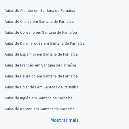
Aulas de Alemão em Santana de Parnaíba
Aulas de Chinês em Santana de Parnaíba
Aulas de Coreano em Santana de Parnaíba
Aulas de Dinamarquês em Santana de Parnaíba
Aulas de Espanhol em Santana de Parnaíba
Aulas de Francês em Santana de Parnaíba
Aulas de Hebraico em Santana de Parnaíba
Aulas de Holandês em Santana de Parnaíba
Aulas de Inglês em Santana de Parnaíba
Aulas de Italiano em Santana de Parnaíba
Mostrar mais