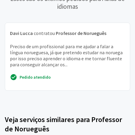
idiomas
Davi Lucca
contratou
Professor de Norueguês
Preciso de um profissional para me ajudar a falar a
língua norueguesa, já que pretendo estudar na noruega
por isso preciso aprender o idioma e me tornar fluente
para conseguir alcançar os...
Pedido atendido
Veja serviços similares para Professor
de Norueguês