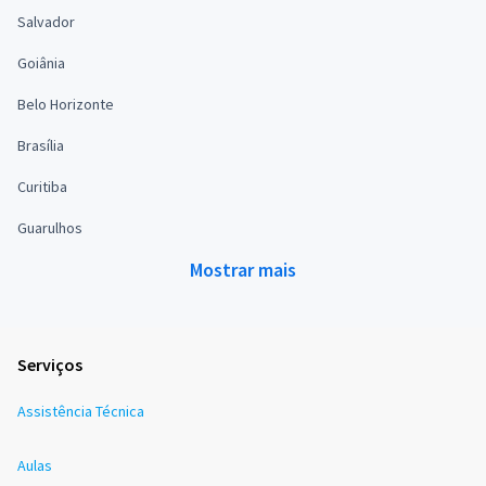
Salvador
Goiânia
Belo Horizonte
Brasília
Curitiba
Guarulhos
Mostrar mais
Serviços
Assistência Técnica
Aulas