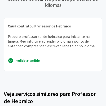
Idiomas
Cauã
contratou
Professor de Hebraico
Procuro professor (a) de hebraico para iniciante na
língua. Meu intuito é aprender o idioma a ponto de
entender, compreender, escrever, ler e falar no idioma
Pedido atendido
Veja serviços similares para Professor
de Hebraico