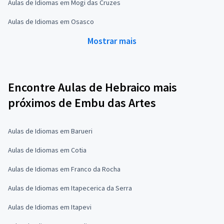
Aulas de Idiomas em Mogi das Cruzes
Aulas de Idiomas em Osasco
Mostrar mais
Encontre Aulas de Hebraico mais
próximos de Embu das Artes
Aulas de Idiomas em Barueri
Aulas de Idiomas em Cotia
Aulas de Idiomas em Franco da Rocha
Aulas de Idiomas em Itapecerica da Serra
Aulas de Idiomas em Itapevi