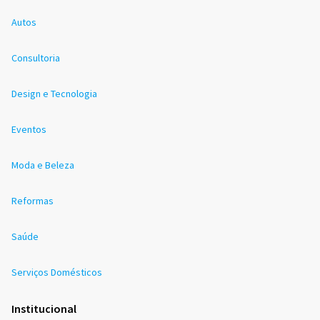
Autos
Consultoria
Design e Tecnologia
Eventos
Moda e Beleza
Reformas
Saúde
Serviços Domésticos
Institucional