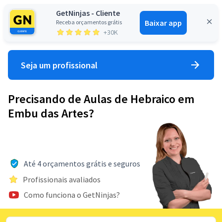
GetNinjas - Cliente
Baixar app
Receba orçamentos grátis
Entrar
+30K
Seja um profissional
Precisando de Aulas de Hebraico em
Embu das Artes?
Até 4 orçamentos grátis e seguros
Profissionais avaliados
Como funciona o GetNinjas?