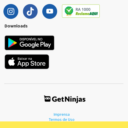
Downloads
Imprensa
Termos de Uso
Política de Privacidade