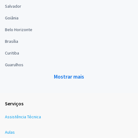
Salvador
Goiânia
Belo Horizonte
Brasília
Curitiba
Guarulhos
Mostrar mais
Serviços
Assistência Técnica
Aulas