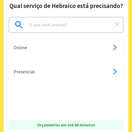
Qual serviço de Hebraico está precisando?
Online
Presencial
Orçamentos em até 60 minutos