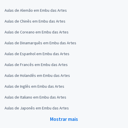
Aulas de Alemão em Embu das Artes
Aulas de Chinês em Embu das Artes
Aulas de Coreano em Embu das Artes
Aulas de Dinamarquês em Embu das Artes
Aulas de Espanhol em Embu das Artes
Aulas de Francês em Embu das Artes
Aulas de Holandês em Embu das Artes
Aulas de Inglês em Embu das Artes
Aulas de Italiano em Embu das Artes
Aulas de Japonês em Embu das Artes
Mostrar mais