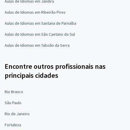
Aulas de Idiomas em Jandira
Aulas de Idiomas em Ribeirão Pires
Aulas de Idiomas em Santana de Parnaíba
Aulas de Idiomas em São Caetano do Sul
Aulas de Idiomas em Taboão da Serra
Encontre outros profissionais nas
principais cidades
Rio Branco
São Paulo
Rio de Janeiro
Fortaleza