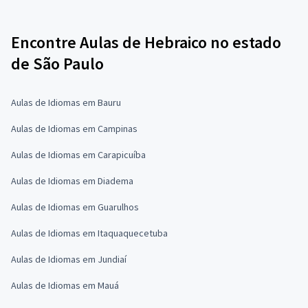
Encontre Aulas de Hebraico no estado
de São Paulo
Aulas de Idiomas em Bauru
Aulas de Idiomas em Campinas
Aulas de Idiomas em Carapicuíba
Aulas de Idiomas em Diadema
Aulas de Idiomas em Guarulhos
Aulas de Idiomas em Itaquaquecetuba
Aulas de Idiomas em Jundiaí
Aulas de Idiomas em Mauá