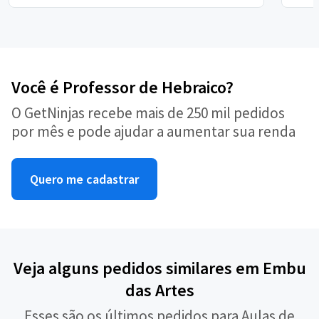
Você é Professor de Hebraico?
O GetNinjas recebe mais de 250 mil pedidos
por mês e pode ajudar a aumentar sua renda
Quero me cadastrar
Veja alguns pedidos similares em Embu
das Artes
Esses são os últimos pedidos para Aulas de