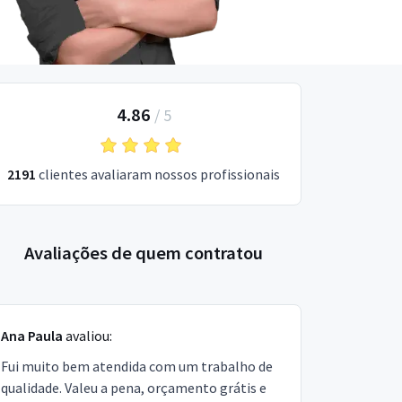
4.86
/
5
2191
clientes avaliaram nossos profissionais
Avaliações de quem contratou
Ana Paula
avaliou:
Fui muito bem atendida com um trabalho de
qualidade. Valeu a pena, orçamento grátis e