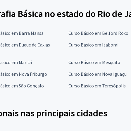
afia Básica no estado do Rio de J
Básico em Barra Mansa
Curso Básico em Belford Roxo
ásico em Duque de Caxias
Curso Básico em Itaboraí
ásico em Maricá
Curso Básico em Mesquita
Básico em Nova Friburgo
Curso Básico em Nova Iguaçu
Básico em São Gonçalo
Curso Básico em Teresópolis
onais nas principais cidades