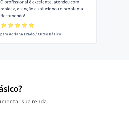
O profissional é excelente, atendeu com
rapidez, atenção e solucionou o problema.
Recomendo!
para
Adriana Prado
/
Curso Básico
ásico?
aumentar sua renda