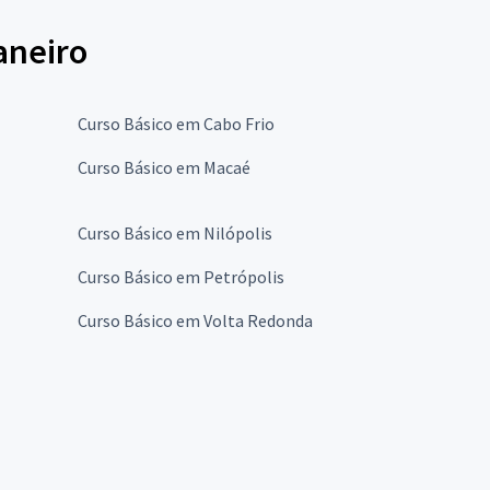
aneiro
Curso Básico em Cabo Frio
Curso Básico em Macaé
Curso Básico em Nilópolis
Curso Básico em Petrópolis
Curso Básico em Volta Redonda