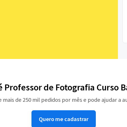
é Professor de Fotografia Curso B
e mais de 250 mil pedidos por mês e pode ajudar a 
Quero me cadastrar