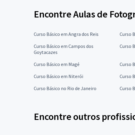
Encontre Aulas de Fotogr
Curso Básico em Angra dos Reis
Curso 
Curso Básico em Campos dos
Curso B
Goytacazes
Curso Básico em Magé
Curso B
Curso Básico em Niterói
Curso 
Curso Básico no Rio de Janeiro
Curso 
Encontre outros profissi