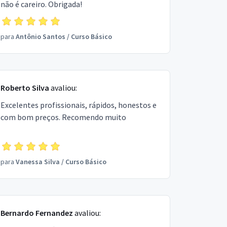
não é careiro. Obrigada!
para
Antônio Santos
/
Curso Básico
Roberto Silva
avaliou:
Excelentes profissionais, rápidos, honestos e
com bom preços. Recomendo muito
para
Vanessa Silva
/
Curso Básico
Bernardo Fernandez
avaliou: