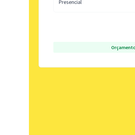
Presencial
Orçamento