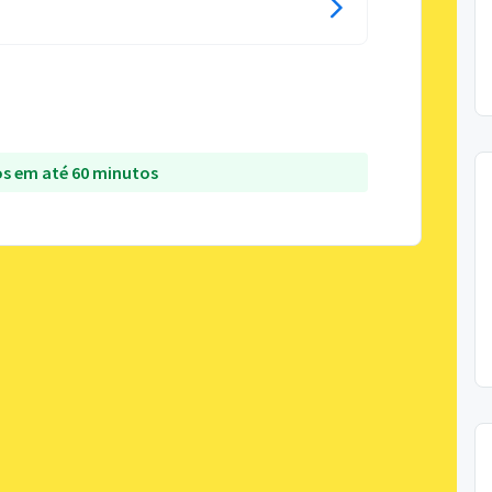
s em até 60 minutos