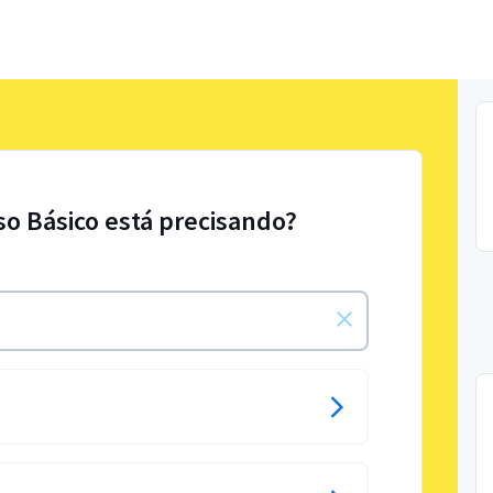
so Básico está precisando?