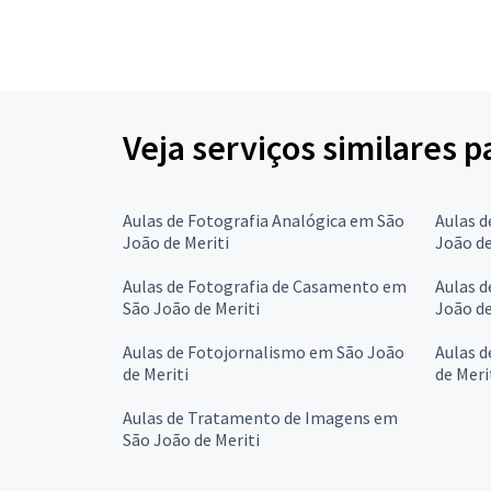
Veja serviços similares 
Aulas de Fotografia Analógica em São
Aulas d
João de Meriti
João de
Aulas de Fotografia de Casamento em
Aulas d
São João de Meriti
João de
Aulas de Fotojornalismo em São João
Aulas 
de Meriti
de Meri
Aulas de Tratamento de Imagens em
São João de Meriti