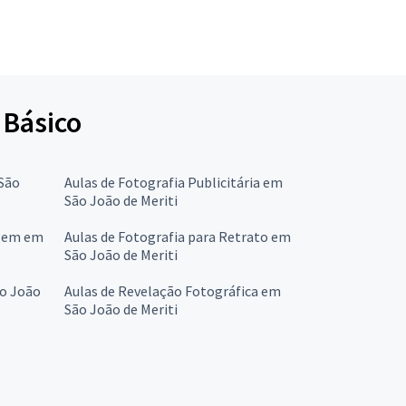
 Básico
 São
Aulas de Fotografia Publicitária em
São João de Meriti
agem em
Aulas de Fotografia para Retrato em
São João de Meriti
ão João
Aulas de Revelação Fotográfica em
São João de Meriti