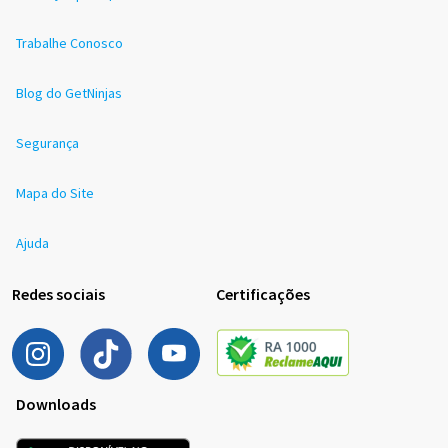
Trabalhe Conosco
Blog do GetNinjas
Segurança
Mapa do Site
Ajuda
Redes sociais
Certificações
Downloads