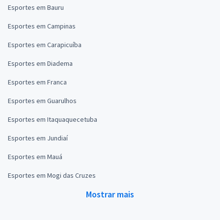
Esportes em Bauru
Esportes em Campinas
Esportes em Carapicuíba
Esportes em Diadema
Esportes em Franca
Esportes em Guarulhos
Esportes em Itaquaquecetuba
Esportes em Jundiaí
Esportes em Mauá
Esportes em Mogi das Cruzes
Mostrar mais