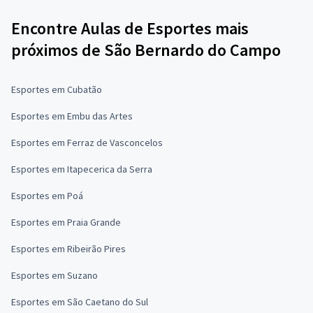
Encontre Aulas de Esportes mais
próximos de São Bernardo do Campo
Esportes em Cubatão
Esportes em Embu das Artes
Esportes em Ferraz de Vasconcelos
Esportes em Itapecerica da Serra
Esportes em Poá
Esportes em Praia Grande
Esportes em Ribeirão Pires
Esportes em Suzano
Esportes em São Caetano do Sul