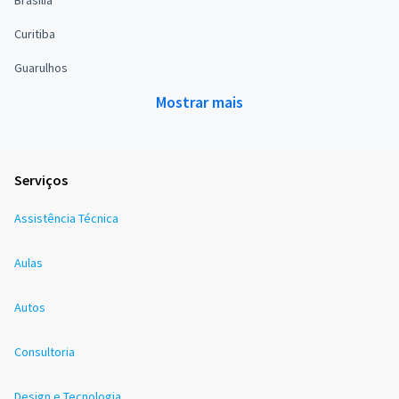
Brasília
Curitiba
Guarulhos
Mostrar mais
Serviços
Assistência Técnica
Aulas
Autos
Consultoria
Design e Tecnologia