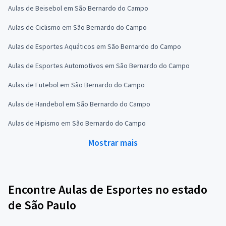
Aulas de Beisebol em São Bernardo do Campo
Aulas de Ciclismo em São Bernardo do Campo
Aulas de Esportes Aquáticos em São Bernardo do Campo
Aulas de Esportes Automotivos em São Bernardo do Campo
Aulas de Futebol em São Bernardo do Campo
Aulas de Handebol em São Bernardo do Campo
Aulas de Hipismo em São Bernardo do Campo
Mostrar mais
Encontre Aulas de Esportes no estado
de São Paulo