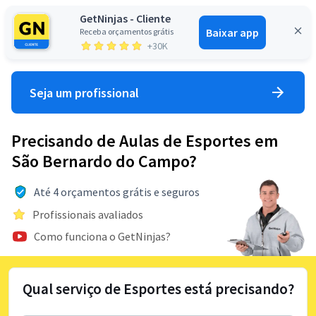
GetNinjas - Cliente
Baixar app
Receba orçamentos grátis
Entrar
+30K
Seja um profissional
Precisando de Aulas de Esportes em
São Bernardo do Campo?
Até 4 orçamentos grátis e seguros
Profissionais avaliados
Como funciona o GetNinjas?
Qual serviço de Esportes está precisando?