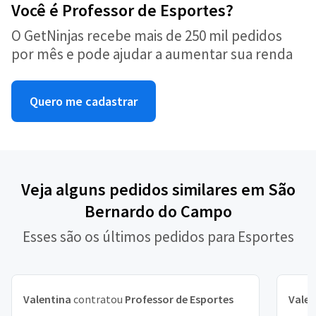
Você é Professor de Esportes?
O GetNinjas recebe mais de 250 mil pedidos
por mês e pode ajudar a aumentar sua renda
Quero me cadastrar
Veja alguns pedidos similares em São
Bernardo do Campo
Esses são os últimos pedidos para Esportes
Valentina
contratou
Professor de Esportes
Valen