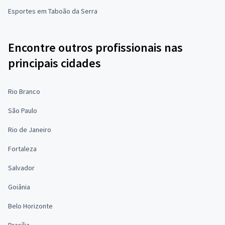
Esportes em Taboão da Serra
Encontre outros profissionais nas
principais cidades
Rio Branco
São Paulo
Rio de Janeiro
Fortaleza
Salvador
Goiânia
Belo Horizonte