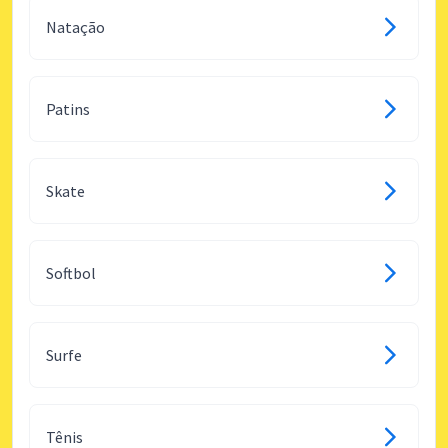
Natação
Patins
Skate
Softbol
Surfe
Tênis