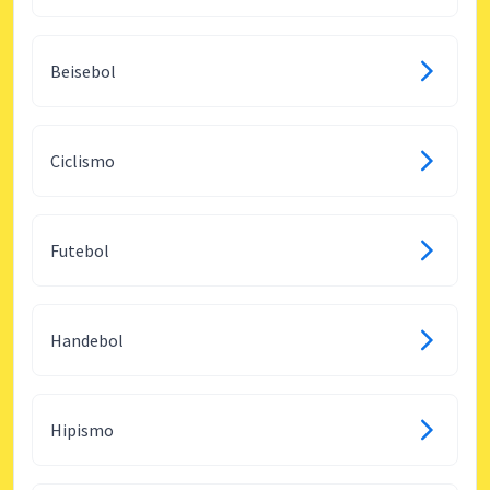
Beisebol
Ciclismo
Futebol
Handebol
Hipismo