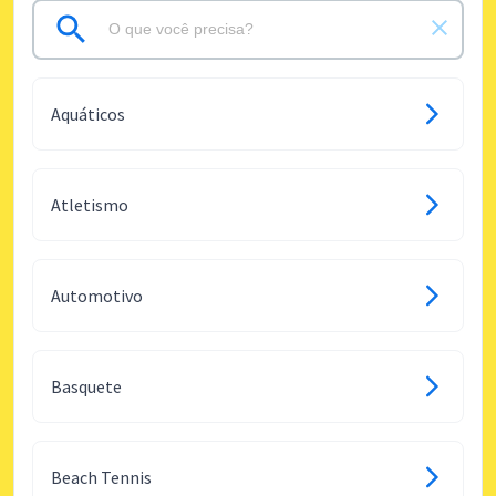
Aquáticos
Atletismo
Automotivo
Basquete
Beach Tennis