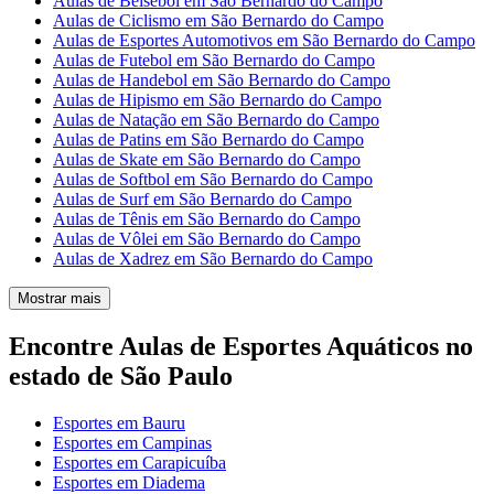
Aulas de Beisebol em São Bernardo do Campo
Aulas de Ciclismo em São Bernardo do Campo
Aulas de Esportes Automotivos em São Bernardo do Campo
Aulas de Futebol em São Bernardo do Campo
Aulas de Handebol em São Bernardo do Campo
Aulas de Hipismo em São Bernardo do Campo
Aulas de Natação em São Bernardo do Campo
Aulas de Patins em São Bernardo do Campo
Aulas de Skate em São Bernardo do Campo
Aulas de Softbol em São Bernardo do Campo
Aulas de Surf em São Bernardo do Campo
Aulas de Tênis em São Bernardo do Campo
Aulas de Vôlei em São Bernardo do Campo
Aulas de Xadrez em São Bernardo do Campo
Mostrar mais
Encontre Aulas de Esportes Aquáticos no
estado de São Paulo
Esportes em Bauru
Esportes em Campinas
Esportes em Carapicuíba
Esportes em Diadema