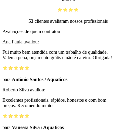
53
clientes avaliaram nossos profissionais
Avaliações de quem contratou
Ana Paula
avaliou:
Fui muito bem atendida com um trabalho de qualidade.
Valeu a pena, orçamento grátis e não é careiro. Obrigada!
para
Antônio Santos
/
Aquáticos
Roberto Silva
avaliou:
Excelentes profissionais, rápidos, honestos e com bom
preços. Recomendo muito
para
Vanessa Silva
/
Aquáticos