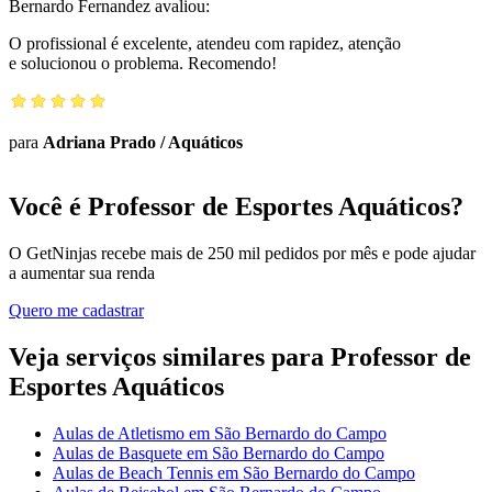
Bernardo Fernandez
avaliou:
O profissional é excelente, atendeu com rapidez, atenção
e solucionou o problema. Recomendo!
para
Adriana Prado
/
Aquáticos
Você é Professor de Esportes Aquáticos?
O GetNinjas recebe mais de 250 mil pedidos por mês e pode ajudar
a aumentar sua renda
Quero me cadastrar
Veja serviços similares para Professor de
Esportes Aquáticos
Aulas de Atletismo em São Bernardo do Campo
Aulas de Basquete em São Bernardo do Campo
Aulas de Beach Tennis em São Bernardo do Campo