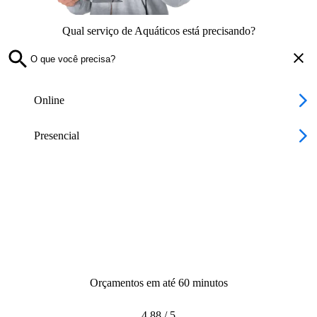
Qual serviço de Aquáticos está precisando?
Online
Presencial
Orçamentos em até 60 minutos
4.88
/
5