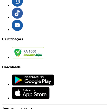
Certificações
Downloads