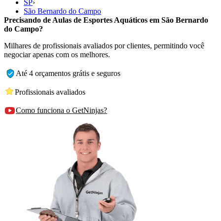
SP
›
São Bernardo do Campo
Precisando de Aulas de Esportes Aquáticos em São Bernardo
do Campo?
Milhares de profissionais avaliados por clientes, permitindo você
negociar apenas com os melhores.
Até 4 orçamentos grátis e seguros
Profissionais avaliados
Como funciona o GetNinjas?