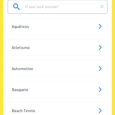
Aquáticos
Atletismo
Automotivo
Basquete
Beach Tennis