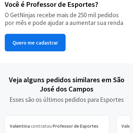
Você é Professor de Esportes?
O GetNinjas recebe mais de 250 mil pedidos
por mês e pode ajudar a aumentar sua renda
Quero me cadastrar
Veja alguns pedidos similares em São
José dos Campos
Esses são os últimos pedidos para Esportes
Valentina
contratou
Professor de Esportes
Valen