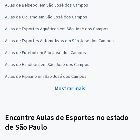
Aulas de Beisebol em São José dos Campos
Aulas de Ciclismo em São José dos Campos
Aulas de Esportes Aquáticos em São José dos Campos
Aulas de Esportes Automotivos em São José dos Campos
Aulas de Futebol em São José dos Campos
Aulas de Handebol em São José dos Campos
Aulas de Hipismo em São José dos Campos
Mostrar mais
Encontre Aulas de Esportes no estado
de São Paulo