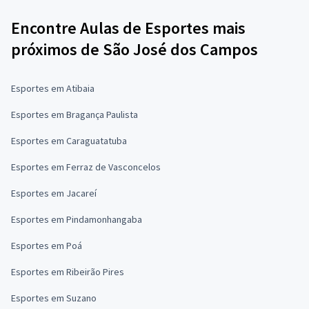
Encontre Aulas de Esportes mais
próximos de São José dos Campos
Esportes em Atibaia
Esportes em Bragança Paulista
Esportes em Caraguatatuba
Esportes em Ferraz de Vasconcelos
Esportes em Jacareí
Esportes em Pindamonhangaba
Esportes em Poá
Esportes em Ribeirão Pires
Esportes em Suzano