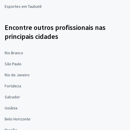
Esportes em Taubaté
Encontre outros profissionais nas
principais cidades
Rio Branco
São Paulo
Rio de Janeiro
Fortaleza
Salvador
Goiânia
Belo Horizonte