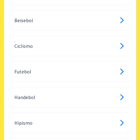
Beisebol
Ciclismo
Futebol
Handebol
Hipismo