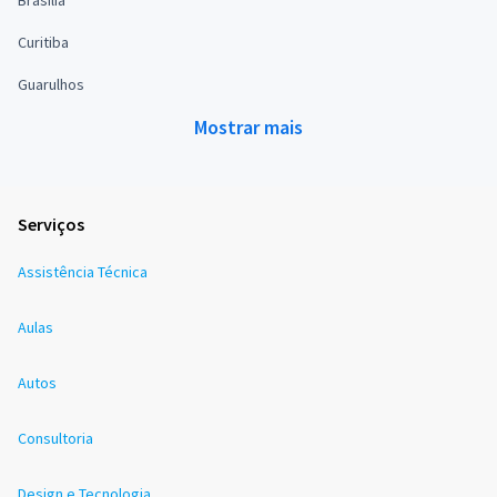
Brasília
Curitiba
Guarulhos
Mostrar mais
Serviços
Assistência Técnica
Aulas
Autos
Consultoria
Design e Tecnologia