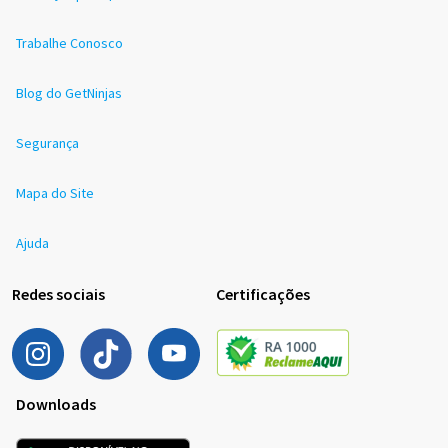
Trabalhe Conosco
Blog do GetNinjas
Segurança
Mapa do Site
Ajuda
Redes sociais
Certificações
Downloads