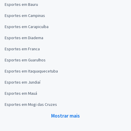
Esportes em Bauru
Esportes em Campinas
Esportes em Carapicuíba
Esportes em Diadema
Esportes em Franca
Esportes em Guarulhos
Esportes em Itaquaquecetuba
Esportes em Jundiaí
Esportes em Mauá
Esportes em Mogi das Cruzes
Mostrar mais