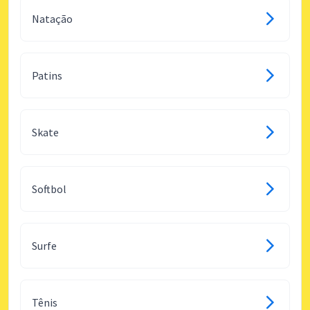
Natação
Patins
Skate
Softbol
Surfe
Tênis