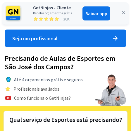
GetNinjas - Cliente
Baixar app
Receba orçamentos grátis
Entrar
+30K
Seja um profissional
Precisando de Aulas de Esportes em
São José dos Campos?
Até 4 orçamentos grátis e seguros
Profissionais avaliados
Como funciona o GetNinjas?
Qual serviço de Esportes está precisando?