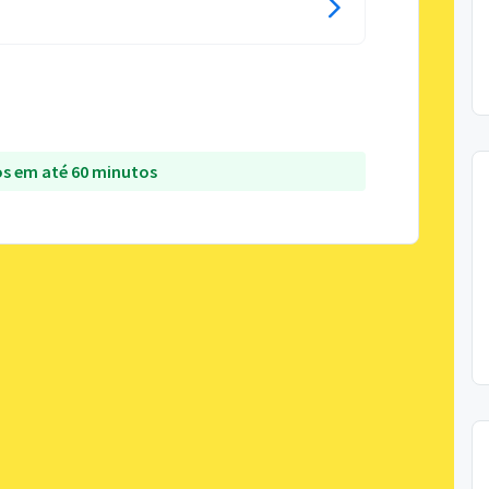
s em até 60 minutos