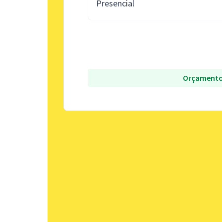
Presencial
Orçamento