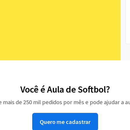
Você é Aula de Softbol?
e mais de 250 mil pedidos por mês e pode ajudar a 
Quero me cadastrar