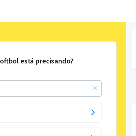
Softbol está precisando?