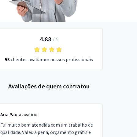
4.88
/
5
53
clientes avaliaram nossos profissionais
Avaliações de quem contratou
Ana Paula
avaliou:
Fui muito bem atendida com um trabalho de
qualidade. Valeu a pena, orçamento grátis e