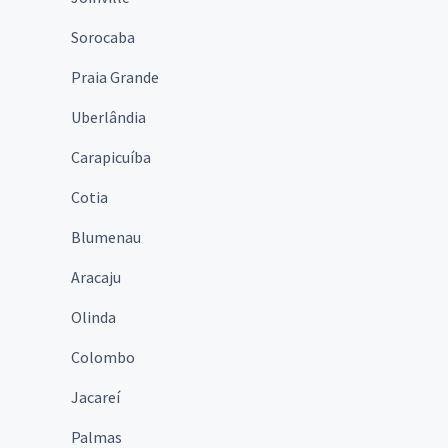
Sorocaba
Praia Grande
Uberlândia
Carapicuíba
Cotia
Blumenau
Aracaju
Olinda
Colombo
Jacareí
Palmas