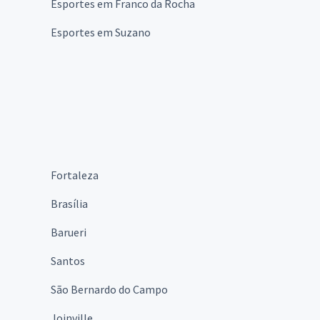
Esportes em Franco da Rocha
Esportes em Suzano
Fortaleza
Brasília
Barueri
Santos
São Bernardo do Campo
Joinville