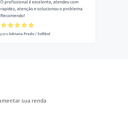
O profissional é excelente, atendeu com
rapidez, atenção e solucionou o problema.
Recomendo!
para
Adriana Prado
/
Softbol
aumentar sua renda