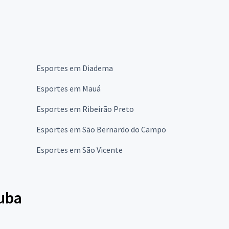
Esportes em Diadema
Esportes em Mauá
Esportes em Ribeirão Preto
Esportes em São Bernardo do Campo
Esportes em São Vicente
tuba