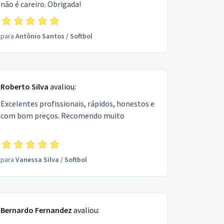
não é careiro. Obrigada!
para
Antônio Santos
/
Softbol
Roberto Silva
avaliou:
Excelentes profissionais, rápidos, honestos e
com bom preços. Recomendo muito
para
Vanessa Silva
/
Softbol
Bernardo Fernandez
avaliou: