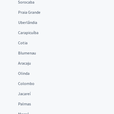
Sorocaba
Praia Grande
Uberlândia
Carapicuíba
Cotia
Blumenau
Aracaju
Olinda
Colombo
Jacareí
Palmas