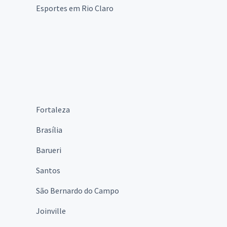
Esportes em Rio Claro
Fortaleza
Brasília
Barueri
Santos
São Bernardo do Campo
Joinville