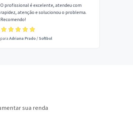
O profissional é excelente, atendeu com
rapidez, atenção e solucionou o problema.
Recomendo!
para
Adriana Prado
/
Softbol
aumentar sua renda