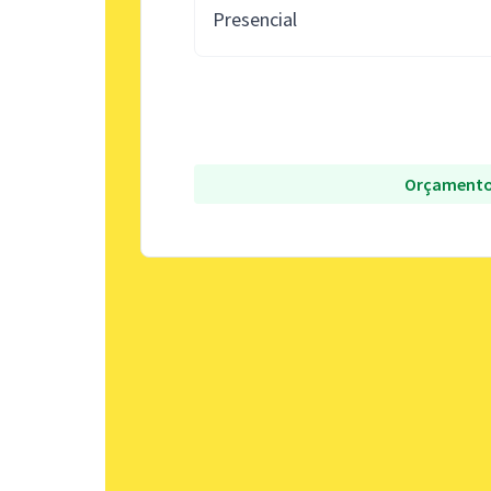
Presencial
Orçamento