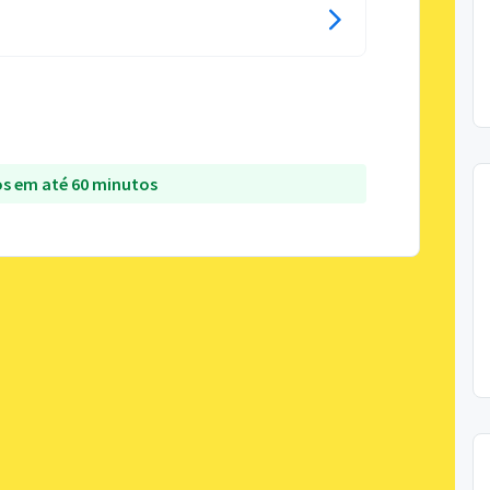
s em até 60 minutos