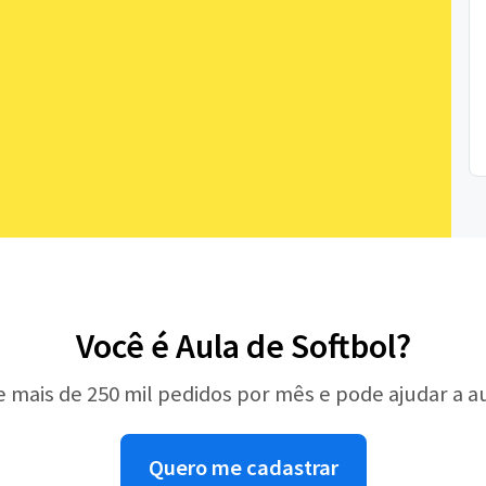
Você é Aula de Softbol?
e mais de 250 mil pedidos por mês e pode ajudar a 
Quero me cadastrar