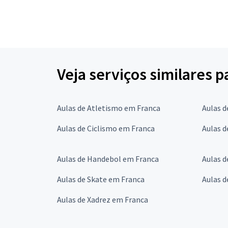
Veja serviços similares p
Aulas de Atletismo em Franca
Aulas 
Aulas de Ciclismo em Franca
Aulas d
Aulas de Handebol em Franca
Aulas 
Aulas de Skate em Franca
Aulas d
Aulas de Xadrez em Franca