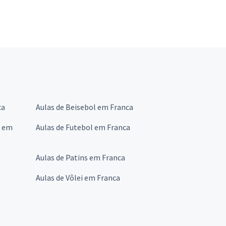
ca
Aulas de Beisebol em Franca
s em
Aulas de Futebol em Franca
Aulas de Patins em Franca
Aulas de Vôlei em Franca