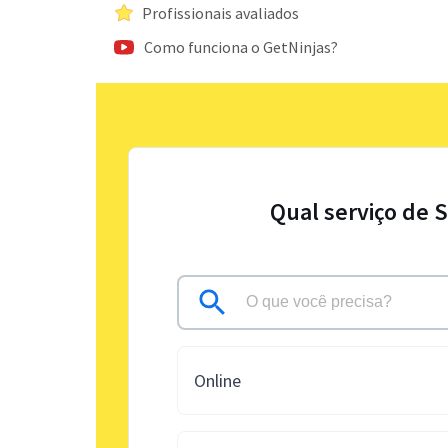
Profissionais avaliados
Como funciona o GetNinjas?
Qual serviço de 
Online