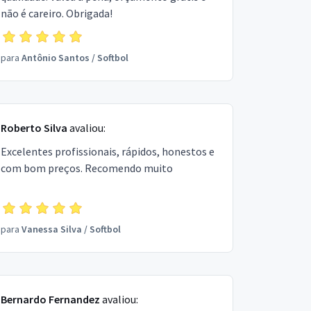
não é careiro. Obrigada!
para
Antônio Santos
/
Softbol
Roberto Silva
avaliou:
Excelentes profissionais, rápidos, honestos e
com bom preços. Recomendo muito
para
Vanessa Silva
/
Softbol
Bernardo Fernandez
avaliou: