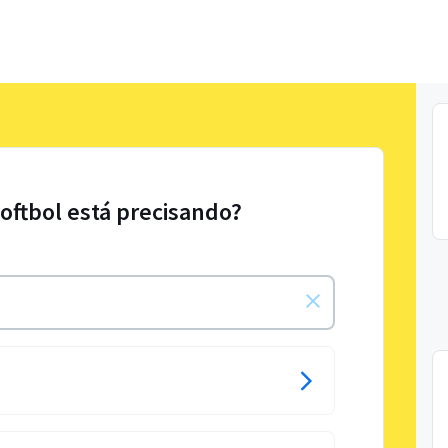
Softbol está precisando?