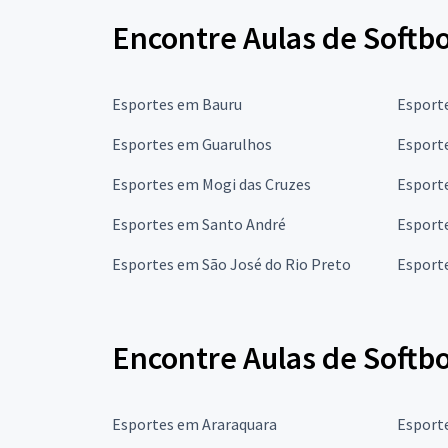
Encontre Aulas de Softbo
Esportes em Bauru
Esport
Esportes em Guarulhos
Esport
Esportes em Mogi das Cruzes
Esport
Esportes em Santo André
Esport
Esportes em São José do Rio Preto
Esport
Encontre Aulas de Softb
Esportes em Araraquara
Esport