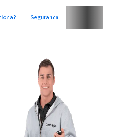
ciona?
Segurança