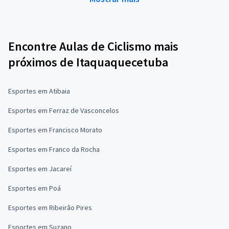
Encontre Aulas de Ciclismo mais
próximos de Itaquaquecetuba
Esportes em Atibaia
Esportes em Ferraz de Vasconcelos
Esportes em Francisco Morato
Esportes em Franco da Rocha
Esportes em Jacareí
Esportes em Poá
Esportes em Ribeirão Pires
Esportes em Suzano