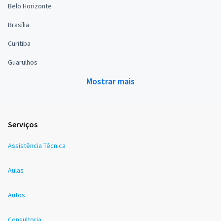
Belo Horizonte
Brasília
Curitiba
Guarulhos
Mostrar mais
Serviços
Assistência Técnica
Aulas
Autos
Consultoria