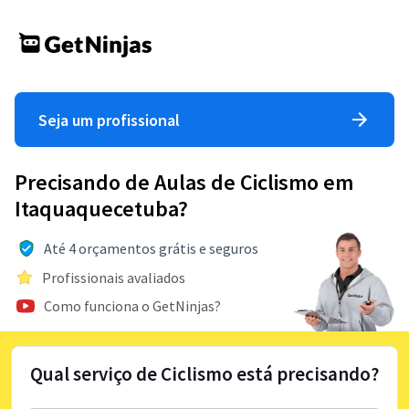
Seja um profissional
Precisando de Aulas de Ciclismo em
Itaquaquecetuba?
Até 4 orçamentos grátis e seguros
Profissionais avaliados
Como funciona o GetNinjas?
Qual serviço de Ciclismo está precisando?