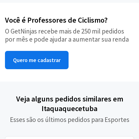
Você é Professores de Ciclismo?
O GetNinjas recebe mais de 250 mil pedidos
por mês e pode ajudar a aumentar sua renda
Quero me cadastrar
Veja alguns pedidos similares em
Itaquaquecetuba
Esses são os últimos pedidos para Esportes