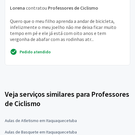
Lorena
contratou
Professores de Ciclismo
Quero que o meu filho aprenda a andar de bicicleta,
infelizmente o meu joelho não me deixa ficar muito
tempo em pé e ele já está com oito anos e tem
vergonha de abafar com as rodinhas atr...
Pedido atendido
Veja serviços similares para Professores
de Ciclismo
Aulas de Atletismo em Itaquaquecetuba
Aulas de Basquete em Itaquaquecetuba