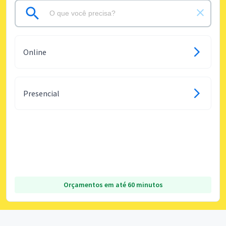
Online
Presencial
Orçamentos em até 60 minutos