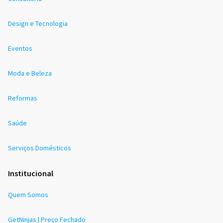
Design e Tecnologia
Eventos
Moda e Beleza
Reformas
Saúde
Serviços Domésticos
Institucional
Quem Somos
GetNinjas | Preço Fechado