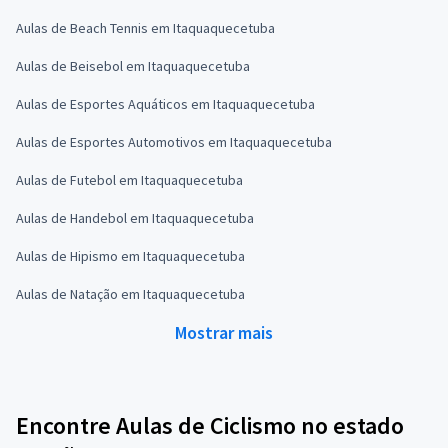
Aulas de Beach Tennis em Itaquaquecetuba
Aulas de Beisebol em Itaquaquecetuba
Aulas de Esportes Aquáticos em Itaquaquecetuba
Aulas de Esportes Automotivos em Itaquaquecetuba
Aulas de Futebol em Itaquaquecetuba
Aulas de Handebol em Itaquaquecetuba
Aulas de Hipismo em Itaquaquecetuba
Aulas de Natação em Itaquaquecetuba
Mostrar mais
Encontre Aulas de Ciclismo no estado