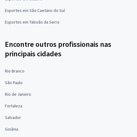
Esportes em São Caetano do Sul
Esportes em Taboão da Serra
Encontre outros profissionais nas
principais cidades
Rio Branco
São Paulo
Rio de Janeiro
Fortaleza
Salvador
Goiânia