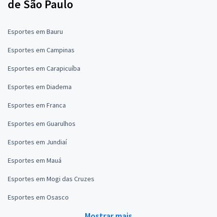
de São Paulo
Esportes em Bauru
Esportes em Campinas
Esportes em Carapicuíba
Esportes em Diadema
Esportes em Franca
Esportes em Guarulhos
Esportes em Jundiaí
Esportes em Mauá
Esportes em Mogi das Cruzes
Esportes em Osasco
Mostrar mais