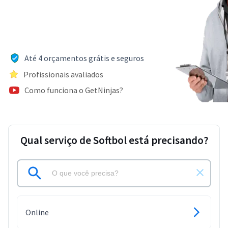
Até 4 orçamentos grátis e seguros
Profissionais avaliados
Como funciona o GetNinjas?
Qual serviço de Softbol está precisando?
Online