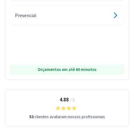
Presencial
Orçamentos em até 60 minutos
4.88
/
5
53
clientes avaliaram nossos profissionais