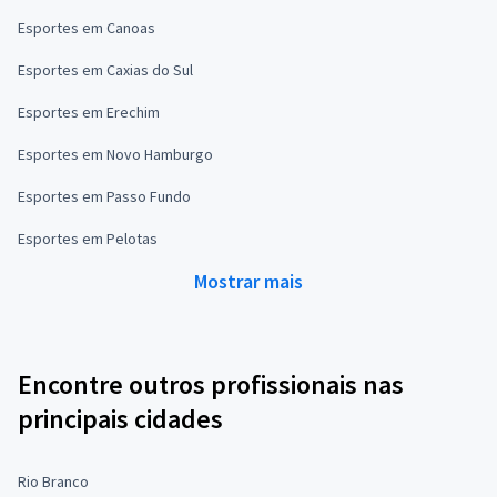
Esportes em Canoas
Esportes em Caxias do Sul
Esportes em Erechim
Esportes em Novo Hamburgo
Esportes em Passo Fundo
Esportes em Pelotas
Mostrar mais
Encontre outros profissionais nas
principais cidades
Rio Branco