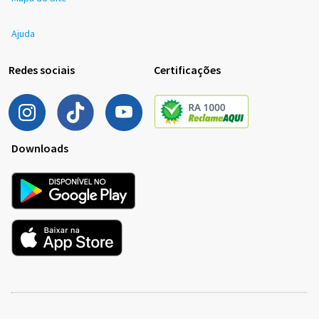
Ajuda
Redes sociais
Certificações
Downloads