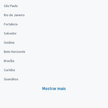
São Paulo
Rio de Janeiro
Fortaleza
Salvador
Goiânia
Belo Horizonte
Brasília
Curitiba
Guarulhos
Mostrar mais