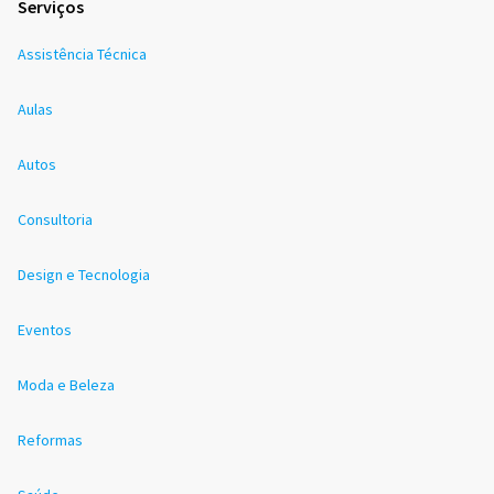
Serviços
Assistência Técnica
Aulas
Autos
Consultoria
Design e Tecnologia
Eventos
Moda e Beleza
Reformas