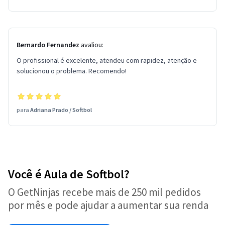
Bernardo Fernandez
avaliou:
O profissional é excelente, atendeu com rapidez, atenção e
solucionou o problema. Recomendo!
para
Adriana Prado
/
Softbol
Você é Aula de Softbol?
O GetNinjas recebe mais de 250 mil pedidos
por mês e pode ajudar a aumentar sua renda