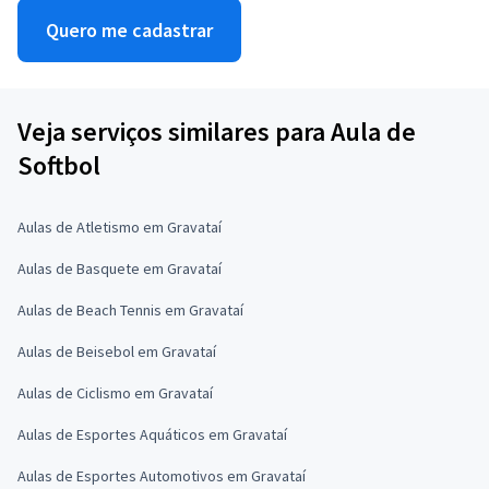
Quero me cadastrar
Veja serviços similares para Aula de
Softbol
Aulas de Atletismo em Gravataí
Aulas de Basquete em Gravataí
Aulas de Beach Tennis em Gravataí
Aulas de Beisebol em Gravataí
Aulas de Ciclismo em Gravataí
Aulas de Esportes Aquáticos em Gravataí
Aulas de Esportes Automotivos em Gravataí