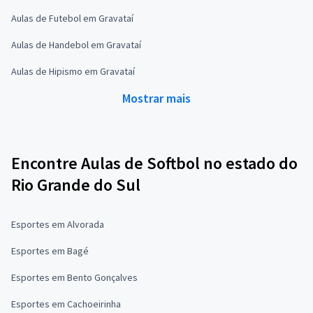
Aulas de Futebol em Gravataí
Aulas de Handebol em Gravataí
Aulas de Hipismo em Gravataí
Mostrar mais
Encontre Aulas de Softbol no estado do
Rio Grande do Sul
Esportes em Alvorada
Esportes em Bagé
Esportes em Bento Gonçalves
Esportes em Cachoeirinha