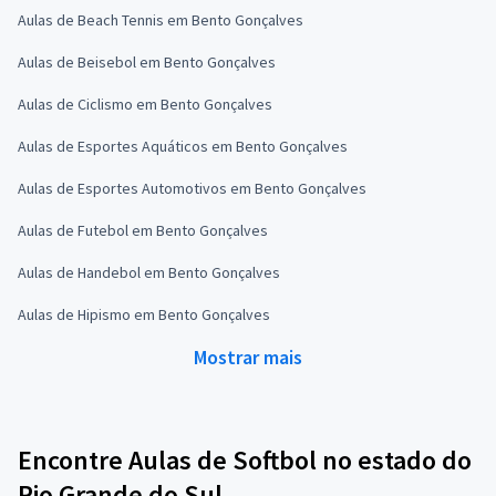
Aulas de Beach Tennis em Bento Gonçalves
Aulas de Beisebol em Bento Gonçalves
Aulas de Ciclismo em Bento Gonçalves
Aulas de Esportes Aquáticos em Bento Gonçalves
Aulas de Esportes Automotivos em Bento Gonçalves
Aulas de Futebol em Bento Gonçalves
Aulas de Handebol em Bento Gonçalves
Aulas de Hipismo em Bento Gonçalves
Mostrar mais
Encontre Aulas de Softbol no estado do
Rio Grande do Sul