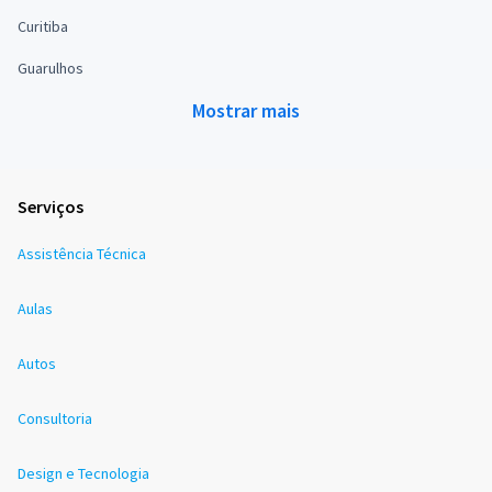
Curitiba
Guarulhos
Mostrar mais
Serviços
Assistência Técnica
Aulas
Autos
Consultoria
Design e Tecnologia