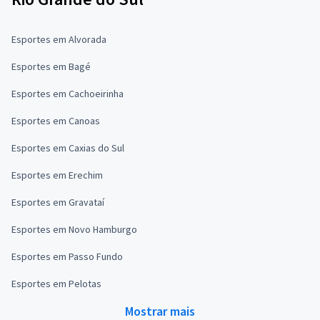
Esportes em Alvorada
Esportes em Bagé
Esportes em Cachoeirinha
Esportes em Canoas
Esportes em Caxias do Sul
Esportes em Erechim
Esportes em Gravataí
Esportes em Novo Hamburgo
Esportes em Passo Fundo
Esportes em Pelotas
Mostrar mais