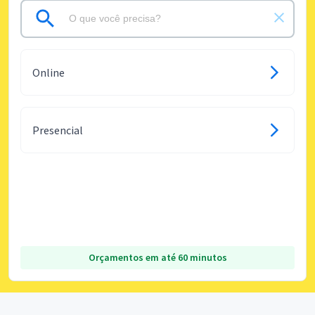
Online
Presencial
Orçamentos em até 60 minutos