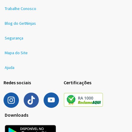
Trabalhe Conosco
Blog do GetNinjas
Segurança
Mapa do Site
Ajuda
Redes sociais
Certificações
Downloads