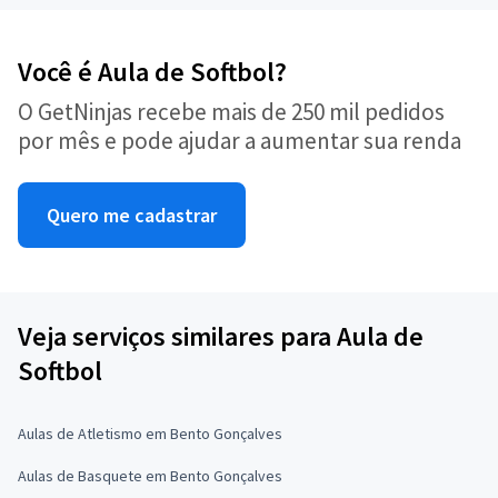
Você é Aula de Softbol?
O GetNinjas recebe mais de 250 mil pedidos
por mês e pode ajudar a aumentar sua renda
Quero me cadastrar
Veja serviços similares para Aula de
Softbol
Aulas de Atletismo em Bento Gonçalves
Aulas de Basquete em Bento Gonçalves