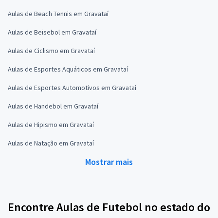
Aulas de Beach Tennis em Gravataí
Aulas de Beisebol em Gravataí
Aulas de Ciclismo em Gravataí
Aulas de Esportes Aquáticos em Gravataí
Aulas de Esportes Automotivos em Gravataí
Aulas de Handebol em Gravataí
Aulas de Hipismo em Gravataí
Aulas de Natação em Gravataí
Mostrar mais
Encontre Aulas de Futebol no estado do