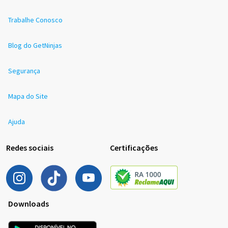
Trabalhe Conosco
Blog do GetNinjas
Segurança
Mapa do Site
Ajuda
Redes sociais
Certificações
Downloads