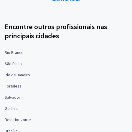
Encontre outros profissionais nas
principais cidades
Rio Branco
São Paulo
Rio de Janeiro
Fortaleza
Salvador
Goiânia
Belo Horizonte
Brasília