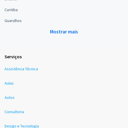
Curitiba
Guarulhos
Mostrar mais
Serviços
Assistência Técnica
Aulas
Autos
Consultoria
Design e Tecnologia