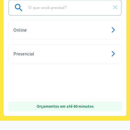
Online
Presencial
Orçamentos em até 60 minutos