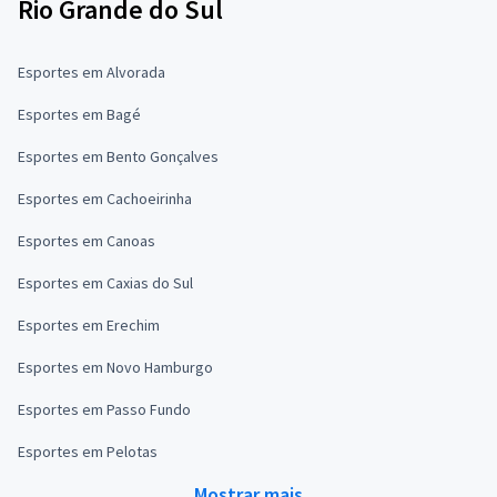
Rio Grande do Sul
Esportes em Alvorada
Esportes em Bagé
Esportes em Bento Gonçalves
Esportes em Cachoeirinha
Esportes em Canoas
Esportes em Caxias do Sul
Esportes em Erechim
Esportes em Novo Hamburgo
Esportes em Passo Fundo
Esportes em Pelotas
Mostrar mais