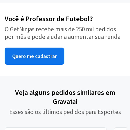
Você é Professor de Futebol?
O GetNinjas recebe mais de 250 mil pedidos
por mês e pode ajudar a aumentar sua renda
Quero me cadastrar
Veja alguns pedidos similares em
Gravatai
Esses são os últimos pedidos para Esportes