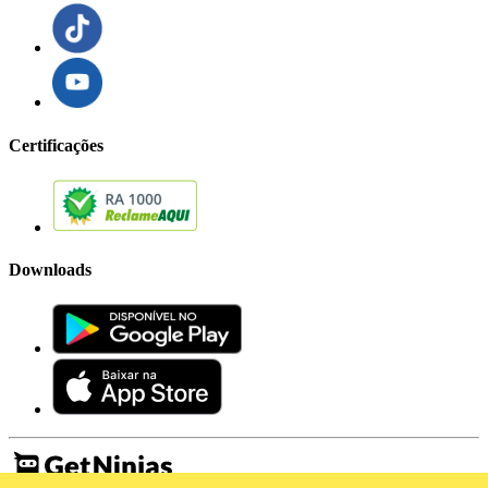
Certificações
Downloads