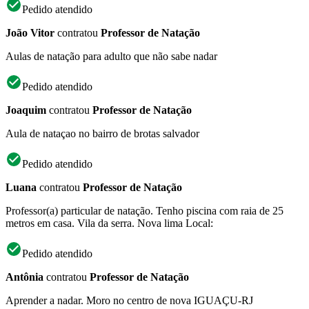
Pedido atendido
João Vitor
contratou
Professor de Natação
Aulas de natação para adulto que não sabe nadar
Pedido atendido
Joaquim
contratou
Professor de Natação
Aula de nataçao no bairro de brotas salvador
Pedido atendido
Luana
contratou
Professor de Natação
Professor(a) particular de natação. Tenho piscina com raia de 25
metros em casa. Vila da serra. Nova lima Local:
Pedido atendido
Antônia
contratou
Professor de Natação
Aprender a nadar. Moro no centro de nova IGUAÇU-RJ