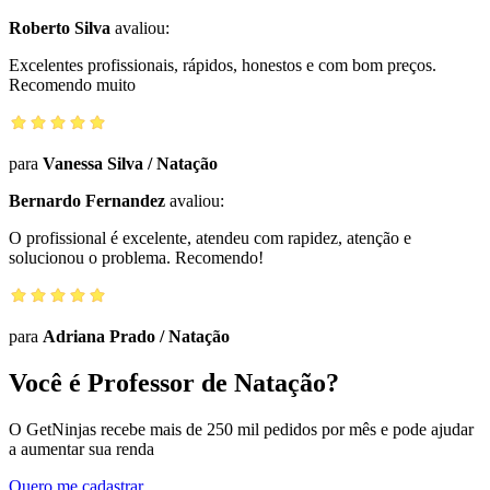
Roberto Silva
avaliou:
Excelentes profissionais, rápidos, honestos e com bom preços.
Recomendo muito
para
Vanessa Silva
/
Natação
Bernardo Fernandez
avaliou:
O profissional é excelente, atendeu com rapidez, atenção e
solucionou o problema. Recomendo!
para
Adriana Prado
/
Natação
Você é Professor de Natação?
O GetNinjas recebe mais de 250 mil pedidos por mês e pode ajudar
a aumentar sua renda
Quero me cadastrar