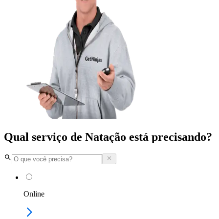
Qual serviço de Natação está precisando?
Online