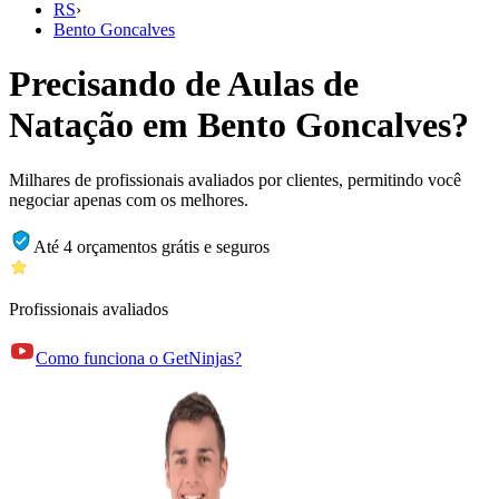
RS
›
Bento Goncalves
Precisando de Aulas de
Natação em Bento Goncalves?
Milhares de profissionais avaliados por clientes, permitindo você
negociar apenas com os melhores.
Até 4 orçamentos grátis e seguros
Profissionais avaliados
Como funciona o GetNinjas?