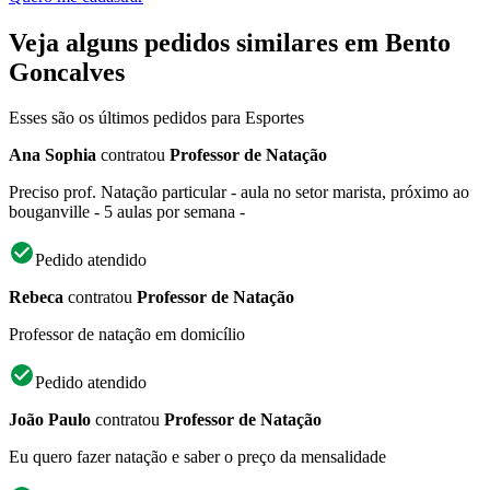
Veja alguns pedidos similares em Bento
Goncalves
Esses são os últimos pedidos para Esportes
Ana Sophia
contratou
Professor de Natação
Preciso prof. Natação particular - aula no setor marista, próximo ao
bouganville - 5 aulas por semana -
Pedido atendido
Rebeca
contratou
Professor de Natação
Professor de natação em domicílio
Pedido atendido
João Paulo
contratou
Professor de Natação
Eu quero fazer natação e saber o preço da mensalidade