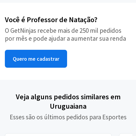
Você é Professor de Natação?
O GetNinjas recebe mais de 250 mil pedidos
por mês e pode ajudar a aumentar sua renda
Quero me cadastrar
Veja alguns pedidos similares em
Uruguaiana
Esses são os últimos pedidos para Esportes