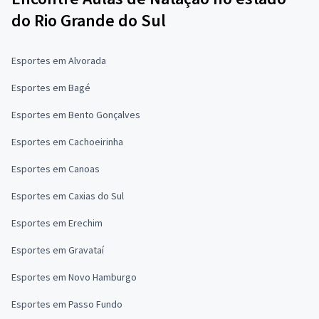
do Rio Grande do Sul
Esportes em Alvorada
Esportes em Bagé
Esportes em Bento Gonçalves
Esportes em Cachoeirinha
Esportes em Canoas
Esportes em Caxias do Sul
Esportes em Erechim
Esportes em Gravataí
Esportes em Novo Hamburgo
Esportes em Passo Fundo