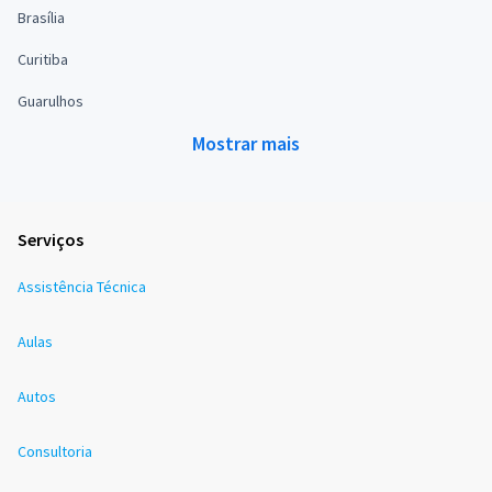
Brasília
Curitiba
Guarulhos
Mostrar mais
Serviços
Assistência Técnica
Aulas
Autos
Consultoria