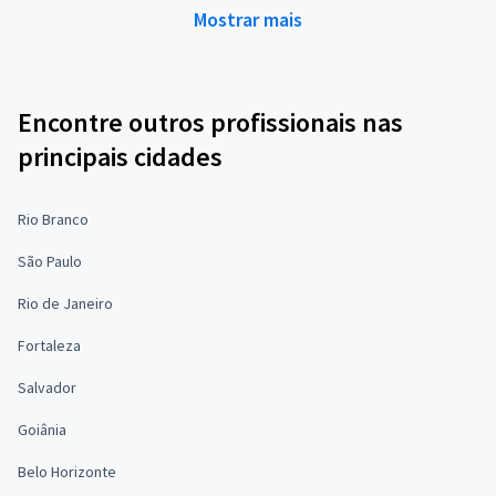
Mostrar mais
Encontre outros profissionais nas
principais cidades
Rio Branco
São Paulo
Rio de Janeiro
Fortaleza
Salvador
Goiânia
Belo Horizonte