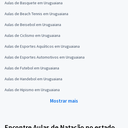
Aulas de Basquete em Uruguaiana
Aulas de Beach Tennis em Uruguaiana
Aulas de Beisebol em Uruguaiana
Aulas de Ciclismo em Uruguaiana
Aulas de Esportes Aquáticos em Uruguaiana
Aulas de Esportes Automotivos em Uruguaiana
Aulas de Futebol em Uruguaiana
Aulas de Handebol em Uruguaiana
Aulas de Hipismo em Uruguaiana
Mostrar mais
Encontre Aulas de Natação no estado