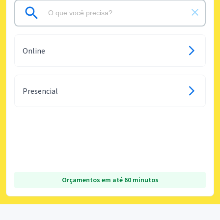
Online
Presencial
Orçamentos em até 60 minutos