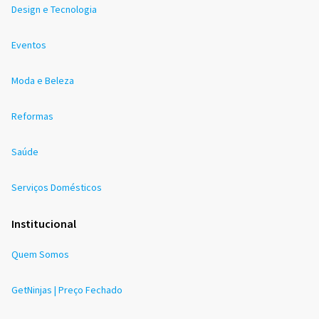
Design e Tecnologia
Eventos
Moda e Beleza
Reformas
Saúde
Serviços Domésticos
Institucional
Quem Somos
GetNinjas | Preço Fechado