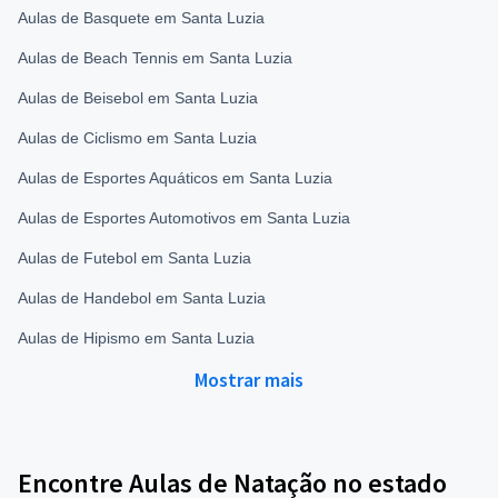
Aulas de Basquete em Santa Luzia
Aulas de Beach Tennis em Santa Luzia
Aulas de Beisebol em Santa Luzia
Aulas de Ciclismo em Santa Luzia
Aulas de Esportes Aquáticos em Santa Luzia
Aulas de Esportes Automotivos em Santa Luzia
Aulas de Futebol em Santa Luzia
Aulas de Handebol em Santa Luzia
Aulas de Hipismo em Santa Luzia
Mostrar mais
Encontre Aulas de Natação no estado