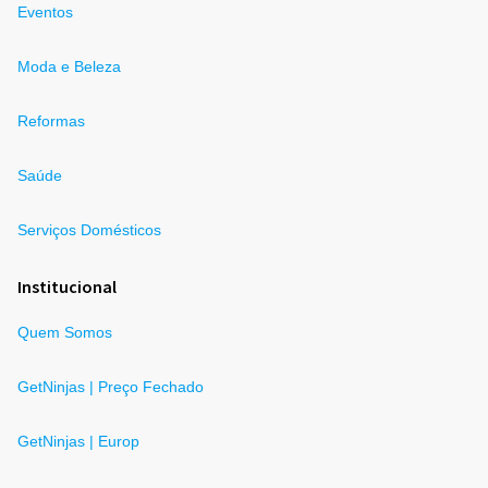
Eventos
Moda e Beleza
Reformas
Saúde
Serviços Domésticos
Institucional
Quem Somos
GetNinjas | Preço Fechado
GetNinjas | Europ