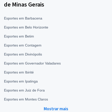
de Minas Gerais
Esportes em Barbacena
Esportes em Belo Horizonte
Esportes em Betim
Esportes em Contagem
Esportes em Divinópolis
Esportes em Governador Valadares
Esportes em Ibirité
Esportes em Ipatinga
Esportes em Juiz de Fora
Esportes em Montes Claros
Mostrar mais