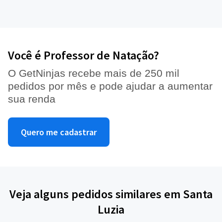
Você é Professor de Natação?
O GetNinjas recebe mais de 250 mil
pedidos por mês e pode ajudar a aumentar
sua renda
Quero me cadastrar
Veja alguns pedidos similares em Santa
Luzia