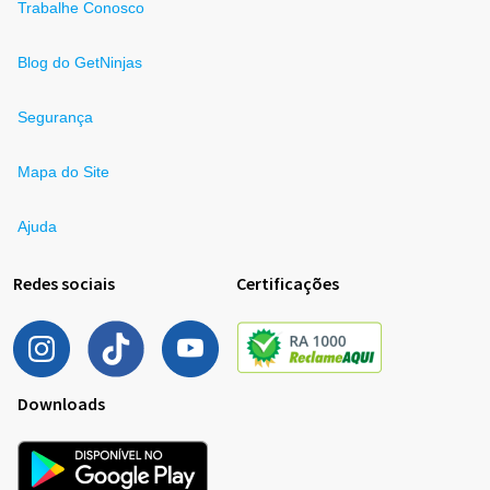
Trabalhe Conosco
Blog do GetNinjas
Segurança
Mapa do Site
Ajuda
Redes sociais
Certificações
Downloads