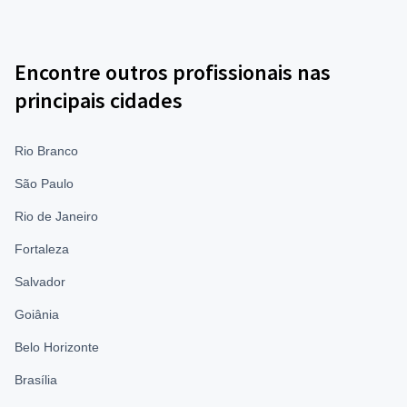
Encontre outros profissionais nas
principais cidades
Rio Branco
São Paulo
Rio de Janeiro
Fortaleza
Salvador
Goiânia
Belo Horizonte
Brasília