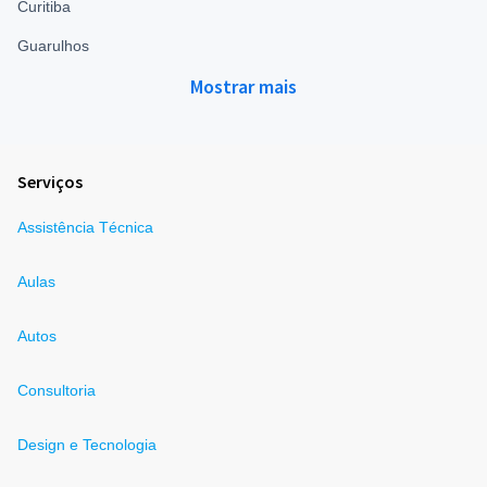
Curitiba
Guarulhos
Mostrar mais
Serviços
Assistência Técnica
Aulas
Autos
Consultoria
Design e Tecnologia