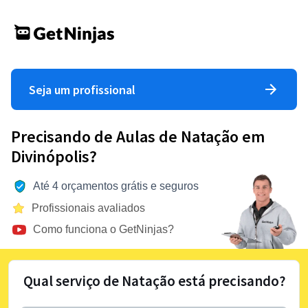
Seja um profissional
Precisando de Aulas de Natação em
Divinópolis?
Até 4 orçamentos grátis e seguros
Profissionais avaliados
Como funciona o GetNinjas?
Qual serviço de Natação está precisando?