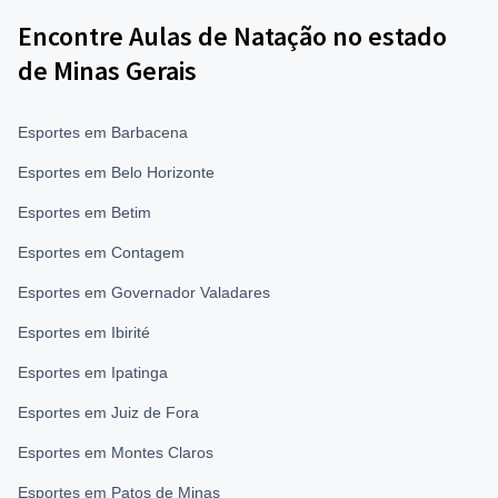
Encontre Aulas de Natação no estado
de Minas Gerais
Esportes em Barbacena
Esportes em Belo Horizonte
Esportes em Betim
Esportes em Contagem
Esportes em Governador Valadares
Esportes em Ibirité
Esportes em Ipatinga
Esportes em Juiz de Fora
Esportes em Montes Claros
Esportes em Patos de Minas