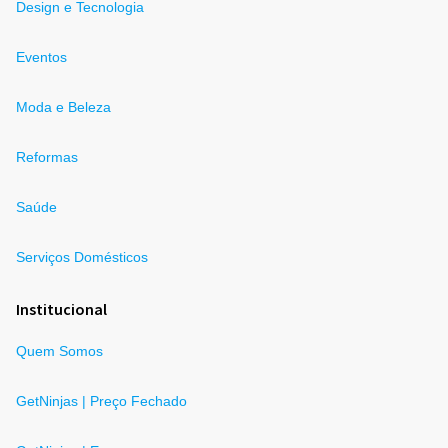
Design e Tecnologia
Eventos
Moda e Beleza
Reformas
Saúde
Serviços Domésticos
Institucional
Quem Somos
GetNinjas | Preço Fechado