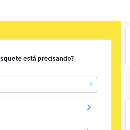
asquete está precisando?