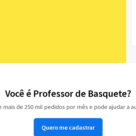
Você é Professor de Basquete?
e mais de 250 mil pedidos por mês e pode ajudar a 
Quero me cadastrar