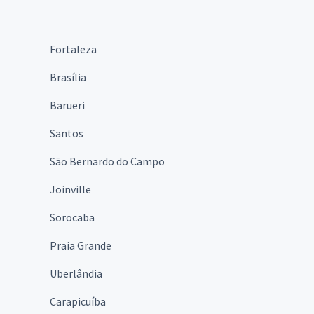
Fortaleza
Brasília
Barueri
Santos
São Bernardo do Campo
Joinville
Sorocaba
Praia Grande
Uberlândia
Carapicuíba