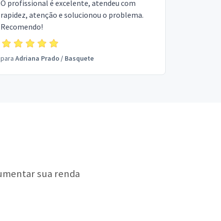
O profissional é excelente, atendeu com
rapidez, atenção e solucionou o problema.
Recomendo!
para
Adriana Prado
/
Basquete
aumentar sua renda