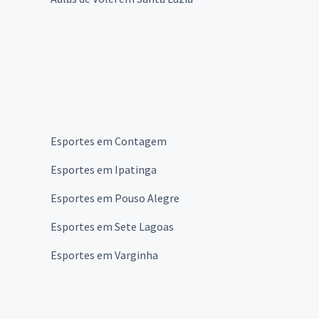
Esportes em Contagem
Esportes em Ipatinga
Esportes em Pouso Alegre
Esportes em Sete Lagoas
Esportes em Varginha