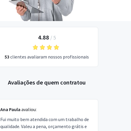
4.88
/
5
53
clientes avaliaram nossos profissionais
Avaliações de quem contratou
Ana Paula
avaliou:
Fui muito bem atendida com um trabalho de
qualidade. Valeu a pena, orçamento grátis e