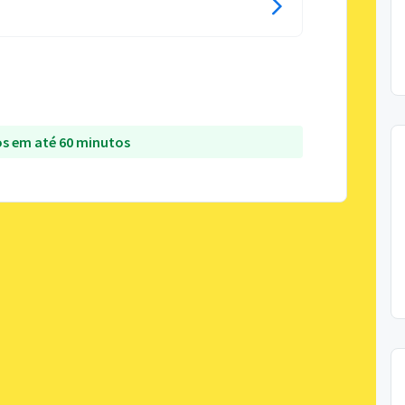
s em até 60 minutos