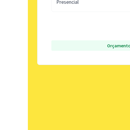
Presencial
Orçamento