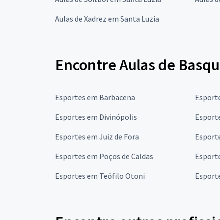
Aulas de Xadrez em Santa Luzia
Encontre Aulas de Basqu
Esportes em Barbacena
Esport
Esportes em Divinópolis
Esport
Esportes em Juiz de Fora
Esport
Esportes em Poços de Caldas
Esporte
Esportes em Teófilo Otoni
Esport