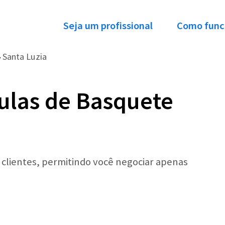
Seja um profissional
Como func
Santa Luzia
›
ulas de Basquete
r clientes, permitindo você negociar apenas