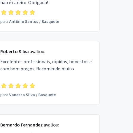
não é careiro. Obrigada!
para
Antônio Santos
/
Basquete
Roberto Silva
avaliou:
Excelentes profissionais, rápidos, honestos e
com bom preços. Recomendo muito
para
Vanessa Silva
/
Basquete
Bernardo Fernandez
avaliou: