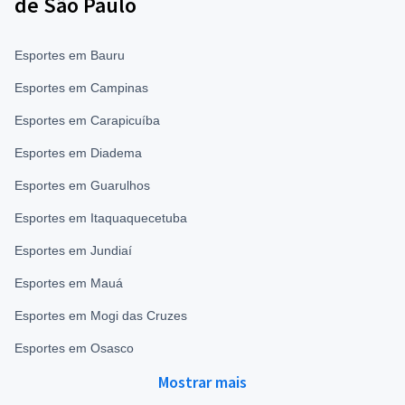
de São Paulo
Esportes em Bauru
Esportes em Campinas
Esportes em Carapicuíba
Esportes em Diadema
Esportes em Guarulhos
Esportes em Itaquaquecetuba
Esportes em Jundiaí
Esportes em Mauá
Esportes em Mogi das Cruzes
Esportes em Osasco
Mostrar mais