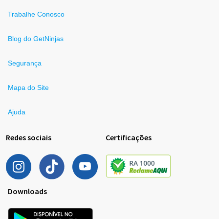
Trabalhe Conosco
Blog do GetNinjas
Segurança
Mapa do Site
Ajuda
Redes sociais
Certificações
Downloads