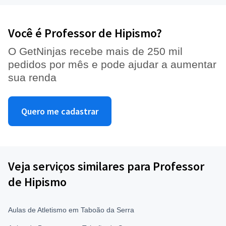
Você é Professor de Hipismo?
O GetNinjas recebe mais de 250 mil
pedidos por mês e pode ajudar a aumentar
sua renda
Quero me cadastrar
Veja serviços similares para Professor
de Hipismo
Aulas de Atletismo em Taboão da Serra