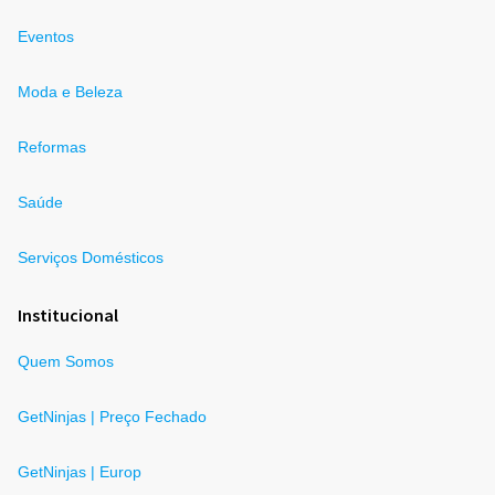
Eventos
Moda e Beleza
Reformas
Saúde
Serviços Domésticos
Institucional
Quem Somos
GetNinjas | Preço Fechado
GetNinjas | Europ