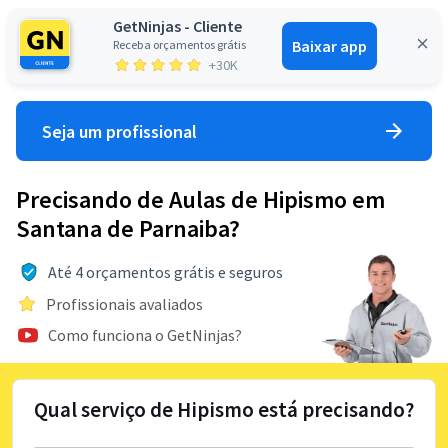
GetNinjas - Cliente
Baixar app
Receba orçamentos grátis
Entrar
+30K
Seja um profissional
Precisando de Aulas de Hipismo em
Santana de Parnaiba?
Até 4 orçamentos grátis e seguros
Profissionais avaliados
Como funciona o GetNinjas?
Qual serviço de Hipismo está precisando?