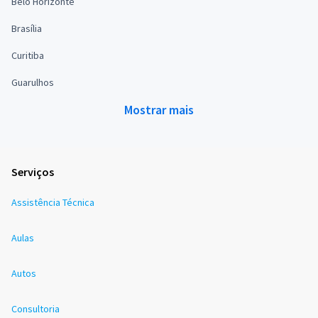
Belo Horizonte
Brasília
Curitiba
Guarulhos
Mostrar mais
Serviços
Assistência Técnica
Aulas
Autos
Consultoria