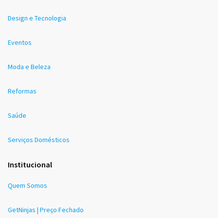
Design e Tecnologia
Eventos
Moda e Beleza
Reformas
Saúde
Serviços Domésticos
Institucional
Quem Somos
GetNinjas | Preço Fechado