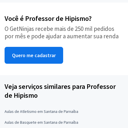
Você é Professor de Hipismo?
O GetNinjas recebe mais de 250 mil pedidos
por mês e pode ajudar a aumentar sua renda
Quero me cadastrar
Veja serviços similares para Professor
de Hipismo
Aulas de Atletismo em Santana de Parnaíba
Aulas de Basquete em Santana de Parnaíba