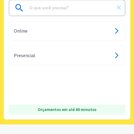
Online
Presencial
Orçamentos em até 60 minutos