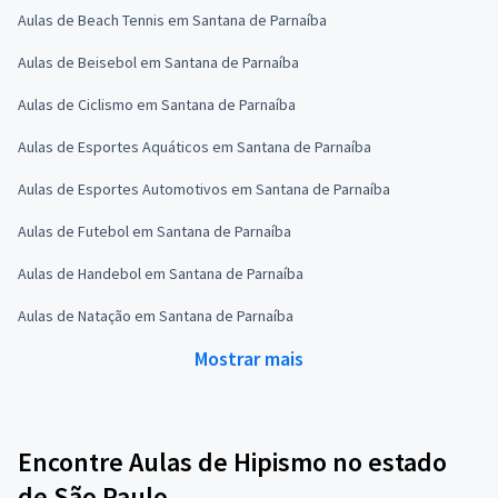
Aulas de Beach Tennis em Santana de Parnaíba
Aulas de Beisebol em Santana de Parnaíba
Aulas de Ciclismo em Santana de Parnaíba
Aulas de Esportes Aquáticos em Santana de Parnaíba
Aulas de Esportes Automotivos em Santana de Parnaíba
Aulas de Futebol em Santana de Parnaíba
Aulas de Handebol em Santana de Parnaíba
Aulas de Natação em Santana de Parnaíba
Mostrar mais
Encontre Aulas de Hipismo no estado
de São Paulo