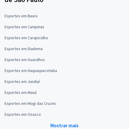
Esportes em Bauru
Esportes em Campinas
Esportes em Carapicuíba
Esportes em Diadema
Esportes em Guarulhos
Esportes em Itaquaquecetuba
Esportes em Jundiaí
Esportes em Mauá
Esportes em Mogi das Cruzes
Esportes em Osasco
Mostrar mais