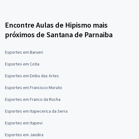
Encontre Aulas de Hipismo mais
próximos de Santana de Parnaiba
Esportes em Barueri
Esportes em Cotia
Esportes em Embu das Artes
Esportes em Francisco Morato
Esportes em Franco da Rocha
Esportes em Itapecerica da Serra
Esportes em Itapevi
Esportes em Jandira