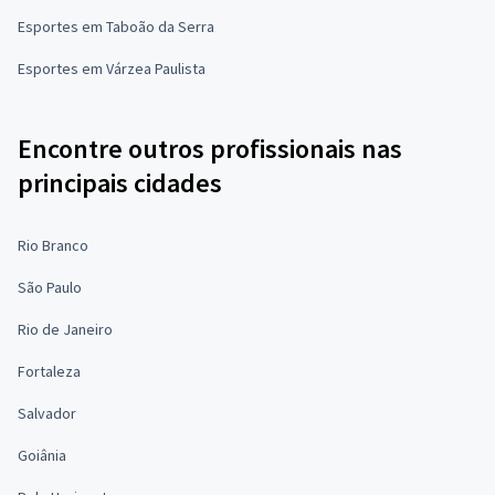
Esportes em Taboão da Serra
Esportes em Várzea Paulista
Encontre outros profissionais nas
principais cidades
Rio Branco
São Paulo
Rio de Janeiro
Fortaleza
Salvador
Goiânia