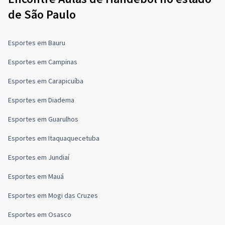
de São Paulo
Esportes em Bauru
Esportes em Campinas
Esportes em Carapicuíba
Esportes em Diadema
Esportes em Guarulhos
Esportes em Itaquaquecetuba
Esportes em Jundiaí
Esportes em Mauá
Esportes em Mogi das Cruzes
Esportes em Osasco