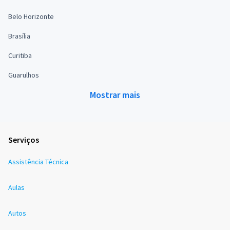
Belo Horizonte
Brasília
Curitiba
Guarulhos
Mostrar mais
Serviços
Assistência Técnica
Aulas
Autos