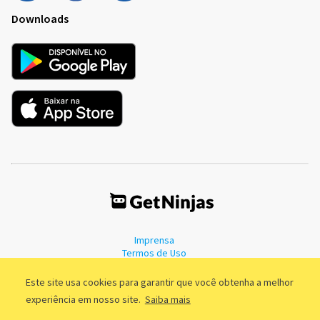
Downloads
Imprensa
Termos de Uso
Política de Privacidade
Este site usa cookies para garantir que você obtenha a melhor
experiência em nosso site.
Saiba mais