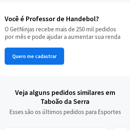
Você é Professor de Handebol?
O GetNinjas recebe mais de 250 mil pedidos
por mês e pode ajudar a aumentar sua renda
Quero me cadastrar
Veja alguns pedidos similares em
Taboão da Serra
Esses são os últimos pedidos para Esportes