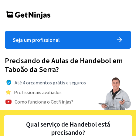
Seja um profissional
Precisando de Aulas de Handebol em
Taboão da Serra?
Até 4 orçamentos grátis e seguros
Profissionais avaliados
Como funciona o GetNinjas?
Qual serviço de Handebol está
precisando?