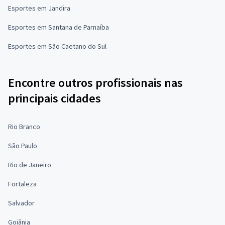
Esportes em Jandira
Esportes em Santana de Parnaíba
Esportes em São Caetano do Sul
Encontre outros profissionais nas
principais cidades
Rio Branco
São Paulo
Rio de Janeiro
Fortaleza
Salvador
Goiânia