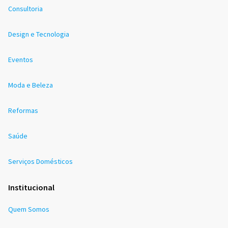
Consultoria
Design e Tecnologia
Eventos
Moda e Beleza
Reformas
Saúde
Serviços Domésticos
Institucional
Quem Somos