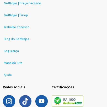
GetNinjas | Preço Fechado
GetNinjas | Europ
Trabalhe Conosco
Blog do GetNinjas
Segurança
Mapa do Site
Ajuda
Redes sociais
Certificações