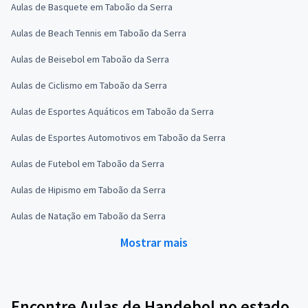
Aulas de Basquete em Taboão da Serra
Aulas de Beach Tennis em Taboão da Serra
Aulas de Beisebol em Taboão da Serra
Aulas de Ciclismo em Taboão da Serra
Aulas de Esportes Aquáticos em Taboão da Serra
Aulas de Esportes Automotivos em Taboão da Serra
Aulas de Futebol em Taboão da Serra
Aulas de Hipismo em Taboão da Serra
Aulas de Natação em Taboão da Serra
Mostrar mais
Encontre Aulas de Handebol no estado