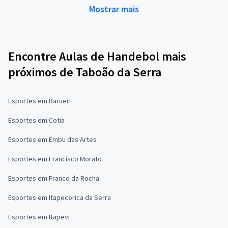
Mostrar mais
Encontre Aulas de Handebol mais
próximos de Taboão da Serra
Esportes em Barueri
Esportes em Cotia
Esportes em Embu das Artes
Esportes em Francisco Morato
Esportes em Franco da Rocha
Esportes em Itapecerica da Serra
Esportes em Itapevi