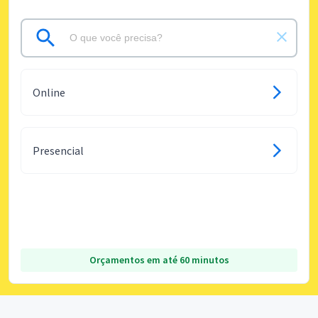
Online
Presencial
Orçamentos em até 60 minutos