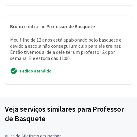
Bruno
contratou
Professor de Basquete
Meu filho de 12 anos está apaixonado pelo basquete e
devido a escola não consegui um club para ele treinar.
Então tivemos a ideia dele ter um professor 2x por
semana. Ele estuda das 11:00...
Pedido atendido
Veja serviços similares para Professor
de Basquete
Aulas de Atletismo em Ipatinga