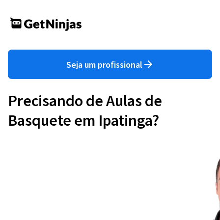
Seja um profissional
Precisando de Aulas de
Basquete em Ipatinga?