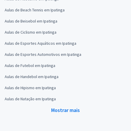
Aulas de Beach Tennis em Ipatinga
Aulas de Beisebol em Ipatinga
Aulas de Ciclismo em Ipatinga
Aulas de Esportes Aquáticos em Ipatinga
Aulas de Esportes Automotivos em Ipatinga
Aulas de Futebol em Ipatinga
Aulas de Handebol em Ipatinga
Aulas de Hipismo em Ipatinga
Aulas de Natação em Ipatinga
Mostrar mais