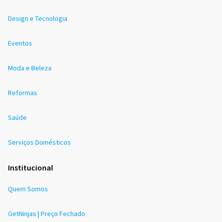
Design e Tecnologia
Eventos
Moda e Beleza
Reformas
Saúde
Serviços Domésticos
Institucional
Quem Somos
GetNinjas | Preço Fechado