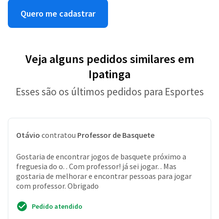
Quero me cadastrar
Veja alguns pedidos similares em
Ipatinga
Esses são os últimos pedidos para Esportes
Otávio
contratou
Professor de Basquete
Gostaria de encontrar jogos de basquete próximo a
freguesia do o. . Com professor! já sei jogar. . Mas
gostaria de melhorar e encontrar pessoas para jogar
com professor. Obrigado
Pedido atendido