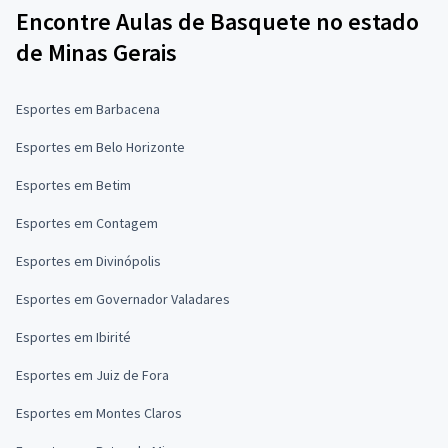
Encontre Aulas de Basquete no estado
de Minas Gerais
Esportes em Barbacena
Esportes em Belo Horizonte
Esportes em Betim
Esportes em Contagem
Esportes em Divinópolis
Esportes em Governador Valadares
Esportes em Ibirité
Esportes em Juiz de Fora
Esportes em Montes Claros