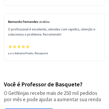
Bernardo Fernandez
avaliou:
O profissional é excelente, atendeu com rapidez, atenção e
solucionou o problema. Recomendo!
para
Adriana Prado
/
Basquete
Você é Professor de Basquete?
O GetNinjas recebe mais de 250 mil pedidos
por mês e pode ajudar a aumentar sua renda