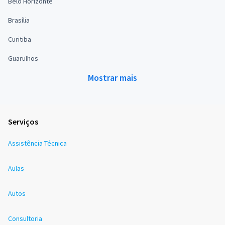
Belo Horizonte
Brasília
Curitiba
Guarulhos
Mostrar mais
Serviços
Assistência Técnica
Aulas
Autos
Consultoria