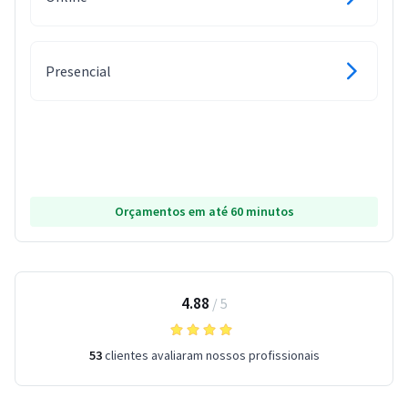
Presencial
Orçamentos em até 60 minutos
4.88
/
5
53
clientes avaliaram nossos profissionais