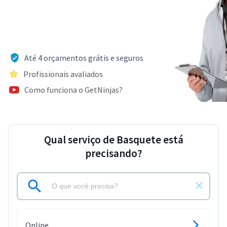
Até 4 orçamentos grátis e seguros
Profissionais avaliados
Como funciona o GetNinjas?
Qual serviço de Basquete está
precisando?
Online