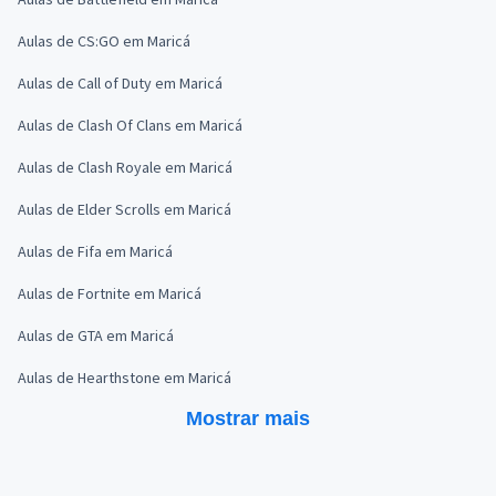
Aulas de CS:GO em Maricá
Aulas de Call of Duty em Maricá
Aulas de Clash Of Clans em Maricá
Aulas de Clash Royale em Maricá
Aulas de Elder Scrolls em Maricá
Aulas de Fifa em Maricá
Aulas de Fortnite em Maricá
Aulas de GTA em Maricá
Aulas de Hearthstone em Maricá
Mostrar mais