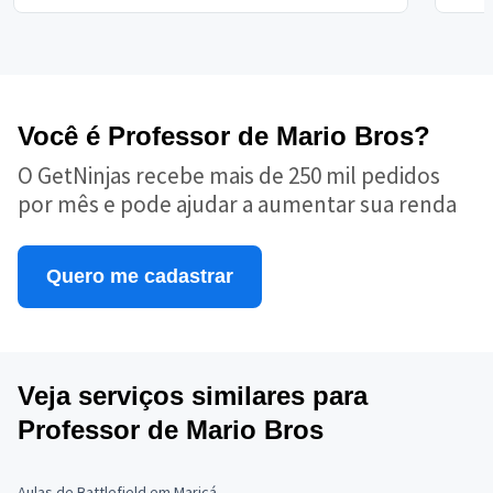
Você é Professor de Mario Bros?
O GetNinjas recebe mais de 250 mil pedidos
por mês e pode ajudar a aumentar sua renda
Quero me cadastrar
Veja serviços similares para
Professor de Mario Bros
Aulas de Battlefield em Maricá