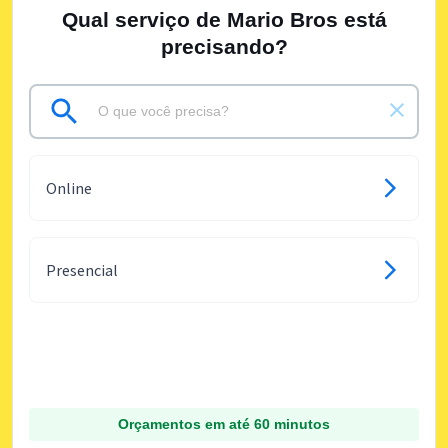
Qual serviço de Mario Bros está
precisando?
Online
Presencial
Orçamentos em até 60 minutos