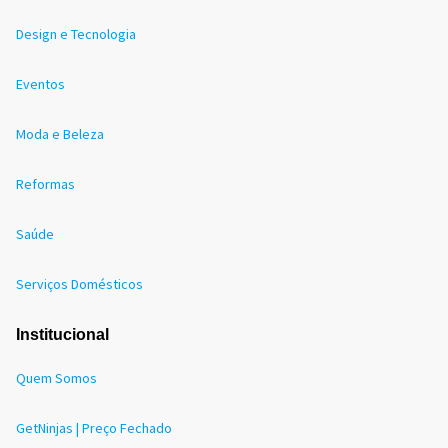
Design e Tecnologia
Eventos
Moda e Beleza
Reformas
Saúde
Serviços Domésticos
Institucional
Quem Somos
GetNinjas | Preço Fechado