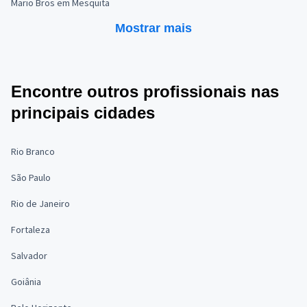
Mario Bros em Mesquita
Mostrar mais
Encontre outros profissionais nas
principais cidades
Rio Branco
São Paulo
Rio de Janeiro
Fortaleza
Salvador
Goiânia