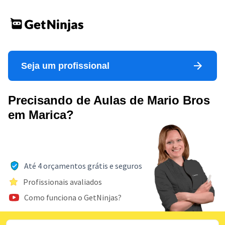
Seja um profissional
Precisando de Aulas de Mario Bros
em Marica?
Até 4 orçamentos grátis e seguros
Profissionais avaliados
Como funciona o GetNinjas?