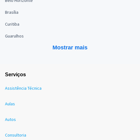
Belo Horizonte
Brasília
Curitiba
Guarulhos
Mostrar mais
Serviços
Assistência Técnica
Aulas
Autos
Consultoria