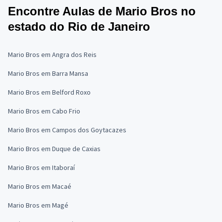
Encontre Aulas de Mario Bros no
estado do Rio de Janeiro
Mario Bros em Angra dos Reis
Mario Bros em Barra Mansa
Mario Bros em Belford Roxo
Mario Bros em Cabo Frio
Mario Bros em Campos dos Goytacazes
Mario Bros em Duque de Caxias
Mario Bros em Itaboraí
Mario Bros em Macaé
Mario Bros em Magé