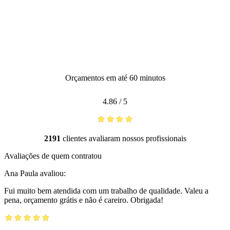
Orçamentos em até 60 minutos
4.86
/
5
2191
clientes avaliaram nossos profissionais
Avaliações de quem contratou
Ana Paula
avaliou:
Fui muito bem atendida com um trabalho de qualidade. Valeu a
pena, orçamento grátis e não é careiro. Obrigada!