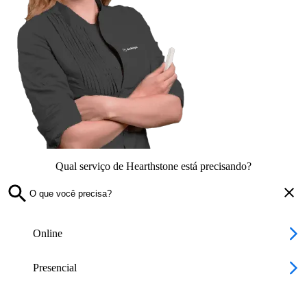
Qual serviço de Hearthstone está precisando?
Online
Presencial