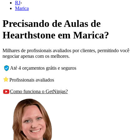
RJ
›
Marica
Precisando de Aulas de
Hearthstone em Marica?
Milhares de profissionais avaliados por clientes, permitindo você
negociar apenas com os melhores.
Até 4 orçamentos grátis e seguros
Profissionais avaliados
Como funciona o GetNinjas?