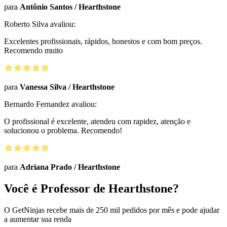
para
Antônio Santos
/
Hearthstone
Roberto Silva
avaliou:
Excelentes profissionais, rápidos, honestos e com bom preços.
Recomendo muito
para
Vanessa Silva
/
Hearthstone
Bernardo Fernandez
avaliou:
O profissional é excelente, atendeu com rapidez, atenção e
solucionou o problema. Recomendo!
para
Adriana Prado
/
Hearthstone
Você é Professor de Hearthstone?
O GetNinjas recebe mais de 250 mil pedidos por mês e pode ajudar
a aumentar sua renda