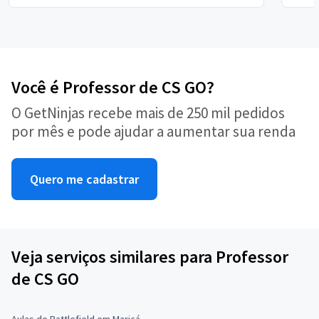
Você é Professor de CS GO?
O GetNinjas recebe mais de 250 mil pedidos
por mês e pode ajudar a aumentar sua renda
Quero me cadastrar
Veja serviços similares para Professor
de CS GO
Aulas de Battlefield em Maricá