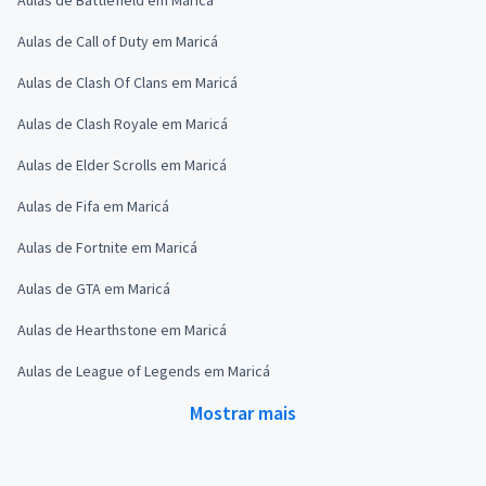
Aulas de Call of Duty em Maricá
Aulas de Clash Of Clans em Maricá
Aulas de Clash Royale em Maricá
Aulas de Elder Scrolls em Maricá
Aulas de Fifa em Maricá
Aulas de Fortnite em Maricá
Aulas de GTA em Maricá
Aulas de Hearthstone em Maricá
Aulas de League of Legends em Maricá
Mostrar mais