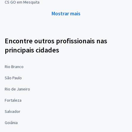
CS GO em Mesquita
Mostrar mais
Encontre outros profissionais nas
principais cidades
Rio Branco
São Paulo
Rio de Janeiro
Fortaleza
Salvador
Goiânia