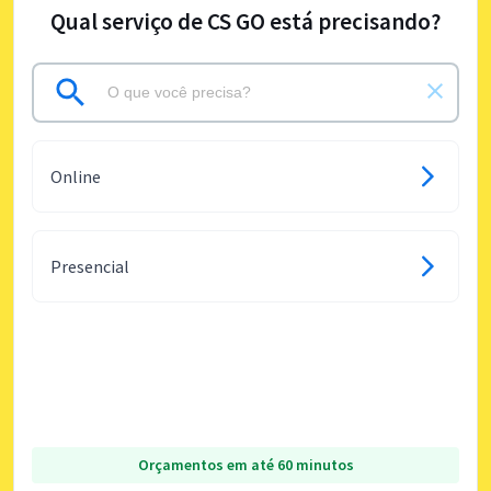
Qual serviço de CS GO está precisando?
Online
Presencial
Orçamentos em até 60 minutos