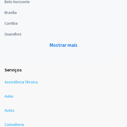
Belo Horizonte
Brasília
Curitiba
Guarulhos
Mostrar mais
Serviços
Assistência Técnica
Aulas
Autos
Consultoria