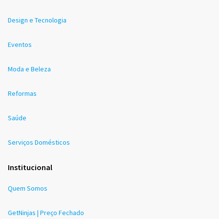
Design e Tecnologia
Eventos
Moda e Beleza
Reformas
Saúde
Serviços Domésticos
Institucional
Quem Somos
GetNinjas | Preço Fechado