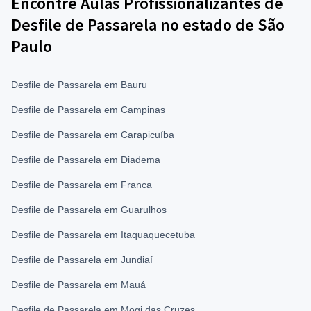
Encontre Aulas Profissionalizantes de
Desfile de Passarela no estado de São
Paulo
Desfile de Passarela em Bauru
Desfile de Passarela em Campinas
Desfile de Passarela em Carapicuíba
Desfile de Passarela em Diadema
Desfile de Passarela em Franca
Desfile de Passarela em Guarulhos
Desfile de Passarela em Itaquaquecetuba
Desfile de Passarela em Jundiaí
Desfile de Passarela em Mauá
Desfile de Passarela em Mogi das Cruzes