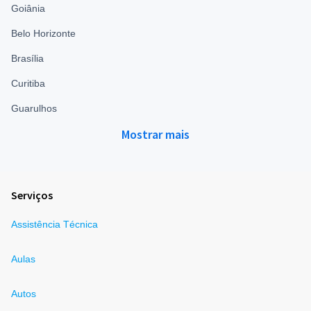
Goiânia
Belo Horizonte
Brasília
Curitiba
Guarulhos
Mostrar mais
Serviços
Assistência Técnica
Aulas
Autos