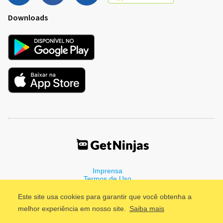
Downloads
Imprensa
Termos de Uso
Política de Privacidade
Este site usa cookies para garantir que você obtenha a
melhor experiência em nosso site.
Saiba mais