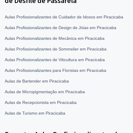
de Desfile de Passarela
Aulas Profissionalizantes de Cuidador de Idosos em Piracicaba
Aulas Profissionalizantes de Design de Jóias em Piracicaba
Aulas Profissionalizantes de Mecânica em Piracicaba
Aulas Profissionalizantes de Sommelier em Piracicaba
Aulas Profissionalizantes de Viticultura em Piracicaba
Aulas Profissionalizantes para Floristas em Piracicaba
Aulas de Bartender em Piracicaba
Aulas de Micropigmentação em Piracicaba
Aulas de Recepcionista em Piracicaba
Aulas de Turismo em Piracicaba