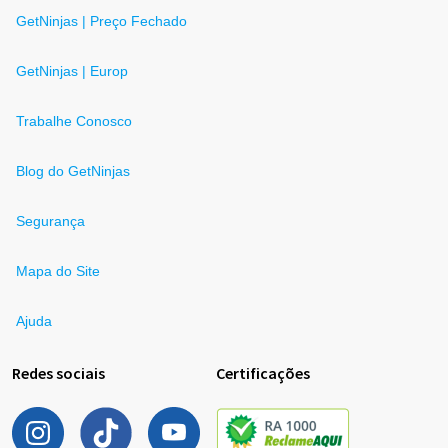
GetNinjas | Preço Fechado
GetNinjas | Europ
Trabalhe Conosco
Blog do GetNinjas
Segurança
Mapa do Site
Ajuda
Redes sociais
Certificações