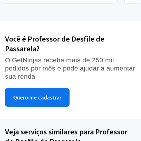
Você é Professor de Desfile de
Passarela?
O GetNinjas recebe mais de 250 mil
pedidos por mês e pode ajudar a aumentar
sua renda
Quero me cadastrar
Veja serviços similares para Professor