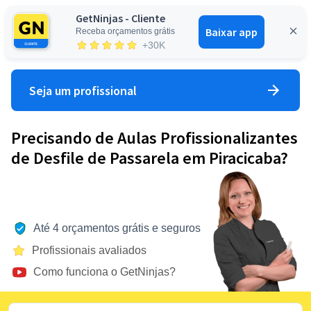
GetNinjas - Cliente
Baixar app
Receba orçamentos grátis
Entrar
+30K
Seja um profissional
Precisando de Aulas Profissionalizantes
de Desfile de Passarela em Piracicaba?
Até 4 orçamentos grátis e seguros
Profissionais avaliados
Como funciona o GetNinjas?