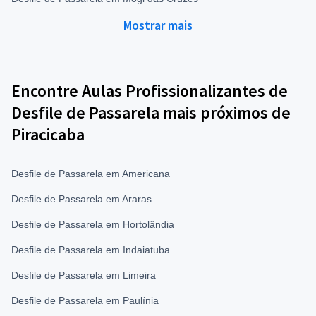
Mostrar mais
Encontre Aulas Profissionalizantes de
Desfile de Passarela mais próximos de
Piracicaba
Desfile de Passarela em Americana
Desfile de Passarela em Araras
Desfile de Passarela em Hortolândia
Desfile de Passarela em Indaiatuba
Desfile de Passarela em Limeira
Desfile de Passarela em Paulínia