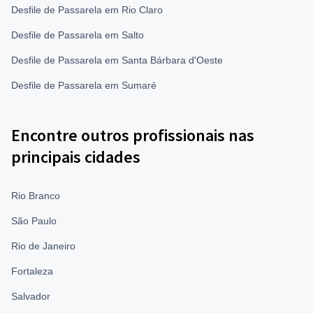
Desfile de Passarela em Rio Claro
Desfile de Passarela em Salto
Desfile de Passarela em Santa Bárbara d'Oeste
Desfile de Passarela em Sumaré
Encontre outros profissionais nas
principais cidades
Rio Branco
São Paulo
Rio de Janeiro
Fortaleza
Salvador