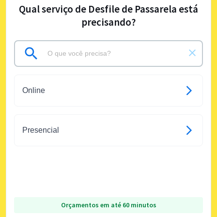
Qual serviço de Desfile de Passarela está
precisando?
Online
Presencial
Orçamentos em até 60 minutos