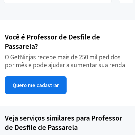
Você é Professor de Desfile de
Passarela?
O GetNinjas recebe mais de 250 mil pedidos
por mês e pode ajudar a aumentar sua renda
Quero me cadastrar
Veja serviços similares para Professor
de Desfile de Passarela