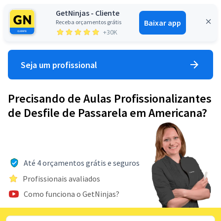
GetNinjas - Cliente
Baixar app
Receba orçamentos grátis
Entrar
+30K
Seja um profissional
Precisando de Aulas Profissionalizantes
de Desfile de Passarela em Americana?
Até 4 orçamentos grátis e seguros
Profissionais avaliados
Como funciona o GetNinjas?