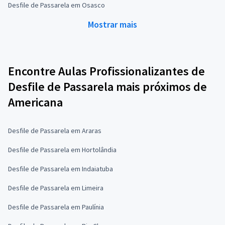
Desfile de Passarela em Osasco
Mostrar mais
Encontre Aulas Profissionalizantes de
Desfile de Passarela mais próximos de
Americana
Desfile de Passarela em Araras
Desfile de Passarela em Hortolândia
Desfile de Passarela em Indaiatuba
Desfile de Passarela em Limeira
Desfile de Passarela em Paulínia