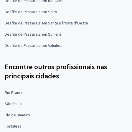
Desfile de Passarela em Rio Claro
Desfile de Passarela em Salto
Desfile de Passarela em Santa Bárbara d'Oeste
Desfile de Passarela em Sumaré
Desfile de Passarela em Valinhos
Encontre outros profissionais nas
principais cidades
Rio Branco
São Paulo
Rio de Janeiro
Fortaleza