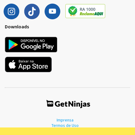
Downloads
Imprensa
Termos de Uso
Política de Privacidade