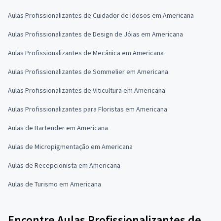
Aulas Profissionalizantes de Cuidador de Idosos em Americana
Aulas Profissionalizantes de Design de Jóias em Americana
Aulas Profissionalizantes de Mecânica em Americana
Aulas Profissionalizantes de Sommelier em Americana
Aulas Profissionalizantes de Viticultura em Americana
Aulas Profissionalizantes para Floristas em Americana
Aulas de Bartender em Americana
Aulas de Micropigmentação em Americana
Aulas de Recepcionista em Americana
Aulas de Turismo em Americana
Encontre Aulas Profissionalizantes de