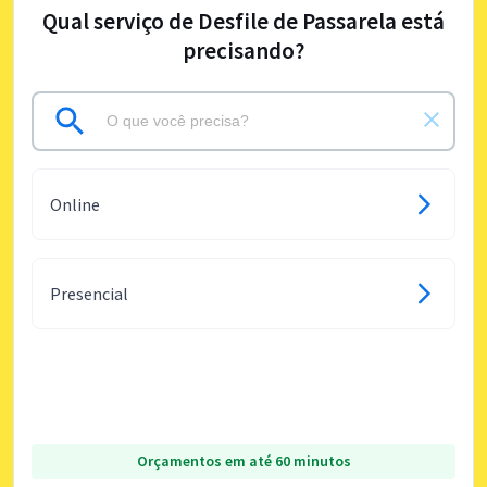
Qual serviço de Desfile de Passarela está
precisando?
Online
Presencial
Orçamentos em até 60 minutos