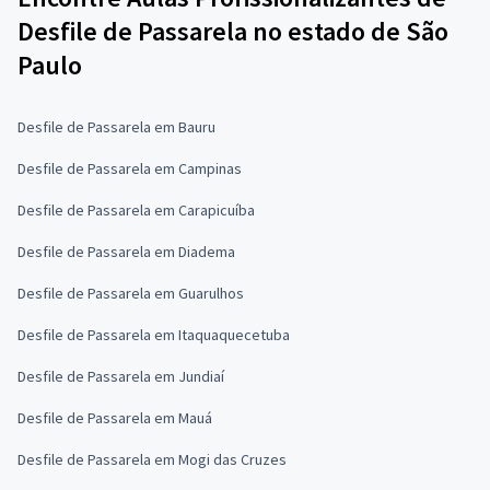
Desfile de Passarela no estado de São
Paulo
Desfile de Passarela em Bauru
Desfile de Passarela em Campinas
Desfile de Passarela em Carapicuíba
Desfile de Passarela em Diadema
Desfile de Passarela em Guarulhos
Desfile de Passarela em Itaquaquecetuba
Desfile de Passarela em Jundiaí
Desfile de Passarela em Mauá
Desfile de Passarela em Mogi das Cruzes