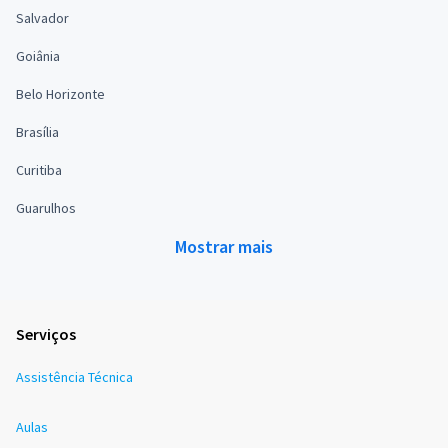
Salvador
Goiânia
Belo Horizonte
Brasília
Curitiba
Guarulhos
Mostrar mais
Serviços
Assistência Técnica
Aulas