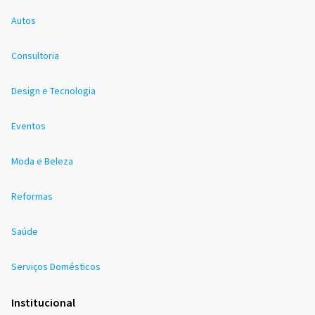
Autos
Consultoria
Design e Tecnologia
Eventos
Moda e Beleza
Reformas
Saúde
Serviços Domésticos
Institucional