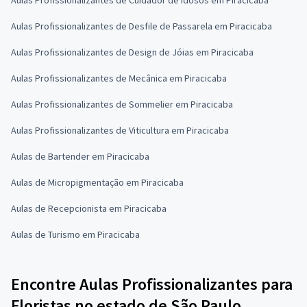
Aulas Profissionalizantes de Desfile de Passarela em Piracicaba
Aulas Profissionalizantes de Design de Jóias em Piracicaba
Aulas Profissionalizantes de Mecânica em Piracicaba
Aulas Profissionalizantes de Sommelier em Piracicaba
Aulas Profissionalizantes de Viticultura em Piracicaba
Aulas de Bartender em Piracicaba
Aulas de Micropigmentação em Piracicaba
Aulas de Recepcionista em Piracicaba
Aulas de Turismo em Piracicaba
Encontre Aulas Profissionalizantes para
Floristas no estado de São Paulo