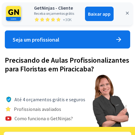
GetNinjas - Cliente
Baixar app
Receba orçamentos grátis
Entrar
+30K
Seja um profissional
Precisando de Aulas Profissionalizantes
para Floristas em Piracicaba?
Até 4 orçamentos grátis e seguros
Profissionais avaliados
Como funciona o GetNinjas?