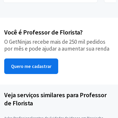
Você é Professor de Florista?
O GetNinjas recebe mais de 250 mil pedidos
por mês e pode ajudar a aumentar sua renda
Quero me cadastrar
Veja serviços similares para Professor
de Florista
Aulas Profissionalizantes de Cuidador de Idosos em Piracicaba