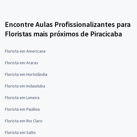
Encontre Aulas Profissionalizantes para
Floristas mais próximos de Piracicaba
Florista em Americana
Florista em Araras
Florista em Hortolândia
Florista em Indaiatuba
Florista em Limeira
Florista em Paulínia
Florista em Rio Claro
Florista em Salto