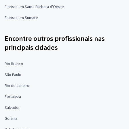
Florista em Santa Bárbara d'Oeste
Florista em Sumaré
Encontre outros profissionais nas
principais cidades
Rio Branco
São Paulo
Rio de Janeiro
Fortaleza
Salvador
Goiânia