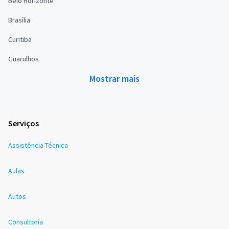
Belo Horizonte
Brasília
Curitiba
Guarulhos
Mostrar mais
Serviços
Assistência Técnica
Aulas
Autos
Consultoria