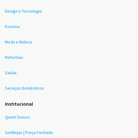
Design e Tecnologia
Eventos
Moda e Beleza
Reformas
Saúde
Serviços Domésticos
Institucional
Quem Somos
GetNinjas | Preço Fechado