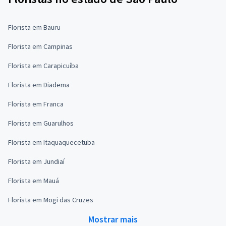
Florista em Bauru
Florista em Campinas
Florista em Carapicuíba
Florista em Diadema
Florista em Franca
Florista em Guarulhos
Florista em Itaquaquecetuba
Florista em Jundiaí
Florista em Mauá
Florista em Mogi das Cruzes
Mostrar mais