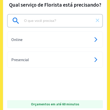
Qual serviço de Florista está precisando?
Online
Presencial
Orçamentos em até 60 minutos